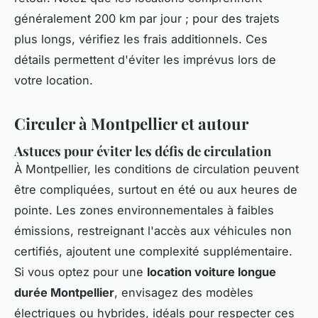
généralement 200 km par jour ; pour des trajets
plus longs, vérifiez les frais additionnels. Ces
détails permettent d'éviter les imprévus lors de
votre location.
Circuler à Montpellier et autour
Astuces pour éviter les défis de circulation
À Montpellier, les conditions de circulation peuvent
être compliquées, surtout en été ou aux heures de
pointe. Les zones environnementales à faibles
émissions, restreignant l'accès aux véhicules non
certifiés, ajoutent une complexité supplémentaire.
Si vous optez pour une
location voiture longue
durée Montpellier
, envisagez des modèles
électriques ou hybrides, idéals pour respecter ces