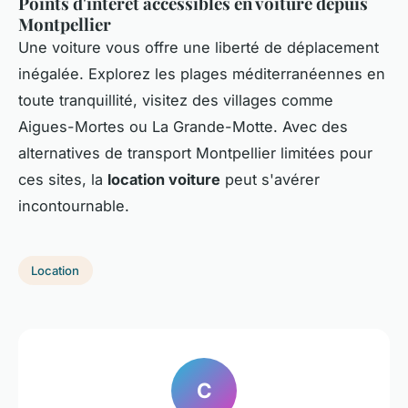
Points d'intérêt accessibles en voiture depuis
Montpellier
Une voiture vous offre une liberté de déplacement
inégalée. Explorez les plages méditerranéennes en
toute tranquillité, visitez des villages comme
Aigues-Mortes ou La Grande-Motte. Avec des
alternatives de transport Montpellier limitées pour
ces sites, la
location voiture
peut s'avérer
incontournable.
Location
C