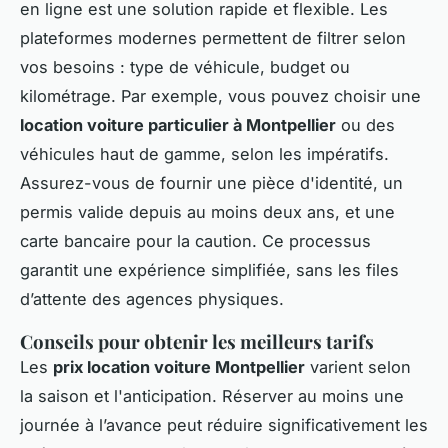
en ligne est une solution rapide et flexible. Les
plateformes modernes permettent de filtrer selon
vos besoins : type de véhicule, budget ou
kilométrage. Par exemple, vous pouvez choisir une
location voiture particulier à Montpellier
ou des
véhicules haut de gamme, selon les impératifs.
Assurez-vous de fournir une pièce d'identité, un
permis valide depuis au moins deux ans, et une
carte bancaire pour la caution. Ce processus
garantit une expérience simplifiée, sans les files
d’attente des agences physiques.
Conseils pour obtenir les meilleurs tarifs
Les
prix location voiture Montpellier
varient selon
la saison et l'anticipation. Réserver au moins une
journée à l’avance peut réduire significativement les