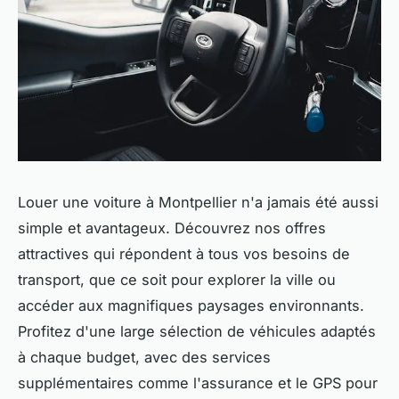
Louer une voiture à Montpellier n'a jamais été aussi
simple et avantageux. Découvrez nos offres
attractives qui répondent à tous vos besoins de
transport, que ce soit pour explorer la ville ou
accéder aux magnifiques paysages environnants.
Profitez d'une large sélection de véhicules adaptés
à chaque budget, avec des services
supplémentaires comme l'assurance et le GPS pour