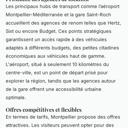
Les principaux hubs de transport comme l’aéroport
Montpellier-Méditerranée et la gare Saint-Roch
accueillent des agences de renom telles que Hertz,
Sixt ou encore Budget. Ces points stratégiques
garantissent un accès rapide à des véhicules
adaptés à différents budgets, des petites citadines
économiques aux véhicules haut de gamme.
L'aéroport, situé à seulement 10 kilomètres du
centre-ville, est un point de départ prisé pour
explorer la région, tandis que les agences autour
de la gare offrent une accessibilité urbaine
optimale.
Offres compétitives et flexibles
En termes de tarifs, Montpellier propose des offres
attractives. Les visiteurs peuvent opter pour des