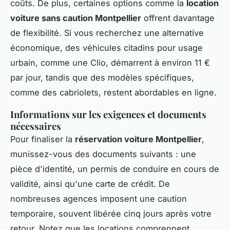
coûts. De plus, certaines options comme la
location
voiture sans caution Montpellier
offrent davantage
de flexibilité. Si vous recherchez une alternative
économique, des véhicules citadins pour usage
urbain, comme une Clio, démarrent à environ 11 €
par jour, tandis que des modèles spécifiques,
comme des cabriolets, restent abordables en ligne.
Informations sur les exigences et documents
nécessaires
Pour finaliser la
réservation voiture Montpellier
,
munissez-vous des documents suivants : une
pièce d'identité, un permis de conduire en cours de
validité, ainsi qu'une carte de crédit. De
nombreuses agences imposent une caution
temporaire, souvent libérée cinq jours après votre
retour. Notez que les locations comprennent