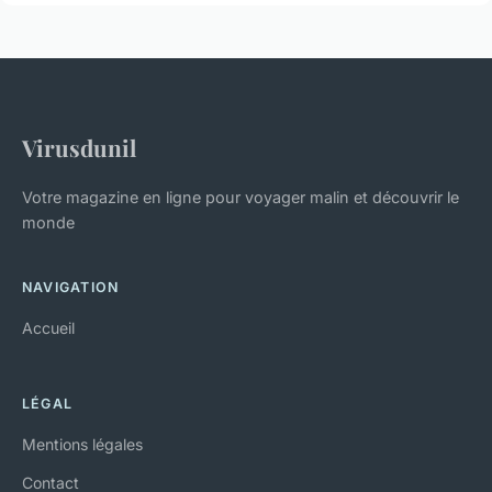
Virusdunil
Votre magazine en ligne pour voyager malin et découvrir le
monde
NAVIGATION
Accueil
LÉGAL
Mentions légales
Contact