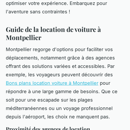
optimiser votre expérience. Embarquez pour
l'aventure sans contraintes !
Guide de la location de voiture à
Montpellier
Montpellier regorge d'options pour faciliter vos
déplacements, notamment grâce à des agences
offrant des solutions variées et accessibles. Par
exemple, les voyageurs peuvent découvrir des
Bons plans location voiture à Montpellier
pour
répondre à une large gamme de besoins. Que ce
soit pour une escapade sur les plages
méditerranéennes ou un voyage professionnel
depuis l'aéroport, les choix ne manquent pas.
Proximité des agences de location