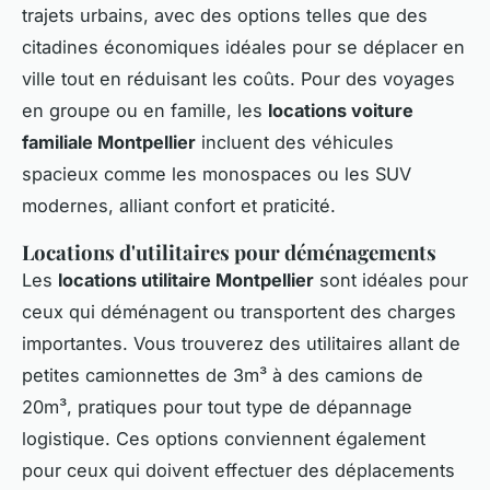
trajets urbains, avec des options telles que des
citadines économiques idéales pour se déplacer en
ville tout en réduisant les coûts. Pour des voyages
en groupe ou en famille, les
locations voiture
familiale Montpellier
incluent des véhicules
spacieux comme les monospaces ou les SUV
modernes, alliant confort et praticité.
Locations d'utilitaires pour déménagements
Les
locations utilitaire Montpellier
sont idéales pour
ceux qui déménagent ou transportent des charges
importantes. Vous trouverez des utilitaires allant de
petites camionnettes de 3m³ à des camions de
20m³, pratiques pour tout type de dépannage
logistique. Ces options conviennent également
pour ceux qui doivent effectuer des déplacements