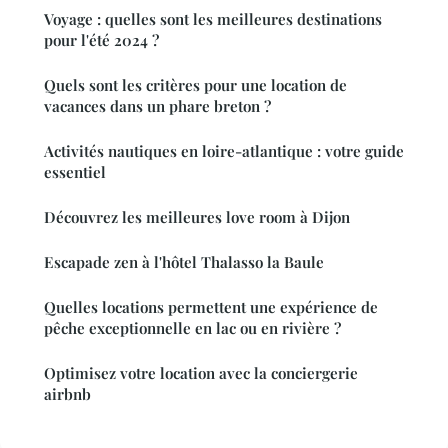
Voyage : quelles sont les meilleures destinations
pour l'été 2024 ?
Quels sont les critères pour une location de
vacances dans un phare breton ?
Activités nautiques en loire-atlantique : votre guide
essentiel
Découvrez les meilleures love room à Dijon
Escapade zen à l'hôtel Thalasso la Baule
Quelles locations permettent une expérience de
pêche exceptionnelle en lac ou en rivière ?
Optimisez votre location avec la conciergerie
airbnb