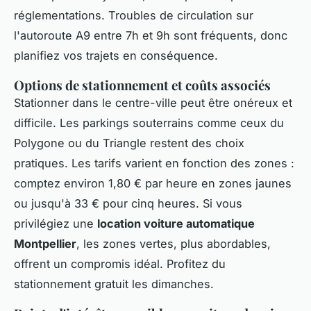
réglementations. Troubles de circulation sur
l'autoroute A9 entre 7h et 9h sont fréquents, donc
planifiez vos trajets en conséquence.
Options de stationnement et coûts associés
Stationner dans le centre-ville peut être onéreux et
difficile. Les parkings souterrains comme ceux du
Polygone ou du Triangle restent des choix
pratiques. Les tarifs varient en fonction des zones :
comptez environ 1,80 € par heure en zones jaunes
ou jusqu'à 33 € pour cinq heures. Si vous
privilégiez une
location voiture automatique
Montpellier
, les zones vertes, plus abordables,
offrent un compromis idéal. Profitez du
stationnement gratuit les dimanches.