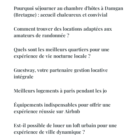
Pourquoi séjourner au chambre d'hôtes à Damgan
(Bretagne) : accueil chaleureux et convivial
Comment trouver des locations adaptées aux
amateurs de randonnée ?
Quels sont les meilleurs quartiers pour une
expérience de vie nocturne locale ?
Guestway, votre partenaire gestion locative
intégrale
Meilleurs logements à paris pendant les jo
Équipements indispensables pour offrir une
expérience réussie sur Airbnb
Est-il possible de louer un loft urbain pour une
expérience de ville dynamique ?