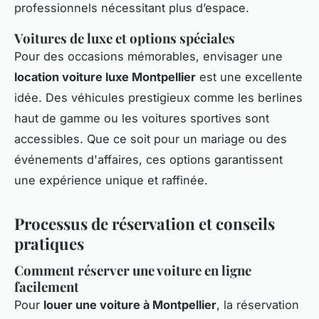
professionnels nécessitant plus d’espace.
Voitures de luxe et options spéciales
Pour des occasions mémorables, envisager une
location voiture luxe Montpellier
est une excellente
idée. Des véhicules prestigieux comme les berlines
haut de gamme ou les voitures sportives sont
accessibles. Que ce soit pour un mariage ou des
événements d'affaires, ces options garantissent
une expérience unique et raffinée.
Processus de réservation et conseils
pratiques
Comment réserver une voiture en ligne
facilement
Pour
louer une voiture à Montpellier
, la réservation