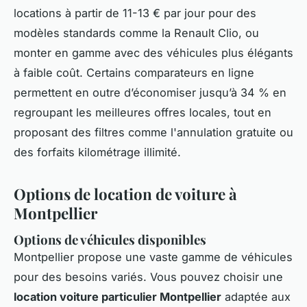
locations à partir de 11-13 € par jour pour des
modèles standards comme la Renault Clio, ou
monter en gamme avec des véhicules plus élégants
à faible coût. Certains comparateurs en ligne
permettent en outre d’économiser jusqu’à 34 % en
regroupant les meilleures offres locales, tout en
proposant des filtres comme l'annulation gratuite ou
des forfaits kilométrage illimité.
Options de location de voiture à
Montpellier
Options de véhicules disponibles
Montpellier propose une vaste gamme de véhicules
pour des besoins variés. Vous pouvez choisir une
location voiture particulier Montpellier
adaptée aux