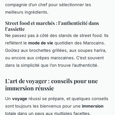
compagnie d’un chef pour sélectionner les
meilleurs ingrédients.
Street food et marchés : l’authenticité dans
l’assiette
Ne passez pas à côté des stands de street food. Ils
reflètent le
mode de vie
quotidien des Marocains.
Goûtez aux brochettes grillées, aux soupes harira,
ou encore aux crêpes marocaines. C’est souvent
dans la simplicité que l’on trouve l’authenticité.
L’art de voyager : conseils pour une
immersion réussie
Un
voyage
réussi se prépare, et quelques conseils
sont toujours les bienvenus pour une
immersion
totale dans un pays aux multiples facettes.