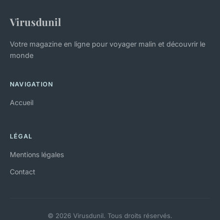
Virusdunil
Votre magazine en ligne pour voyager malin et découvrir le
monde
NAVIGATION
Accueil
LÉGAL
Mentions légales
Contact
© 2026 Virusdunil. Tous droits réservés.