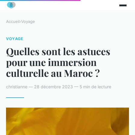
Accueil
›
Voyage
VOYAGE
Quelles sont les astuces
pour une immersion
culturelle au Maroc ?
christianne — 28 décembre 2023 — 5 min de lecture