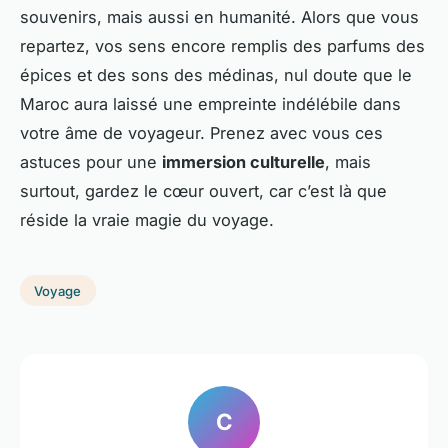
souvenirs, mais aussi en humanité. Alors que vous
repartez, vos sens encore remplis des parfums des
épices et des sons des médinas, nul doute que le
Maroc aura laissé une empreinte indélébile dans
votre âme de voyageur. Prenez avec vous ces
astuces pour une
immersion culturelle
, mais
surtout, gardez le cœur ouvert, car c’est là que
réside la vraie magie du voyage.
Voyage
C