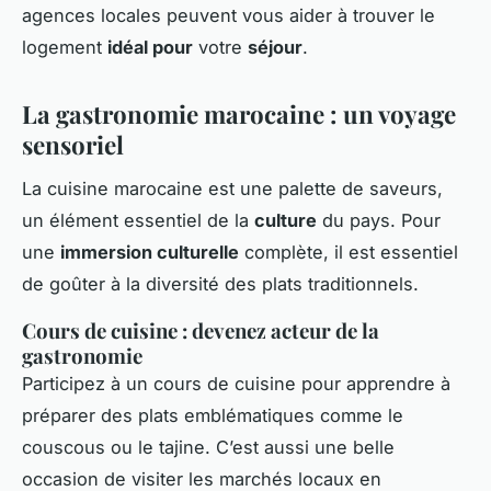
agences locales peuvent vous aider à trouver le
logement
idéal pour
votre
séjour
.
La gastronomie marocaine : un voyage
sensoriel
La cuisine marocaine est une palette de saveurs,
un élément essentiel de la
culture
du pays. Pour
une
immersion culturelle
complète, il est essentiel
de goûter à la diversité des plats traditionnels.
Cours de cuisine : devenez acteur de la
gastronomie
Participez à un cours de cuisine pour apprendre à
préparer des plats emblématiques comme le
couscous ou le tajine. C’est aussi une belle
occasion de visiter les marchés locaux en