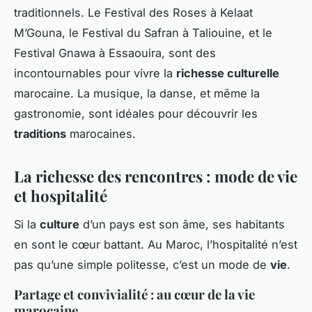
traditionnels. Le Festival des Roses à Kelaat
M’Gouna, le Festival du Safran à Taliouine, et le
Festival Gnawa à Essaouira, sont des
incontournables pour vivre la
richesse culturelle
marocaine. La musique, la danse, et même la
gastronomie, sont idéales pour découvrir les
traditions
marocaines.
La richesse des rencontres : mode de vie
et hospitalité
Si la
culture
d’un pays est son âme, ses habitants
en sont le cœur battant. Au Maroc, l’hospitalité n’est
pas qu’une simple politesse, c’est un mode de
vie
.
Partage et convivialité : au cœur de la vie
marocaine