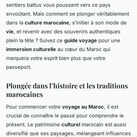
sentiers battus vous poussent vers ce pays
envoûtant. Mais comment se plonger véritablement
dans la
culture marocaine
, s’initier à son mode de
vie
, et revenir avec des souvenirs authentiques
plein la tête ? Suivez ce
guide voyage
pour une
immersion culturelle
au cœur du Maroc qui
marquera votre esprit bien plus que votre
passeport.
Plongée dans l’histoire et les traditions
marocaines
Pour commencer votre
voyage au Maroc
, il est
crucial de connaître le passé pour comprendre le
présent. Le patrimoine
culturel
marocain est aussi
diversifié que ses paysages, mélangeant influences