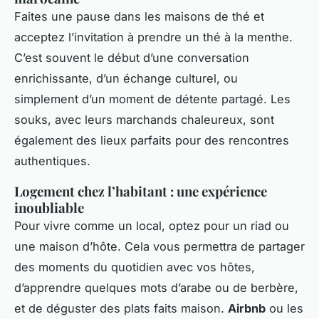
Faites une pause dans les maisons de thé et
acceptez l’invitation à prendre un thé à la menthe.
C’est souvent le début d’une conversation
enrichissante, d’un échange culturel, ou
simplement d’un moment de détente partagé. Les
souks, avec leurs marchands chaleureux, sont
également des lieux parfaits pour des rencontres
authentiques.
Logement chez l’habitant : une expérience
inoubliable
Pour vivre comme un local, optez pour un riad ou
une maison d’hôte. Cela vous permettra de partager
des moments du quotidien avec vos hôtes,
d’apprendre quelques mots d’arabe ou de berbère,
et de déguster des plats faits maison.
Airbnb
ou les