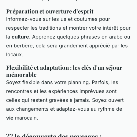
Préparation et ouverture d’esprit
Informez-vous sur les us et coutumes pour
respecter les traditions et montrer votre intérêt pour
la
culture
. Apprenez quelques phrases en arabe ou
en berbère, cela sera grandement apprécié par les
locaux.
Flexibilité et adaptation : les clés d’un séjour
mémorable
Soyez flexible dans votre planning. Parfois, les
rencontres et les expériences imprévues sont
celles qui restent gravées à jamais. Soyez ouvert
aux changements et adaptez-vous au rythme de
vie
marocain.
?? la découverte des paysages :