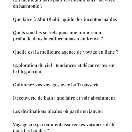
en harmonie ?
Que faire à Abu Dhabi : guide des incontournables
Quels sont les secrets pour une immersion
profonde dans la culture maasaï au Kenya ?
Quelle est la meilleure agence de voyage en ligne ?
Exploration du ciel : tendances et découvertes sur
le blog aérien
Optimisez vos voyages avec La Trousserie
Découverte de bath : que faire et voir absolument
Les destinations idéales où partir en janvier
Voyage 2024 : comment assurer les vacances d'été
dans les Landes ?