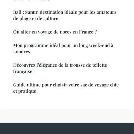
Bali : Sanur, destination idéale pour les amateurs
de plage et de culture
Où aller en voyage de noces en France ?
Mon programme idéal pour un long week-end à
Londres
Découvrez l'élégance de la trousse de toilette
française
Guide ultime pour choisir votre sac de voyage chic
et pratique