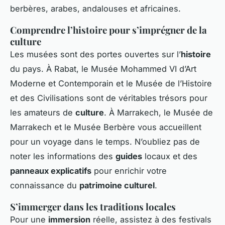
berbères, arabes, andalouses et africaines.
Comprendre l’histoire pour s’imprégner de la
culture
Les musées sont des portes ouvertes sur l’
histoire
du pays. À Rabat, le Musée Mohammed VI d’Art
Moderne et Contemporain et le Musée de l’Histoire
et des Civilisations sont de véritables trésors pour
les amateurs de
culture
. À Marrakech, le Musée de
Marrakech et le Musée Berbère vous accueillent
pour un voyage dans le temps. N’oubliez pas de
noter les informations des
guides
locaux et des
panneaux explicatifs
pour enrichir votre
connaissance du
patrimoine culturel
.
S’immerger dans les traditions locales
Pour une
immersion
réelle, assistez à des festivals