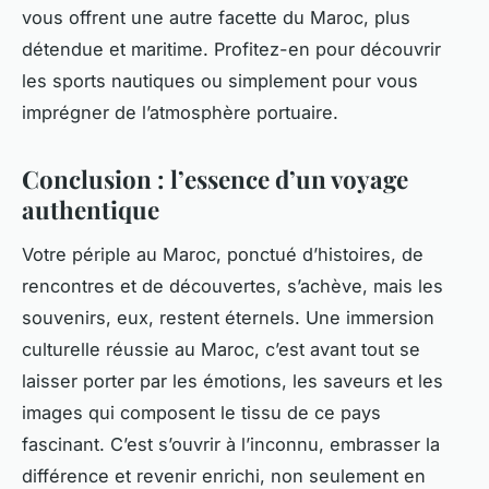
vous offrent une autre facette du Maroc, plus
détendue et maritime. Profitez-en pour découvrir
les sports nautiques ou simplement pour vous
imprégner de l’atmosphère portuaire.
Conclusion : l’essence d’un voyage
authentique
Votre périple au Maroc, ponctué d’histoires, de
rencontres et de découvertes, s’achève, mais les
souvenirs, eux, restent éternels. Une immersion
culturelle réussie au Maroc, c’est avant tout se
laisser porter par les émotions, les saveurs et les
images qui composent le tissu de ce pays
fascinant. C’est s’ouvrir à l’inconnu, embrasser la
différence et revenir enrichi, non seulement en