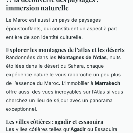
immersion naturelle
Le Maroc est aussi un pays de paysages
époustouflants, qui constituent un aspect à part
entière de son identité culturelle.
Explorer les montagnes de l’atlas et les déserts
Randonnées dans les
Montagnes de l’Atlas
, nuits
étoilées dans le désert du Sahara, chaque
expérience naturelle vous rapproche un peu plus
de l’essence du Maroc. L’immobilier à
Marrakech
offre aussi des vues incroyables sur l’Atlas si vous
cherchez un lieu de séjour avec un panorama
exceptionnel.
Les villes côtières : agadir et essaouira
Les villes côtières telles qu’
Agadir
ou Essaouira