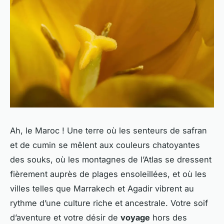
Ah, le Maroc ! Une terre où les senteurs de safran
et de cumin se mêlent aux couleurs chatoyantes
des souks, où les montagnes de l’Atlas se dressent
fièrement auprès de plages ensoleillées, et où les
villes telles que Marrakech et Agadir vibrent au
rythme d’une culture riche et ancestrale. Votre soif
d’aventure et votre désir de
voyage
hors des