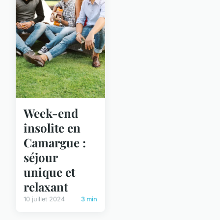
Week-end
insolite en
Camargue :
séjour
unique et
relaxant
10 juillet 2024
3 min