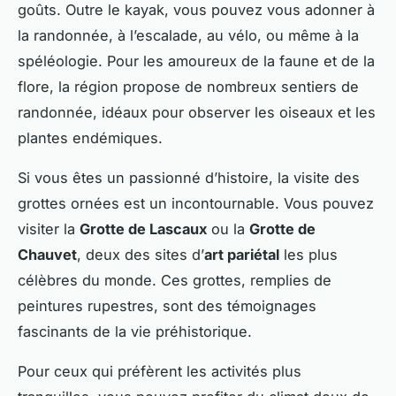
goûts. Outre le kayak, vous pouvez vous adonner à
la randonnée, à l’escalade, au vélo, ou même à la
spéléologie. Pour les amoureux de la faune et de la
flore, la région propose de nombreux sentiers de
randonnée, idéaux pour observer les oiseaux et les
plantes endémiques.
Si vous êtes un passionné d’histoire, la visite des
grottes ornées est un incontournable. Vous pouvez
visiter la
Grotte de Lascaux
ou la
Grotte de
Chauvet
, deux des sites d’
art pariétal
les plus
célèbres du monde. Ces grottes, remplies de
peintures rupestres, sont des témoignages
fascinants de la vie préhistorique.
Pour ceux qui préfèrent les activités plus