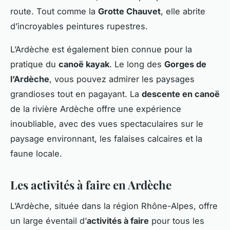
route. Tout comme la
Grotte Chauvet
, elle abrite
d’incroyables peintures rupestres.
L’Ardèche est également bien connue pour la
pratique du
canoë kayak
. Le long des
Gorges de
l’Ardèche
, vous pouvez admirer les paysages
grandioses tout en pagayant. La
descente en canoë
de la rivière Ardèche offre une expérience
inoubliable, avec des vues spectaculaires sur le
paysage environnant, les falaises calcaires et la
faune locale.
Les activités à faire en Ardèche
L’Ardèche, située dans la région Rhône-Alpes, offre
un large éventail d’
activités à faire
pour tous les