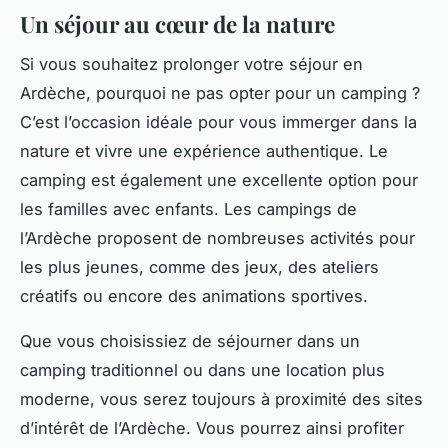
Un séjour au cœur de la nature
Si vous souhaitez prolonger votre séjour en
Ardèche, pourquoi ne pas opter pour un camping ?
C’est l’occasion idéale pour vous immerger dans la
nature et vivre une expérience authentique. Le
camping est également une excellente option pour
les familles avec enfants. Les campings de
l’Ardèche proposent de nombreuses activités pour
les plus jeunes, comme des jeux, des ateliers
créatifs ou encore des animations sportives.
Que vous choisissiez de séjourner dans un
camping traditionnel ou dans une location plus
moderne, vous serez toujours à proximité des sites
d’intérêt de l’Ardèche. Vous pourrez ainsi profiter