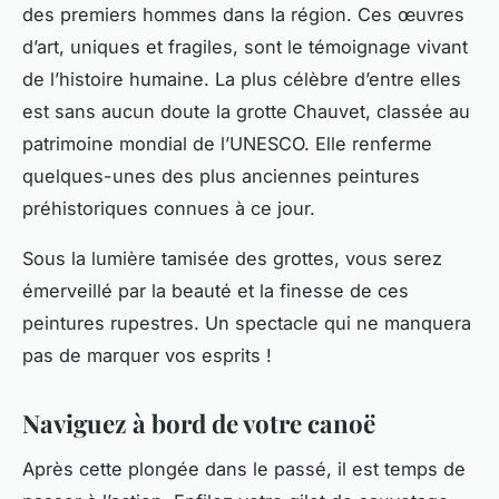
des premiers hommes dans la région. Ces œuvres
d’art, uniques et fragiles, sont le témoignage vivant
de l’histoire humaine. La plus célèbre d’entre elles
est sans aucun doute la grotte Chauvet, classée au
patrimoine mondial de l’UNESCO. Elle renferme
quelques-unes des plus anciennes peintures
préhistoriques connues à ce jour.
Sous la lumière tamisée des grottes, vous serez
émerveillé par la beauté et la finesse de ces
peintures rupestres. Un spectacle qui ne manquera
pas de marquer vos esprits !
Naviguez à bord de votre canoë
Après cette plongée dans le passé, il est temps de