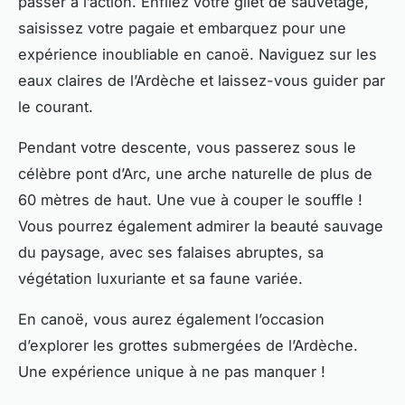
passer à l’action. Enfilez votre gilet de sauvetage,
saisissez votre pagaie et embarquez pour une
expérience inoubliable en canoë. Naviguez sur les
eaux claires de l’Ardèche et laissez-vous guider par
le courant.
Pendant votre descente, vous passerez sous le
célèbre pont d’Arc, une arche naturelle de plus de
60 mètres de haut. Une vue à couper le souffle !
Vous pourrez également admirer la beauté sauvage
du paysage, avec ses falaises abruptes, sa
végétation luxuriante et sa faune variée.
En canoë, vous aurez également l’occasion
d’explorer les grottes submergées de l’Ardèche.
Une expérience unique à ne pas manquer !