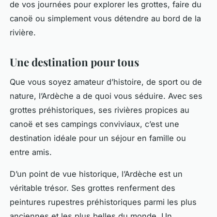
de vos journées pour explorer les grottes, faire du
canoë ou simplement vous détendre au bord de la
rivière.
Une destination pour tous
Que vous soyez amateur d’histoire, de sport ou de
nature, l’Ardèche a de quoi vous séduire. Avec ses
grottes préhistoriques, ses rivières propices au
canoë et ses campings conviviaux, c’est une
destination idéale pour un séjour en famille ou
entre amis.
D’un point de vue historique, l’Ardèche est un
véritable trésor. Ses grottes renferment des
peintures rupestres préhistoriques parmi les plus
anciennes et les plus belles du monde. Un