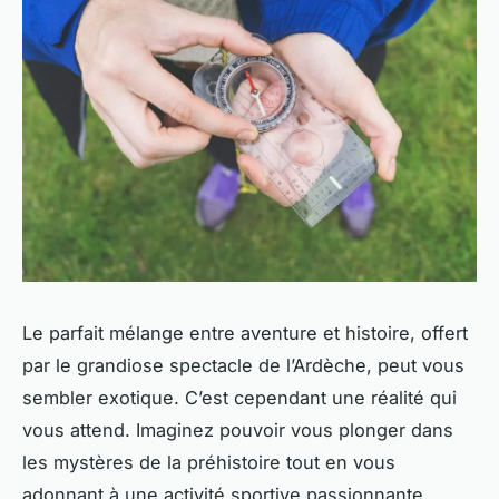
Le parfait mélange entre aventure et histoire, offert
par le grandiose spectacle de l’Ardèche, peut vous
sembler exotique. C’est cependant une réalité qui
vous attend. Imaginez pouvoir vous plonger dans
les mystères de la préhistoire tout en vous
adonnant à une activité sportive passionnante