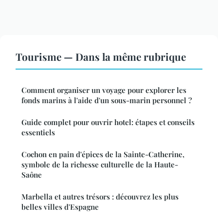
Tourisme — Dans la même rubrique
Comment organiser un voyage pour explorer les
fonds marins à l'aide d'un sous-marin personnel ?
Guide complet pour ouvrir hotel: étapes et conseils
essentiels
Cochon en pain d'épices de la Sainte-Catherine,
symbole de la richesse culturelle de la Haute-
Saône
Marbella et autres trésors : découvrez les plus
belles villes d'Espagne