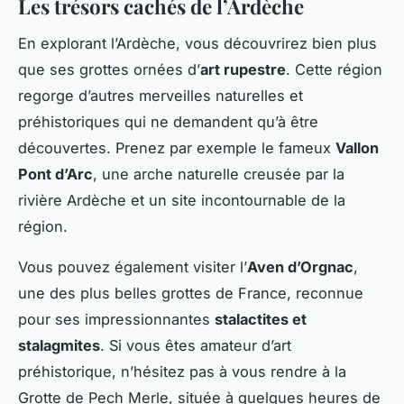
Les trésors cachés de l’Ardèche
En explorant l’Ardèche, vous découvrirez bien plus
que ses grottes ornées d’
art rupestre
. Cette région
regorge d’autres merveilles naturelles et
préhistoriques qui ne demandent qu’à être
découvertes. Prenez par exemple le fameux
Vallon
Pont d’Arc
, une arche naturelle creusée par la
rivière Ardèche et un site incontournable de la
région.
Vous pouvez également visiter l’
Aven d’Orgnac
,
une des plus belles grottes de France, reconnue
pour ses impressionnantes
stalactites et
stalagmites
. Si vous êtes amateur d’art
préhistorique, n’hésitez pas à vous rendre à la
Grotte de Pech Merle, située à quelques heures de