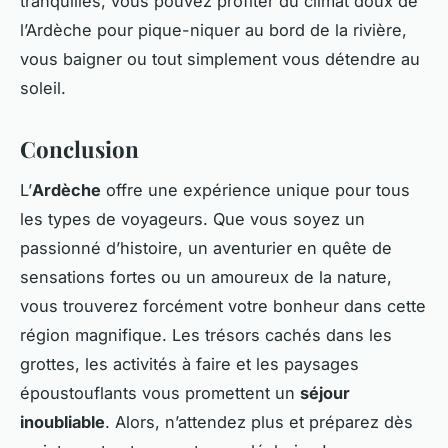
tranquilles, vous pouvez profiter du climat doux de
l’Ardèche pour pique-niquer au bord de la rivière,
vous baigner ou tout simplement vous détendre au
soleil.
Conclusion
L’
Ardèche
offre une expérience unique pour tous
les types de voyageurs. Que vous soyez un
passionné d’histoire, un aventurier en quête de
sensations fortes ou un amoureux de la nature,
vous trouverez forcément votre bonheur dans cette
région magnifique. Les trésors cachés dans les
grottes, les activités à faire et les paysages
époustouflants vous promettent un
séjour
inoubliable
. Alors, n’attendez plus et préparez dès