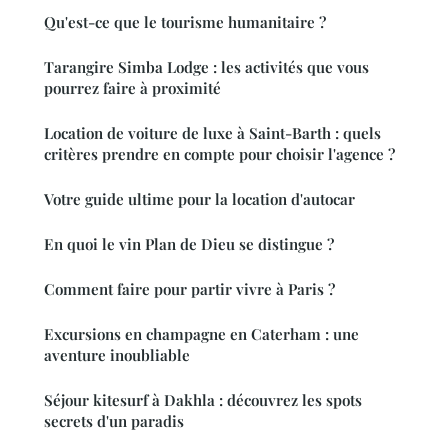
Qu'est-ce que le tourisme humanitaire ?
Tarangire Simba Lodge : les activités que vous
pourrez faire à proximité
Location de voiture de luxe à Saint-Barth : quels
critères prendre en compte pour choisir l'agence ?
Votre guide ultime pour la location d'autocar
En quoi le vin Plan de Dieu se distingue ?
Comment faire pour partir vivre à Paris ?
Excursions en champagne en Caterham : une
aventure inoubliable
Séjour kitesurf à Dakhla : découvrez les spots
secrets d'un paradis