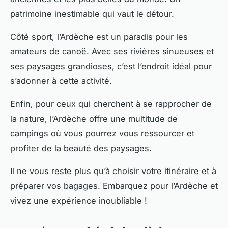
patrimoine inestimable qui vaut le détour.
Côté sport, l’Ardèche est un paradis pour les
amateurs de canoë. Avec ses rivières sinueuses et
ses paysages grandioses, c’est l’endroit idéal pour
s’adonner à cette activité.
Enfin, pour ceux qui cherchent à se rapprocher de
la nature, l’Ardèche offre une multitude de
campings où vous pourrez vous ressourcer et
profiter de la beauté des paysages.
Il ne vous reste plus qu’à choisir votre itinéraire et à
préparer vos bagages. Embarquez pour l’Ardèche et
vivez une expérience inoubliable !