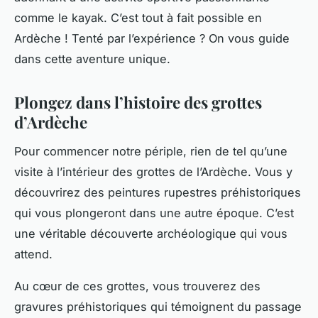
comme le kayak. C’est tout à fait possible en
Ardèche ! Tenté par l’expérience ? On vous guide
dans cette aventure unique.
Plongez dans l’histoire des grottes
d’Ardèche
Pour commencer notre périple, rien de tel qu’une
visite à l’intérieur des grottes de l’Ardèche. Vous y
découvrirez des peintures rupestres préhistoriques
qui vous plongeront dans une autre époque. C’est
une véritable découverte archéologique qui vous
attend.
Au cœur de ces grottes, vous trouverez des
gravures préhistoriques qui témoignent du passage