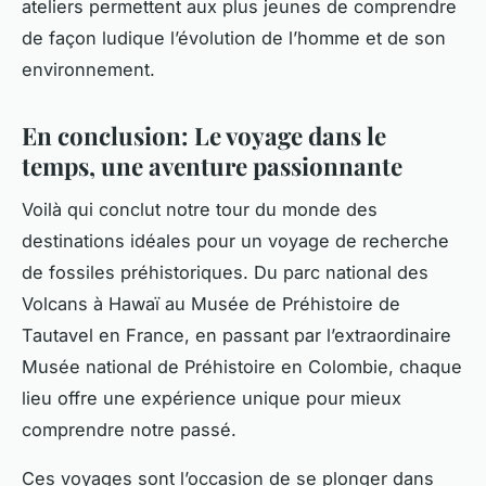
ateliers permettent aux plus jeunes de comprendre
de façon ludique l’évolution de l’homme et de son
environnement.
En conclusion: Le voyage dans le
temps, une aventure passionnante
Voilà qui conclut notre tour du monde des
destinations idéales pour un voyage de recherche
de fossiles préhistoriques. Du
parc national des
Volcans
à Hawaï au
Musée de Préhistoire de
Tautavel
en France, en passant par l’extraordinaire
Musée national de Préhistoire
en Colombie, chaque
lieu offre une expérience unique pour mieux
comprendre notre passé.
Ces voyages sont l’occasion de se plonger dans