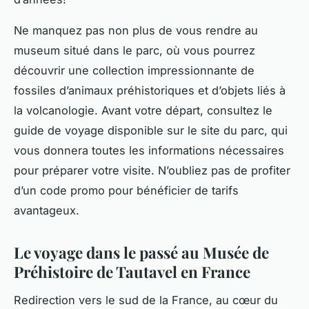
Ne manquez pas non plus de vous rendre au
museum
situé dans le parc, où vous pourrez
découvrir une collection impressionnante de
fossiles d’animaux préhistoriques et d’objets liés à
la volcanologie. Avant votre départ, consultez le
guide de voyage
disponible sur le site du parc, qui
vous donnera toutes les informations nécessaires
pour préparer votre visite. N’oubliez pas de profiter
d’un
code promo
pour bénéficier de tarifs
avantageux.
Le voyage dans le passé au Musée de
Préhistoire de Tautavel en France
Redirection vers le sud de la France, au cœur du