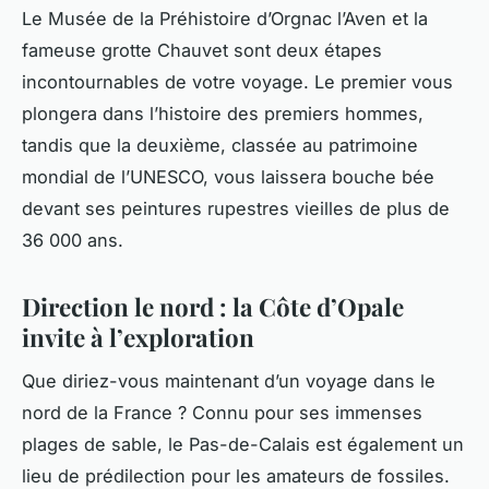
Le Musée de la Préhistoire d’Orgnac l’Aven et la
fameuse
grotte Chauvet
sont deux étapes
incontournables de votre voyage. Le premier vous
plongera dans l’histoire des premiers hommes,
tandis que la deuxième, classée au patrimoine
mondial de l’UNESCO, vous laissera bouche bée
devant ses peintures rupestres vieilles de plus de
36 000 ans.
Direction le nord : la Côte d’Opale
invite à l’exploration
Que diriez-vous maintenant d’un voyage dans le
nord
de la
France
? Connu pour ses immenses
plages de sable, le Pas-de-Calais est également un
lieu de prédilection pour les amateurs de fossiles.