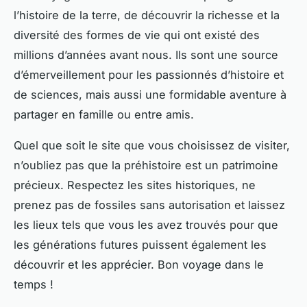
l’histoire de la terre, de découvrir la richesse et la
diversité des formes de vie qui ont existé des
millions d’années avant nous. Ils sont une source
d’émerveillement pour les passionnés d’histoire et
de sciences, mais aussi une formidable aventure à
partager en famille ou entre amis.
Quel que soit le site que vous choisissez de visiter,
n’oubliez pas que la préhistoire est un patrimoine
précieux. Respectez les sites historiques, ne
prenez pas de fossiles sans autorisation et laissez
les lieux tels que vous les avez trouvés pour que
les générations futures puissent également les
découvrir et les apprécier. Bon voyage dans le
temps !