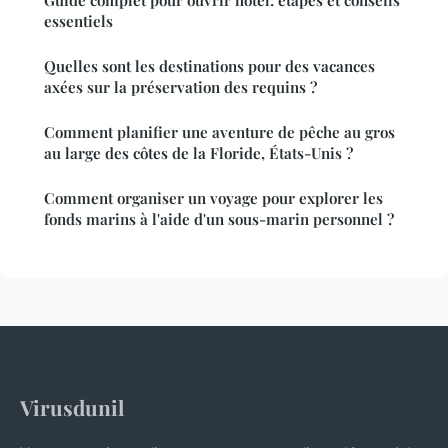
Guide complet pour ouvrir hotel: étapes et conseils
essentiels
Quelles sont les destinations pour des vacances
axées sur la préservation des requins ?
Comment planifier une aventure de pêche au gros
au large des côtes de la Floride, États-Unis ?
Comment organiser un voyage pour explorer les
fonds marins à l'aide d'un sous-marin personnel ?
Virusdunil