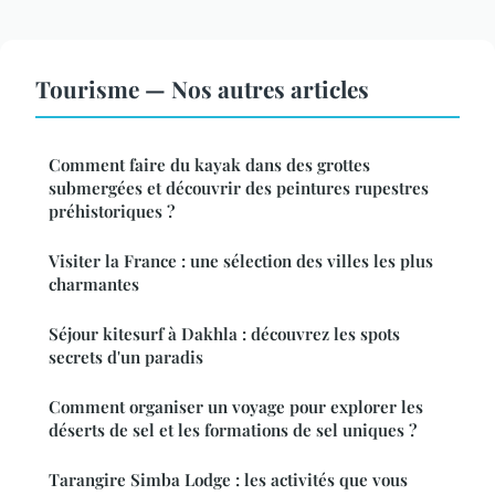
Tourisme — Nos autres articles
Comment faire du kayak dans des grottes
submergées et découvrir des peintures rupestres
préhistoriques ?
Visiter la France : une sélection des villes les plus
charmantes
Séjour kitesurf à Dakhla : découvrez les spots
secrets d'un paradis
Comment organiser un voyage pour explorer les
déserts de sel et les formations de sel uniques ?
Tarangire Simba Lodge : les activités que vous