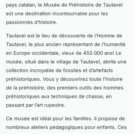
pays catalan, le
Musée de Préhistoire de Tautavel
est une destination incontournable pour les
passionnés d’histoire
.
Tautavel est le lieu de découverte de l’Homme de
Tautavel, le plus ancien représentant de l’humanité
en Europe occidentale, vieux de 450 000 ans! Le
musée, situé dans le village de Tautavel, abrite une
collection incroyable de fossiles et d’artefacts
préhistoriques. Vous y découvrirez toute l’histoire
de la préhistoire, des premiers outils des hommes
préhistoriques aux techniques de chasse, en
passant par l’art rupestre.
Ce musée est
idéal pour
les familles. Il propose de
nombreux ateliers pédagogiques pour enfants. Ces