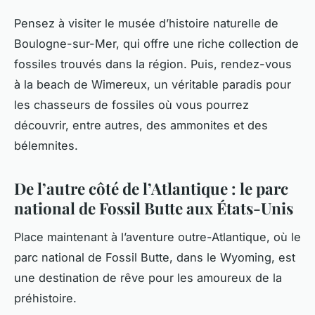
Pensez à visiter le
musée
d’histoire naturelle de
Boulogne-sur-Mer, qui offre une riche collection de
fossiles trouvés dans la région. Puis, rendez-vous
à la
beach
de Wimereux, un véritable paradis pour
les chasseurs de fossiles où vous pourrez
découvrir, entre autres, des ammonites et des
bélemnites.
De l’autre côté de l’Atlantique : le parc
national de Fossil Butte aux États-Unis
Place maintenant à l’aventure outre-Atlantique, où le
parc national
de Fossil Butte, dans le Wyoming, est
une destination de rêve pour les amoureux de la
préhistoire.