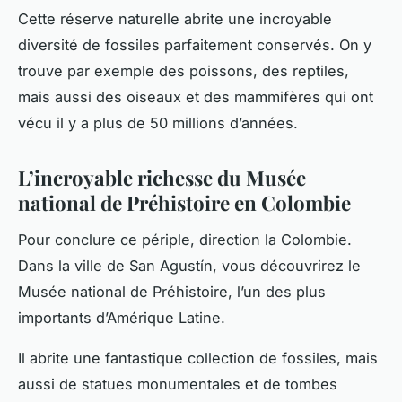
Cette réserve naturelle abrite une incroyable
diversité de fossiles parfaitement conservés. On y
trouve par exemple des poissons, des reptiles,
mais aussi des oiseaux et des mammifères qui ont
vécu il y a plus de 50 millions d’années.
L’incroyable richesse du Musée
national de Préhistoire en Colombie
Pour conclure ce périple, direction la Colombie.
Dans la
ville
de San Agustín, vous découvrirez le
Musée national de Préhistoire, l’un des plus
importants d’Amérique Latine.
Il abrite une fantastique collection de fossiles, mais
aussi de statues monumentales et de tombes