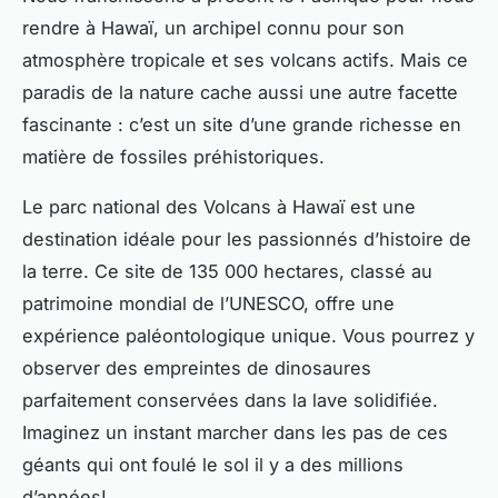
rendre à
Hawaï
, un archipel connu pour son
atmosphère tropicale et ses volcans actifs. Mais ce
paradis de la nature cache aussi une autre facette
fascinante : c’est un site d’une grande richesse en
matière de fossiles préhistoriques.
Le
parc national des Volcans
à Hawaï est une
destination idéale pour les passionnés d’histoire de
la terre. Ce site de 135 000 hectares, classé au
patrimoine mondial
de l’UNESCO, offre une
expérience paléontologique unique. Vous pourrez y
observer des empreintes de dinosaures
parfaitement conservées dans la lave solidifiée.
Imaginez un instant marcher dans les pas de ces
géants qui ont foulé le sol il y a des millions
d’années!