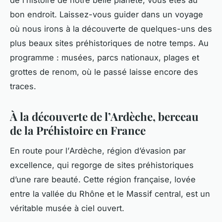
bon endroit. Laissez-vous guider dans un voyage
où nous irons à la découverte de quelques-uns des
plus beaux sites préhistoriques de notre temps. Au
programme : musées, parcs nationaux, plages et
grottes de renom, où le passé laisse encore des
traces.
À la découverte de l’Ardèche, berceau
de la Préhistoire en France
En route pour l’
Ardèche
, région d’évasion par
excellence, qui regorge de sites préhistoriques
d’une rare beauté. Cette région française, lovée
entre la vallée du Rhône et le Massif central, est un
véritable musée à ciel ouvert.