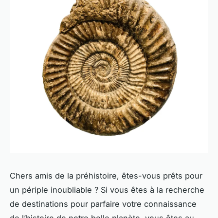
Chers amis de la préhistoire, êtes-vous prêts pour
un périple inoubliable ? Si vous êtes à la recherche
de destinations pour parfaire votre connaissance
de l’histoire de notre belle planète, vous êtes au