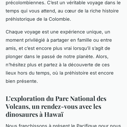
précolombiennes. C’est un véritable voyage dans le
temps qui vous attend, au cœur de la riche
histoire
préhistorique de la Colombie.
Chaque
voyage
est une expérience unique, un
moment privilégié à partager en
famille
ou entre
amis, et c’est encore plus vrai lorsqu’il s’agit de
plonger dans le passé de notre planète. Alors,
n’hésitez plus et partez à la découverte de ces
lieux hors du temps, où la préhistoire est encore
bien présente.
L’exploration du Parc National des
Volcans, un rendez-vous avec les
dinosaures à Hawaï
Nous franchissons à présent le Pacifique pour nous