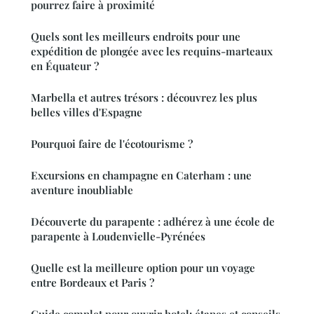
pourrez faire à proximité
Quels sont les meilleurs endroits pour une
expédition de plongée avec les requins-marteaux
en Équateur ?
Marbella et autres trésors : découvrez les plus
belles villes d'Espagne
Pourquoi faire de l'écotourisme ?
Excursions en champagne en Caterham : une
aventure inoubliable
Découverte du parapente : adhérez à une école de
parapente à Loudenvielle-Pyrénées
Quelle est la meilleure option pour un voyage
entre Bordeaux et Paris ?