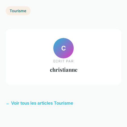
Tourisme
C
ECRIT PAR
christianne
← Voir tous les articles Tourisme