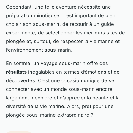
Cependant, une telle aventure nécessite une
préparation minutieuse. Il est important de bien
choisir son sous-marin, de recourir à un guide
expérimenté, de sélectionner les meilleurs sites de
plongée et, surtout, de respecter la vie marine et
l’environnement sous-marin.
En somme, un voyage sous-marin offre des
résultats
inégalables en termes d’émotions et de
découvertes. C’est une occasion unique de se
connecter avec un monde sous-marin encore
largement inexploré et d’apprécier la beauté et la
diversité de la vie marine. Alors, prêt pour une
plongée sous-marine extraordinaire ?