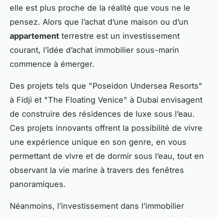
elle est plus proche de la réalité que vous ne le
pensez. Alors que l’achat d’une maison ou d’un
appartement
terrestre est un investissement
courant, l’idée d’achat immobilier sous-marin
commence à émerger.
Des projets tels que "Poseidon Undersea Resorts"
à Fidji et "The Floating Venice" à Dubai envisagent
de construire des résidences de luxe sous l’eau.
Ces projets innovants offrent la possibilité de vivre
une expérience unique en son genre, en vous
permettant de vivre et de dormir sous l’eau, tout en
observant la vie marine à travers des fenêtres
panoramiques.
Néanmoins, l’investissement dans l’immobilier