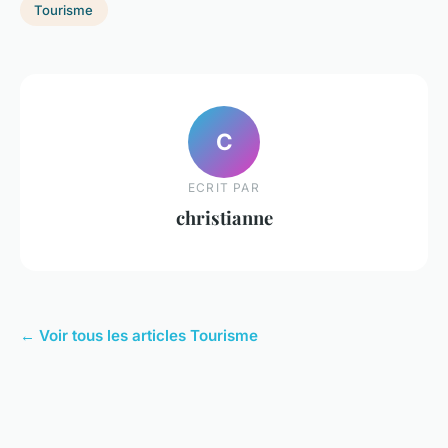
Tourisme
C
ECRIT PAR
christianne
← Voir tous les articles Tourisme