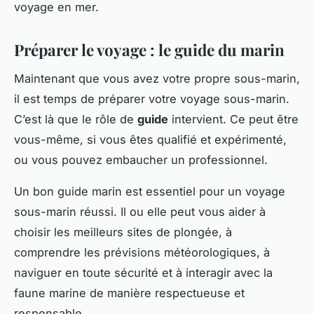
voyage en mer.
Préparer le voyage : le guide du marin
Maintenant que vous avez votre propre sous-marin,
il est temps de préparer votre voyage sous-marin.
C’est là que le rôle de
guide
intervient. Ce peut être
vous-même, si vous êtes qualifié et expérimenté,
ou vous pouvez embaucher un professionnel.
Un bon guide marin est essentiel pour un voyage
sous-marin réussi. Il ou elle peut vous aider à
choisir les meilleurs sites de plongée, à
comprendre les prévisions météorologiques, à
naviguer en toute sécurité et à interagir avec la
faune marine de manière respectueuse et
responsable.