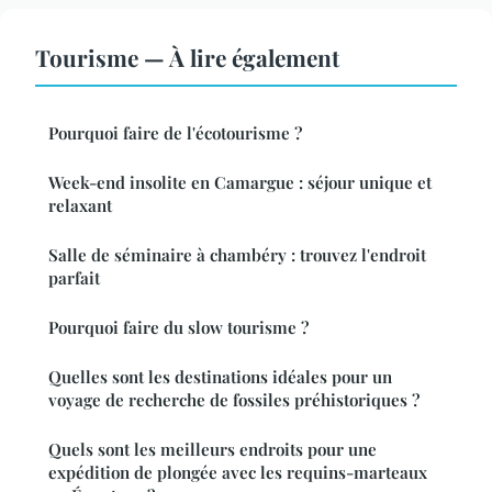
Tourisme — À lire également
Pourquoi faire de l'écotourisme ?
Week-end insolite en Camargue : séjour unique et
relaxant
Salle de séminaire à chambéry : trouvez l'endroit
parfait
Pourquoi faire du slow tourisme ?
Quelles sont les destinations idéales pour un
voyage de recherche de fossiles préhistoriques ?
Quels sont les meilleurs endroits pour une
expédition de plongée avec les requins-marteaux