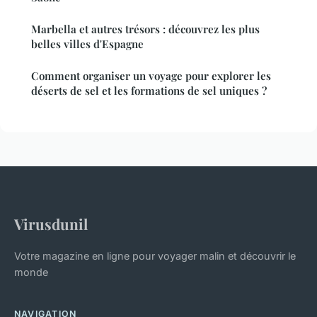
Marbella et autres trésors : découvrez les plus
belles villes d'Espagne
Comment organiser un voyage pour explorer les
déserts de sel et les formations de sel uniques ?
Virusdunil
Votre magazine en ligne pour voyager malin et découvrir le
monde
NAVIGATION