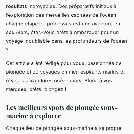
résultats
incroyables. Des préparatifs initiaux à
l’exploration des merveilles cachées de l’océan,
chaque étape du processus est une aventure en
soi. Alors, êtes-vous prêts à embarquer pour un
voyage inoubliable dans les profondeurs de l’océan
?
Cet article a été rédigé pour vous, passionnés de
plongée et de voyages en mer, aspirants marins et
rêveurs d’aventures océaniques. Alors, à vos
marques, prêts, plongez !
Les meilleurs spots de plongée sous-
marine à explorer
Chaque lieu de plongée sous-marine a sa propre