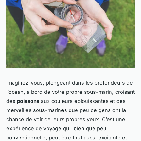
Imaginez-vous, plongeant dans les profondeurs de
l’océan, à bord de votre propre sous-marin, croisant
des
poissons
aux couleurs éblouissantes et des
merveilles sous-marines que peu de gens ont la
chance de voir de leurs propres yeux. C’est une
expérience de voyage qui, bien que peu
conventionnelle, peut être tout aussi excitante et