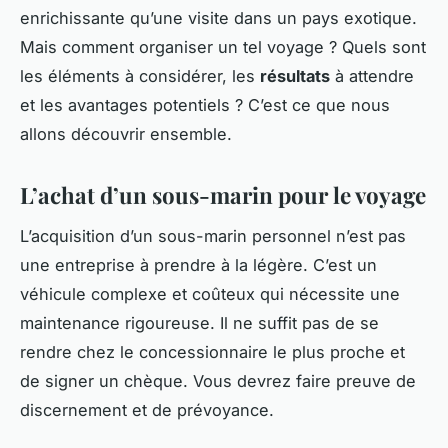
enrichissante qu’une visite dans un pays exotique.
Mais comment organiser un tel voyage ? Quels sont
les éléments à considérer, les
résultats
à attendre
et les avantages potentiels ? C’est ce que nous
allons découvrir ensemble.
L’achat d’un sous-marin pour le voyage
L’acquisition d’un sous-marin personnel n’est pas
une entreprise à prendre à la légère. C’est un
véhicule complexe et coûteux qui nécessite une
maintenance rigoureuse. Il ne suffit pas de se
rendre chez le concessionnaire le plus proche et
de signer un chèque. Vous devrez faire preuve de
discernement et de prévoyance.