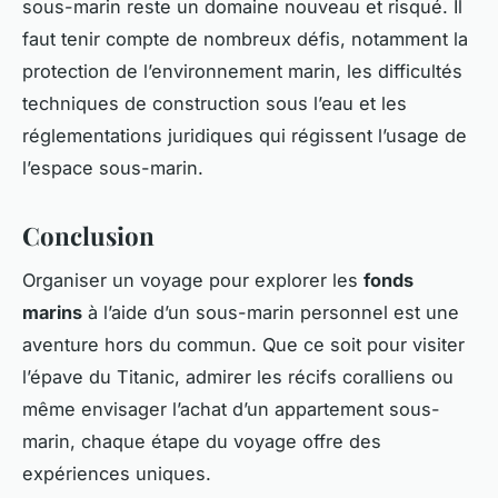
sous-marin reste un domaine nouveau et risqué. Il
faut tenir compte de nombreux défis, notamment la
protection de l’environnement marin, les difficultés
techniques de construction sous l’eau et les
réglementations juridiques qui régissent l’usage de
l’espace sous-marin.
Conclusion
Organiser un voyage pour explorer les
fonds
marins
à l’aide d’un sous-marin personnel est une
aventure hors du commun. Que ce soit pour visiter
l’épave du Titanic, admirer les récifs coralliens ou
même envisager l’achat d’un appartement sous-
marin, chaque étape du voyage offre des
expériences uniques.