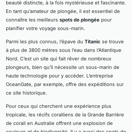
beauté distincte, à la fois mystérieuse et fascinante.
En tant qu’amateur de plongée, il est essentiel de
connaître les meilleurs
spots de plongée
pour
planifier votre voyage sous-marin.
Parmi les plus connus, l’épave du
Titanic
se trouve
à plus de 3800 mètres sous l’eau dans l’Atlantique
Nord. C’est un site qui fait rêver de nombreux
plongeurs, bien qu’il nécessite un sous-marin de
haute technologie pour y accéder. L’entreprise
OceanGate, par exemple, offre des expéditions sur
ce site historique.
Pour ceux qui cherchent une expérience plus
tropicale, les récifs coralliens de la Grande Barrière
de corail en Australie offrent une explosion de
couleurs et de biodiversité. Il y a aussi des spots de