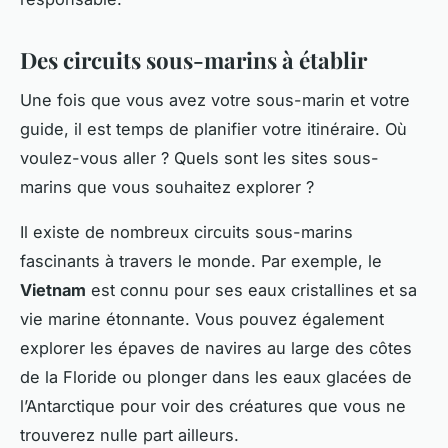
Des circuits sous-marins à établir
Une fois que vous avez votre sous-marin et votre
guide, il est temps de planifier votre itinéraire. Où
voulez-vous aller ? Quels sont les sites sous-
marins que vous souhaitez explorer ?
Il existe de nombreux circuits sous-marins
fascinants à travers le monde. Par exemple, le
Vietnam
est connu pour ses eaux cristallines et sa
vie marine étonnante. Vous pouvez également
explorer les épaves de navires au large des côtes
de la Floride ou plonger dans les eaux glacées de
l’Antarctique pour voir des créatures que vous ne
trouverez nulle part ailleurs.