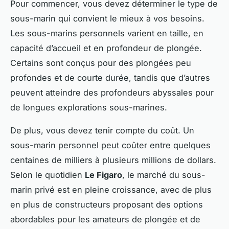
Pour commencer, vous devez déterminer le type de
sous-marin qui convient le mieux à vos besoins.
Les sous-marins personnels varient en taille, en
capacité d’accueil et en profondeur de plongée.
Certains sont conçus pour des plongées peu
profondes et de courte durée, tandis que d’autres
peuvent atteindre des profondeurs abyssales pour
de longues explorations sous-marines.
De plus, vous devez tenir compte du coût. Un
sous-marin personnel peut coûter entre quelques
centaines de milliers à plusieurs millions de dollars.
Selon le quotidien
Le Figaro
, le marché du sous-
marin privé est en pleine croissance, avec de plus
en plus de constructeurs proposant des options
abordables pour les amateurs de plongée et de