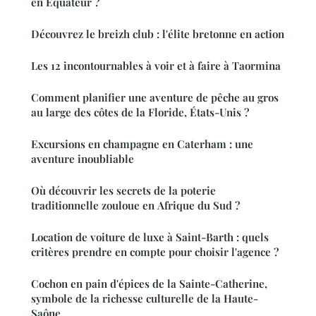
en Équateur ?
Découvrez le breizh club : l'élite bretonne en action
Les 12 incontournables à voir et à faire à Taormina
Comment planifier une aventure de pêche au gros
au large des côtes de la Floride, États-Unis ?
Excursions en champagne en Caterham : une
aventure inoubliable
Où découvrir les secrets de la poterie
traditionnelle zouloue en Afrique du Sud ?
Location de voiture de luxe à Saint-Barth : quels
critères prendre en compte pour choisir l'agence ?
Cochon en pain d'épices de la Sainte-Catherine,
symbole de la richesse culturelle de la Haute-
Saône