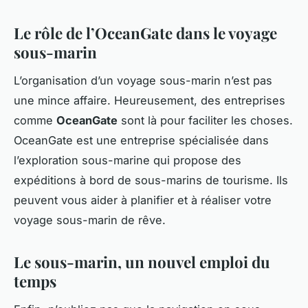
Le rôle de l’OceanGate dans le voyage
sous-marin
L’organisation d’un voyage sous-marin n’est pas
une mince affaire. Heureusement, des entreprises
comme
OceanGate
sont là pour faciliter les choses.
OceanGate est une entreprise spécialisée dans
l’exploration sous-marine qui propose des
expéditions à bord de sous-marins de tourisme. Ils
peuvent vous aider à planifier et à réaliser votre
voyage sous-marin de rêve.
Le sous-marin, un nouvel emploi du
temps