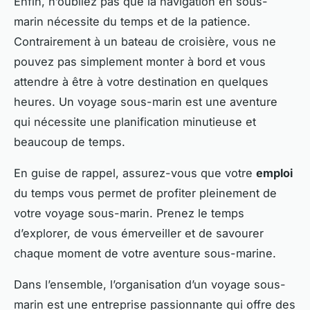
Enfin, n’oubliez pas que la navigation en sous-
marin nécessite du temps et de la patience.
Contrairement à un bateau de croisière, vous ne
pouvez pas simplement monter à bord et vous
attendre à être à votre destination en quelques
heures. Un voyage sous-marin est une aventure
qui nécessite une planification minutieuse et
beaucoup de temps.
En guise de rappel, assurez-vous que votre
emploi
du temps vous permet de profiter pleinement de
votre voyage sous-marin. Prenez le temps
d’explorer, de vous émerveiller et de savourer
chaque moment de votre aventure sous-marine.
Dans l’ensemble, l’organisation d’un voyage sous-
marin est une entreprise passionnante qui offre des