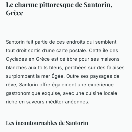
Le charme pittoresque de Santorin,
Grèce
Santorin fait partie de ces endroits qui semblent
tout droit sortis d’une carte postale. Cette île des
Cyclades en Grèce est célèbre pour ses maisons
blanches aux toits bleus, perchées sur des falaises
surplombant la mer Égée. Outre ses paysages de
rêve, Santorin offre également une expérience
gastronomique exquise, avec une cuisine locale
riche en saveurs méditerranéennes.
Les incontournables de Santorin