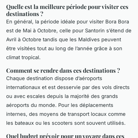
Quelle est la meilleure période pour visiter ces
destinations ?
En général, la période idéale pour visiter Bora Bora
est de Mai à Octobre, celle pour Santorin s’étend de
Avril à Octobre tandis que les Maldives peuvent
être visitées tout au long de l’année grâce à son
climat tropical.
Comment se rendre dans ces destinations ?
Chaque destination dispose d’aéroports
internationaux et est desservie par des vols directs
ou avec escales depuis la majorité des grands
aéroports du monde. Pour les déplacements
internes, des moyens de transport locaux comme
les bateaux ou les scooters sont souvent utilisés.
Quel budget prévoir pour un voyage dans ces