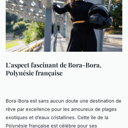
L’aspect fascinant de Bora-Bora,
Polynésie française
Bora-Bora est sans aucun doute une destination de
rêve par excellence pour les amoureux de plages
exotiques et d’eaux cristallines. Cette île de la
Polynésie française est célèbre pour ses