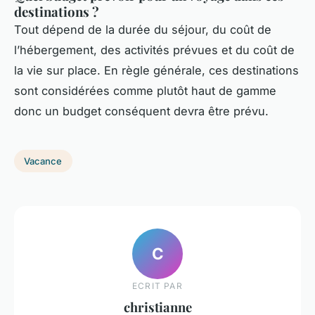
destinations ?
Tout dépend de la durée du séjour, du coût de
l’hébergement, des activités prévues et du coût de
la vie sur place. En règle générale, ces destinations
sont considérées comme plutôt haut de gamme
donc un budget conséquent devra être prévu.
Vacance
C
ECRIT PAR
christianne