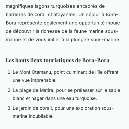
magnifiques lagons turquoises encadrés de
barrières de corail chatoyantes. Un séjour à Bora-
Bora représente également une opportunité inouïe
de découvrir la richesse de la faune marine sous-
marine et de vous initier à la plongée sous-marine.
Les hauts lieux touristiques de Bora-Bora
Le Mont Otemanu, point culminant de l’île offrant
une vue imprenable.
La plage de Matira, pour se prélasser sur le sable
blanc et nager dans une eau turquoise.
Le jardin de corail, pour une exploration sous-
marine inoubliable.