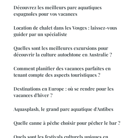
Découvrez les meilleurs parc aquatiques
espagnoles pour vos vacances
Location de chalet dans les Vosges : laissez-vous
guider par un spécialiste
Quelles sont les meilleures excursions pour
découvrir la culture autochtone en Australie ?
Comment planifier des vacances parfaites en
tenant compte des aspects touristiques ?
Destinations en Europe : où se rendre pour les
vacances d'hiver ?
Aquasplash, le grand parc aquatique d'Antibes
Quelle canne à pêche choisir pour pêcher le bar ?
Quels sont les festivals culturels uniques en