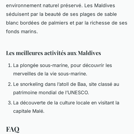
environnement naturel préservé. Les Maldives
séduisent par la beauté de ses plages de sable
blanc bordées de palmiers et par la richesse de ses
fonds marins.
Les meilleures activités aux Maldives
La plongée sous-marine, pour découvrir les
merveilles de la vie sous-marine.
Le snorkeling dans l’atoll de Baa, site classé au
patrimoine mondial de l’UNESCO.
La découverte de la culture locale en visitant la
capitale Malé.
FAQ