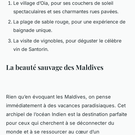
Le village d’Oia, pour ses couchers de soleil
spectaculaires et ses charmantes rues pavées.
La plage de sable rouge, pour une expérience de
baignade unique.
La visite de vignobles, pour déguster le célèbre
vin de Santorin.
La beauté sauvage des Maldives
Rien qu’en évoquant les Maldives, on pense
immédiatement à des vacances paradisiaques. Cet
archipel de l’océan Indien est la destination parfaite
pour ceux qui cherchent à se déconnecter du
monde et à se ressourcer au cœur d’un