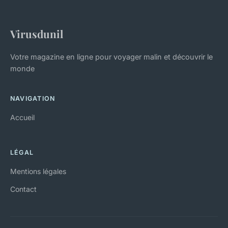
Virusdunil
Votre magazine en ligne pour voyager malin et découvrir le
monde
NAVIGATION
Accueil
LÉGAL
Mentions légales
Contact