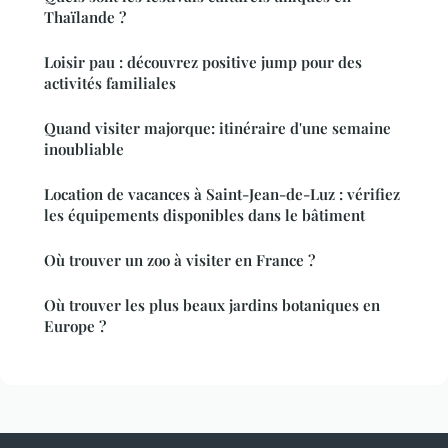
Thaïlande ?
Loisir pau : découvrez positive jump pour des
activités familiales
Quand visiter majorque: itinéraire d'une semaine
inoubliable
Location de vacances à Saint-Jean-de-Luz : vérifiez
les équipements disponibles dans le bâtiment
Où trouver un zoo à visiter en France ?
Où trouver les plus beaux jardins botaniques en
Europe ?