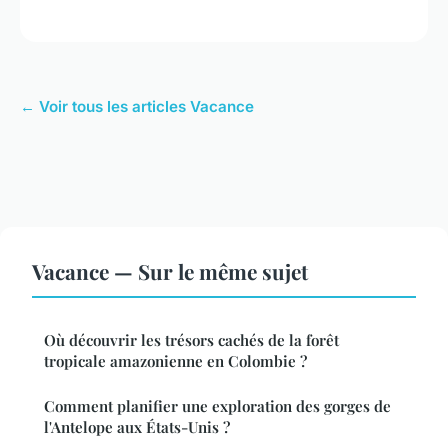
← Voir tous les articles Vacance
Vacance — Sur le même sujet
Où découvrir les trésors cachés de la forêt
tropicale amazonienne en Colombie ?
Comment planifier une exploration des gorges de
l'Antelope aux États-Unis ?