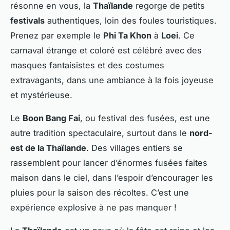
résonne en vous, la
Thaïlande
regorge de petits
festivals
authentiques, loin des foules touristiques.
Prenez par exemple le
Phi Ta Khon
à
Loei
. Ce
carnaval étrange et coloré est célébré avec des
masques fantaisistes et des costumes
extravagants, dans une ambiance à la fois joyeuse
et mystérieuse.
Le
Boon Bang Fai
, ou festival des fusées, est une
autre tradition spectaculaire, surtout dans le
nord-
est de la Thaïlande
. Des villages entiers se
rassemblent pour lancer d’énormes fusées faites
maison dans le ciel, dans l’espoir d’encourager les
pluies pour la saison des récoltes. C’est une
expérience explosive à ne pas manquer !