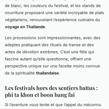
de blanc, les couleurs du festival, et les stands de
nourriture proposent une variété incroyable de plats
végétariens, renouvelant l’expérience culinaire du
voyage en Thaïlande
.
Les processions sont impressionnantes, avec des
adeptes pratiquant des rituels de transe et des
actes de dévotion extrêmes. C’est une fête qui
fascine autant qu’elle questionne, offrant une
perspective unique sur une facette moins connue
de la spiritualité
thailandaise
.
Les festivals hors des sentiers battus :
phi ta khon et boon bang fai
Si l’aventure vous tente et que l’appel du méconnu