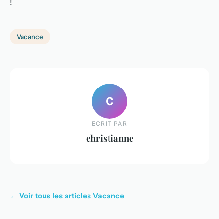
!
Vacance
C
ECRIT PAR
christianne
← Voir tous les articles Vacance