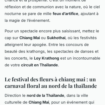
réflexion et de communion avec la nature, où le ciel
nocturne se pare de mille
feux d’artifice
, ajoutant à
la magie de l’événement.
Pour un spectacle encore plus saisissant, mettez le
cap sur
Chiang Mai
ou
Sukhothai
, où les festivités
atteignent leur apogée. Entre les concours de
beauté des krathongs, les spectacles de danses et
les concerts, le
Loy Krathong
est un incontournable
de votre
circuit en Thaïlande
.
Le festival des fleurs à chiang mai : un
carnaval floral au nord de la thaïlande
Direction le
nord de la Thaïlande
, dans la ville
culturelle de
Chiang Mai
, pour un événement qui