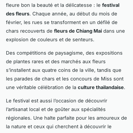
fleure bon la beauté et la délicatesse : le
festival
des fleurs
. Chaque année, au début du mois de
février, les rues se transforment en un défilé de
chars recouverts de
fleurs de Chiang Mai
dans une
explosion de couleurs et de senteurs.
Des compétitions de paysagisme, des expositions
de plantes rares et des marchés aux fleurs
s’installent aux quatre coins de la ville, tandis que
les parades de chars et les concours de Miss sont
une véritable célébration de la
culture thailandaise
.
Le festival est aussi l’occasion de découvrir
l’artisanat local et de goûter aux spécialités
régionales. Une halte parfaite pour les amoureux de
la nature et ceux qui cherchent à découvrir le