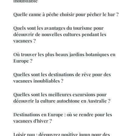
inoubliable
Quelle canne à pêche choisir pour pêcher le bar ?
Quels sont les avantages du tourisme pour
découvrir de nouvelles cultures pendant les
vacances ?
Où trouver les plus beaux jardins botaniques en
Europe ?
Quelles sont les destinations de rêve pour des
vacances inoubliables ?
Quelles sont les meilleures excursions pour
découvrir la culture autochtone en Australie ?
Destinations en Europe : où se rendre pour les
vacances d'hiver ?
Loisir pau : découvrez positive jump pour des