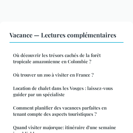
Vacance — Lectures complémentaires
Où découvrir les trésors cachés de la forêt
tropicale amazonienne en Colombie ?
Où trouver un zoo à visiter en France ?
Location de chalet dans les Vosges : laissez-vous
guider par un spécialiste
Comment planifier des vacances parfaites en
tenant compte des aspects touristiques ?
Quand visiter majorque: itinéraire d'une semaine