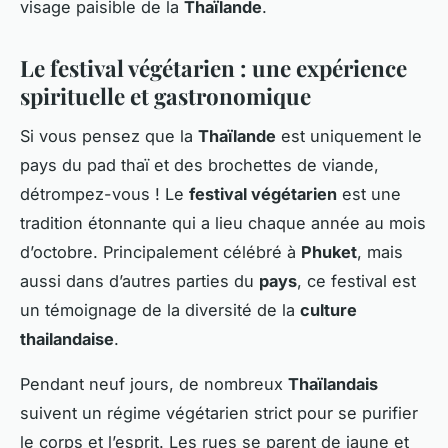
visage paisible de la
Thaïlande
.
Le festival végétarien : une expérience
spirituelle et gastronomique
Si vous pensez que la
Thaïlande
est uniquement le
pays du pad thaï et des brochettes de viande,
détrompez-vous ! Le
festival végétarien
est une
tradition étonnante qui a lieu chaque année au mois
d’octobre. Principalement célébré à
Phuket
, mais
aussi dans d’autres parties du
pays
, ce festival est
un témoignage de la diversité de la
culture
thailandaise
.
Pendant neuf jours, de nombreux
Thaïlandais
suivent un régime végétarien strict pour se purifier
le corps et l’esprit. Les rues se parent de jaune et