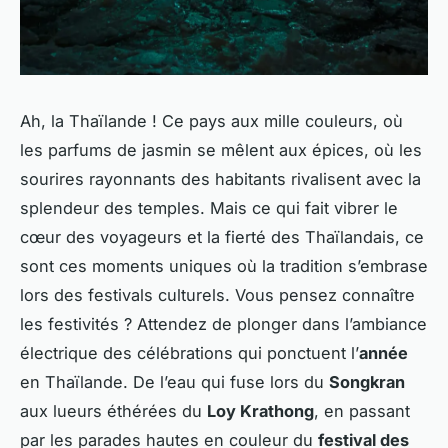
Ah, la Thaïlande ! Ce pays aux mille couleurs, où
les parfums de jasmin se mêlent aux épices, où les
sourires rayonnants des habitants rivalisent avec la
splendeur des temples. Mais ce qui fait vibrer le
cœur des voyageurs et la fierté des Thaïlandais, ce
sont ces moments uniques où la tradition s’embrase
lors des festivals culturels. Vous pensez connaître
les festivités ? Attendez de plonger dans l’ambiance
électrique des célébrations qui ponctuent l’
année
en Thaïlande. De l’eau qui fuse lors du
Songkran
aux lueurs éthérées du
Loy Krathong
, en passant
par les parades hautes en couleur du
festival des