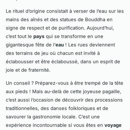
Le rituel d’origine consistait à verser de l’eau sur les
mains des aînés et des statues de Bouddha en
signe de respect et de purification. Aujourd’hui,
c’est tout le
pays
qui se transforme en une
gigantesque fête de l’
eau
! Les rues deviennent
des terrains de jeu où chacun est invité à
éclabousser et être éclaboussé, dans un esprit de
joie et de fraternité.
Un conseil ? Préparez-vous à être trempé de la tête
aux pieds ! Mais au-delà de cette joyeuse pagaille,
c’est aussi l’occasion de découvrir des processions
traditionnelles, des danses folkloriques et de
savourer la gastronomie locale. C’est une
expérience incontournable si vous êtes en
voyage