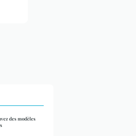
ouvez des modèles
s