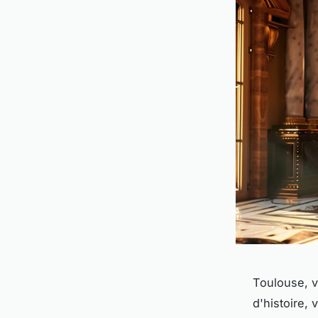
Toulouse, v
d'histoire,