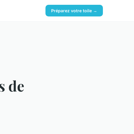
Préparez votre toile →
s de