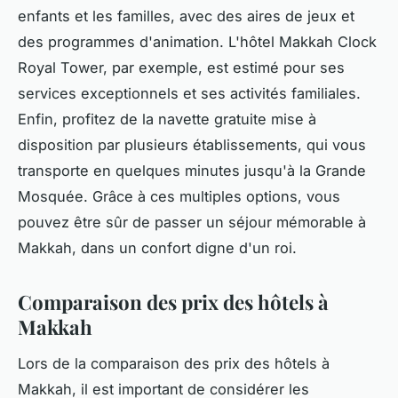
enfants et les familles, avec des aires de jeux et
des programmes d'animation. L'hôtel Makkah Clock
Royal Tower, par exemple, est estimé pour ses
services exceptionnels et ses activités familiales.
Enfin, profitez de la navette gratuite mise à
disposition par plusieurs établissements, qui vous
transporte en quelques minutes jusqu'à la Grande
Mosquée. Grâce à ces multiples options, vous
pouvez être sûr de passer un séjour mémorable à
Makkah, dans un confort digne d'un roi.
Comparaison des prix des hôtels à
Makkah
Lors de la comparaison des prix des hôtels à
Makkah, il est important de considérer les