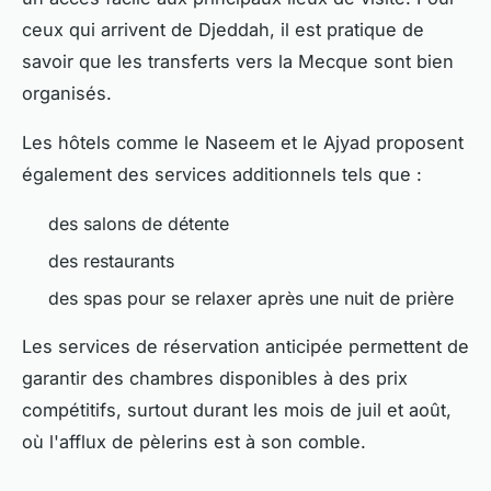
ceux qui arrivent de Djeddah, il est pratique de
savoir que les transferts vers la Mecque sont bien
organisés.
Les hôtels comme le Naseem et le Ajyad proposent
également des services additionnels tels que :
des salons de détente
des restaurants
des spas pour se relaxer après une nuit de prière
Les services de réservation anticipée permettent de
garantir des chambres disponibles à des prix
compétitifs, surtout durant les mois de juil et août,
où l'afflux de pèlerins est à son comble.