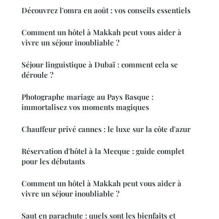
Découvrez l'omra en août : vos conseils essentiels
Comment un hôtel à Makkah peut vous aider à
vivre un séjour inoubliable ?
Séjour linguistique à Dubaï : comment cela se
déroule ?
Photographe mariage au Pays Basque :
immortalisez vos moments magiques
Chauffeur privé cannes : le luxe sur la côte d'azur
Réservation d'hôtel à la Mecque : guide complet
pour les débutants
Comment un hôtel à Makkah peut vous aider à
vivre un séjour inoubliable ?
Saut en parachute : quels sont les bienfaits et