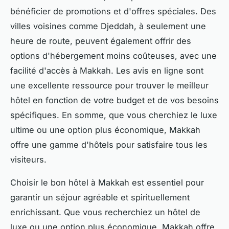
bénéficier de promotions et d'offres spéciales. Des
villes voisines comme Djeddah, à seulement une
heure de route, peuvent également offrir des
options d'hébergement moins coûteuses, avec une
facilité d'accès à Makkah. Les avis en ligne sont
une excellente ressource pour trouver le meilleur
hôtel en fonction de votre budget et de vos besoins
spécifiques. En somme, que vous cherchiez le luxe
ultime ou une option plus économique, Makkah
offre une gamme d'hôtels pour satisfaire tous les
visiteurs.
Choisir le bon hôtel à Makkah est essentiel pour
garantir un séjour agréable et spirituellement
enrichissant. Que vous recherchiez un hôtel de
luxe ou une option plus économique, Makkah offre