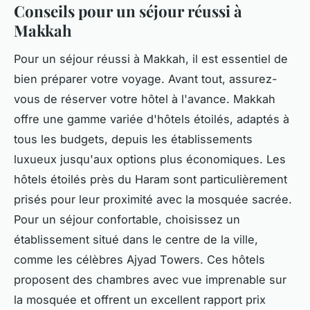
Conseils pour un séjour réussi à
Makkah
Pour un séjour réussi à Makkah, il est essentiel de
bien préparer votre voyage. Avant tout, assurez-
vous de réserver votre hôtel à l'avance. Makkah
offre une gamme variée d'hôtels étoilés, adaptés à
tous les budgets, depuis les établissements
luxueux jusqu'aux options plus économiques. Les
hôtels étoilés près du Haram sont particulièrement
prisés pour leur proximité avec la mosquée sacrée.
Pour un séjour confortable, choisissez un
établissement situé dans le centre de la ville,
comme les célèbres Ajyad Towers. Ces hôtels
proposent des chambres avec vue imprenable sur
la mosquée et offrent un excellent rapport prix