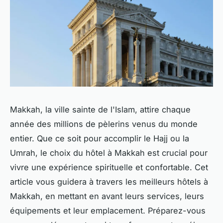
Makkah, la ville sainte de l'Islam, attire chaque
année des millions de pèlerins venus du monde
entier. Que ce soit pour accomplir le Hajj ou la
Umrah, le choix du hôtel à Makkah est crucial pour
vivre une expérience spirituelle et confortable. Cet
article vous guidera à travers les meilleurs hôtels à
Makkah, en mettant en avant leurs services, leurs
équipements et leur emplacement. Préparez-vous