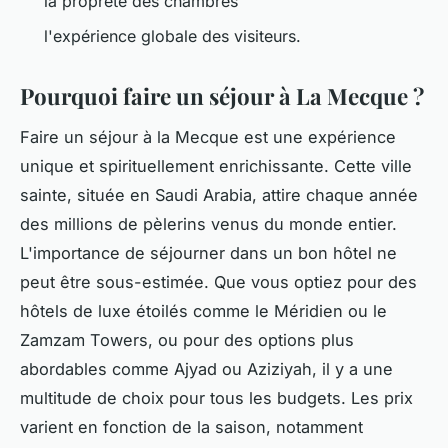
la propreté des chambres
l'expérience globale des visiteurs.
Pourquoi faire un séjour à La Mecque ?
Faire un séjour à la Mecque est une expérience
unique et spirituellement enrichissante. Cette ville
sainte, située en Saudi Arabia, attire chaque année
des millions de pèlerins venus du monde entier.
L'importance de séjourner dans un bon hôtel ne
peut être sous-estimée. Que vous optiez pour des
hôtels de luxe étoilés comme le Méridien ou le
Zamzam Towers, ou pour des options plus
abordables comme Ajyad ou Aziziyah, il y a une
multitude de choix pour tous les budgets. Les prix
varient en fonction de la saison, notamment