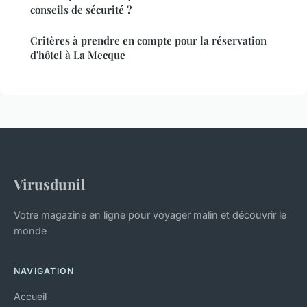
conseils de sécurité ?
Critères à prendre en compte pour la réservation
d'hôtel à La Mecque
Virusdunil
Votre magazine en ligne pour voyager malin et découvrir le
monde
NAVIGATION
Accueil