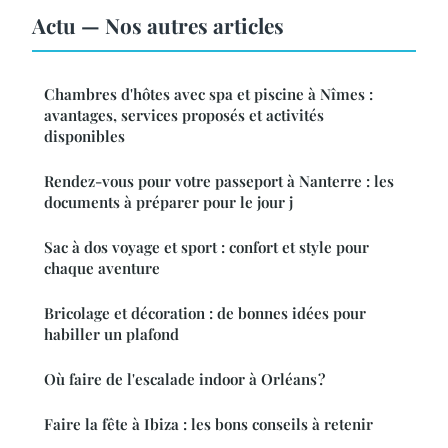
Actu — Nos autres articles
Chambres d'hôtes avec spa et piscine à Nîmes :
avantages, services proposés et activités
disponibles
Rendez-vous pour votre passeport à Nanterre : les
documents à préparer pour le jour j
Sac à dos voyage et sport : confort et style pour
chaque aventure
Bricolage et décoration : de bonnes idées pour
habiller un plafond
Où faire de l'escalade indoor à Orléans ?
Faire la fête à Ibiza : les bons conseils à retenir