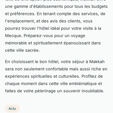
une gamme d'établissements pour tous les budgets
et préférences. En tenant compte des services, de
l'emplacement, et des avis des clients, vous
pourrez trouver l'hôtel idéal pour votre visite à la
Mecque. Préparez-vous pour un voyage
mémorable et spirituellement épanouissant dans
cette ville sacrée.
En choisissant le bon hôtel, votre séjour à Makkah
sera non seulement confortable mais aussi riche en
expériences spirituelles et culturelles. Profitez de
chaque moment dans cette ville emblématique et
faites de votre pèlerinage un souvenir inoubliable.
Actu