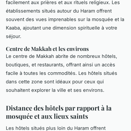
facilement aux prières et aux rituels religieux. Les
établissements situés autour du Haram offrent
souvent des vues imprenables sur la mosquée et la
Kaaba, ajoutant une dimension spirituelle à votre
séjour.
Centre de Makkah et les environs
Le centre de Makkah abrite de nombreux hôtels,
boutiques, et restaurants, offrant ainsi un accès
facile à toutes les commodités. Les hôtels situés
dans cette zone sont idéaux pour ceux qui
souhaitent explorer la ville et ses environs.
Distance des hôtels par rapport à la
mosquée et aux lieux saints
Les hôtels situés plus loin du Haram offrent