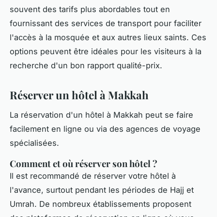
souvent des tarifs plus abordables tout en
fournissant des services de transport pour faciliter
l'accès à la mosquée et aux autres lieux saints. Ces
options peuvent être idéales pour les visiteurs à la
recherche d'un bon rapport qualité-prix.
Réserver un hôtel à Makkah
La réservation d'un hôtel à Makkah peut se faire
facilement en ligne ou via des agences de voyage
spécialisées.
Comment et où réserver son hôtel ?
Il est recommandé de réserver votre hôtel à
l'avance, surtout pendant les périodes de Hajj et
Umrah. De nombreux établissements proposent