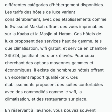
différentes catégories d'hébergement disponibles.
Les tarifs des hôtels de luxe varient
considérablement, avec des établissements comme
le Swissotel Makkah offrant des vues imprenables
sur la Kaaba et la Masjid al-Haram. Ces hôtels de
luxe proposent des services haut de gamme, tels
que climatisation, wifi gratuit, et service en chambre
24h/24, justifiant leurs prix élevés. Pour ceux
cherchant des options moyennes gammes et
économiques, il existe de nombreux hôtels offrant
un excellent rapport qualité-prix. Ces
établissements proposent des suites confortables
avec des commodités comme le wifi, la
climatisation, et des restaurants sur place.
En réservant à l'avance, vous pouvez souvent