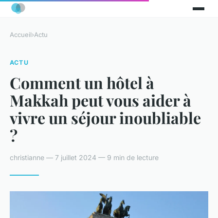
Accueil
›
Actu
ACTU
Comment un hôtel à
Makkah peut vous aider à
vivre un séjour inoubliable
?
christianne — 7 juillet 2024 — 9 min de lecture