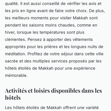
qualité. Il est aussi conseillé de vérifier les avis et
les prix en ligne avant de faire votre choix. De plus,
les meilleurs moments pour visiter Makkah sont
pendant les saisons moins chaudes, comme en
hiver, lorsque les températures sont plus
clémentes. Pensez à apporter des vêtements
appropriés pour les prières et les longues nuits de
méditation. Profitez de votre séjour dans cette ville
sacrée et des multiples services proposés par les
hôtels étoilés de Makkah pour une expérience
mémorable.
Activités et loisirs disponibles dans les
hôtels
Les hôtels étoilés de Makkah offrent une variété