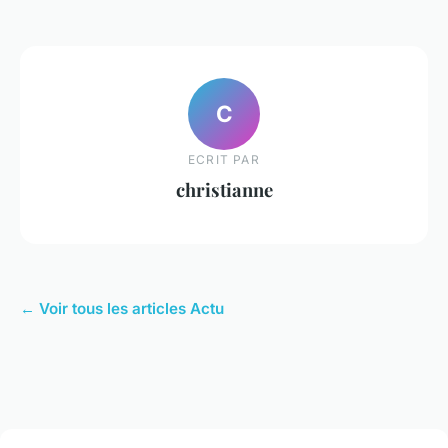
C
ECRIT PAR
christianne
← Voir tous les articles Actu