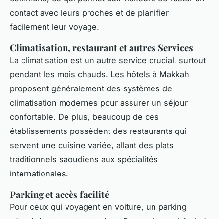
contact avec leurs proches et de planifier
facilement leur voyage.
Climatisation, restaurant et autres Services
La climatisation est un autre service crucial, surtout
pendant les mois chauds. Les hôtels à Makkah
proposent généralement des systèmes de
climatisation modernes pour assurer un séjour
confortable. De plus, beaucoup de ces
établissements possèdent des restaurants qui
servent une cuisine variée, allant des plats
traditionnels saoudiens aux spécialités
internationales.
Parking et accès facilité
Pour ceux qui voyagent en voiture, un parking