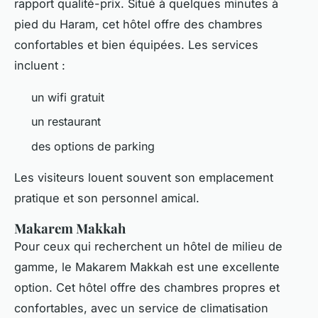
rapport qualité-prix. Situé à quelques minutes à
pied du Haram, cet hôtel offre des chambres
confortables et bien équipées. Les services
incluent :
un wifi gratuit
un restaurant
des options de parking
Les visiteurs louent souvent son emplacement
pratique et son personnel amical.
Makarem Makkah
Pour ceux qui recherchent un hôtel de milieu de
gamme, le Makarem Makkah est une excellente
option. Cet hôtel offre des chambres propres et
confortables, avec un service de climatisation