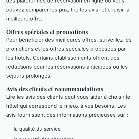
des plateformes de réservation en ligne où vous
pouvez comparer les prix, lire les avis, et choisir la
meilleure offre.
Offres spéciales et promotions
Pour bénéficier des meilleures offres, surveillez les
promotions et les offres spéciales proposées par
les hôtels. Certains établissements offrent des
réductions pour les réservations anticipées ou les
séjours prolongés.
Avis des clients et recommandations
Lire les avis des clients peut vous aider à choisir le
hôtel qui correspond le mieux à vos besoins. Les
avis fournissent des informations précieuses sur :
la qualité du service