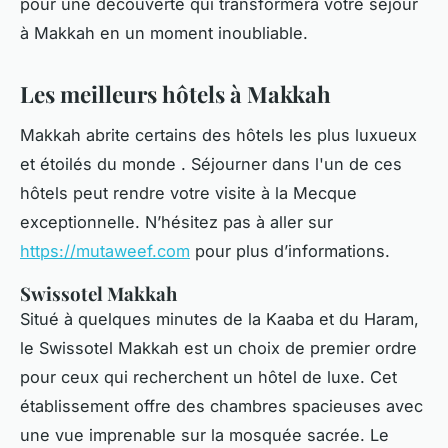
pour une découverte qui transformera votre séjour
à Makkah en un moment inoubliable.
Les meilleurs hôtels à Makkah
Makkah abrite certains des hôtels les plus luxueux
et étoilés du monde . Séjourner dans l'un de ces
hôtels peut rendre votre visite à la Mecque
exceptionnelle. N’hésitez pas à aller sur
https://mutaweef.com
pour plus d’informations.
Swissotel Makkah
Situé à quelques minutes de la Kaaba et du Haram,
le Swissotel Makkah est un choix de premier ordre
pour ceux qui recherchent un hôtel de luxe. Cet
établissement offre des chambres spacieuses avec
une vue imprenable sur la mosquée sacrée. Le