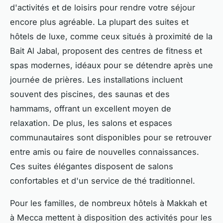
d'activités et de loisirs pour rendre votre séjour
encore plus agréable. La plupart des suites et
hôtels de luxe, comme ceux situés à proximité de la
Bait Al Jabal, proposent des centres de fitness et
spas modernes, idéaux pour se détendre après une
journée de prières. Les installations incluent
souvent des piscines, des saunas et des
hammams, offrant un excellent moyen de
relaxation. De plus, les salons et espaces
communautaires sont disponibles pour se retrouver
entre amis ou faire de nouvelles connaissances.
Ces suites élégantes disposent de salons
confortables et d'un service de thé traditionnel.
Pour les familles, de nombreux hôtels à Makkah et
à Mecca mettent à disposition des activités pour les