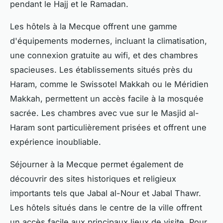
pendant le Hajj et le Ramadan.
Les hôtels à la Mecque offrent une gamme
d'équipements modernes, incluant la climatisation,
une connexion gratuite au wifi, et des chambres
spacieuses. Les établissements situés près du
Haram, comme le Swissotel Makkah ou le Méridien
Makkah, permettent un accès facile à la mosquée
sacrée. Les chambres avec vue sur le Masjid al-
Haram sont particulièrement prisées et offrent une
expérience inoubliable.
Séjourner à la Mecque permet également de
découvrir des sites historiques et religieux
importants tels que Jabal al-Nour et Jabal Thawr.
Les hôtels situés dans le centre de la ville offrent
un accès facile aux principaux lieux de visite. Pour