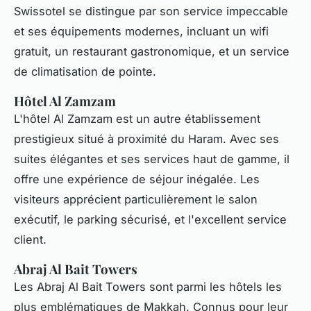
Swissotel se distingue par son service impeccable
et ses équipements modernes, incluant un wifi
gratuit, un restaurant gastronomique, et un service
de climatisation de pointe.
Hôtel Al Zamzam
L'hôtel Al Zamzam est un autre établissement
prestigieux situé à proximité du Haram. Avec ses
suites élégantes et ses services haut de gamme, il
offre une expérience de séjour inégalée. Les
visiteurs apprécient particulièrement le salon
exécutif, le parking sécurisé, et l'excellent service
client.
Abraj Al Bait Towers
Les Abraj Al Bait Towers sont parmi les hôtels les
plus emblématiques de Makkah. Connus pour leur