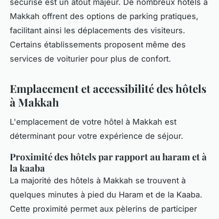
sécurisé est un atout majeur. De nombreux hôtels à
Makkah offrent des options de parking pratiques,
facilitant ainsi les déplacements des visiteurs.
Certains établissements proposent même des
services de voiturier pour plus de confort.
Emplacement et accessibilité des hôtels
à Makkah
L'emplacement de votre hôtel à Makkah est
déterminant pour votre expérience de séjour.
Proximité des hôtels par rapport au haram et à
la kaaba
La majorité des hôtels à Makkah se trouvent à
quelques minutes à pied du Haram et de la Kaaba.
Cette proximité permet aux pèlerins de participer