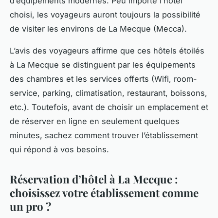
d’équipements modernes. Peu importe l’hôtel
choisi, les voyageurs auront toujours la possibilité
de visiter les environs de La Mecque (Mecca).
L’avis des voyageurs affirme que ces hôtels étoilés
à La Mecque se distinguent par les équipements
des chambres et les services offerts (Wifi, room-
service, parking, climatisation, restaurant, boissons,
etc.). Toutefois, avant de choisir un emplacement et
de réserver en ligne en seulement quelques
minutes, sachez comment trouver l’établissement
qui répond à vos besoins.
Réservation d’hôtel à La Mecque :
choisissez votre établissement comme
un pro ?