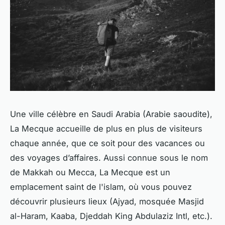
Une ville célèbre en Saudi Arabia (Arabie saoudite),
La Mecque accueille de plus en plus de visiteurs
chaque année, que ce soit pour des vacances ou
des voyages d’affaires. Aussi connue sous le nom
de Makkah ou Mecca, La Mecque est un
emplacement saint de l'islam, où vous pouvez
découvrir plusieurs lieux (Ajyad, mosquée Masjid
al-Haram, Kaaba, Djeddah King Abdulaziz Intl, etc.).