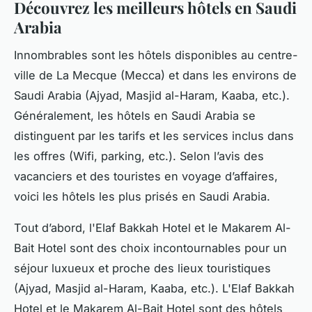
Découvrez les meilleurs hôtels en Saudi
Arabia
Innombrables sont les hôtels disponibles au centre-
ville de La Mecque (Mecca) et dans les environs de
Saudi Arabia (Ajyad, Masjid al-Haram, Kaaba, etc.).
Généralement, les hôtels en Saudi Arabia se
distinguent par les tarifs et les services inclus dans
les offres (Wifi, parking, etc.). Selon l’avis des
vacanciers et des touristes en voyage d’affaires,
voici les hôtels les plus prisés en Saudi Arabia.
Tout d’abord, l'Elaf Bakkah Hotel et le Makarem Al-
Bait Hotel sont des choix incontournables pour un
séjour luxueux et proche des lieux touristiques
(Ajyad, Masjid al-Haram, Kaaba, etc.). L'Elaf Bakkah
Hotel et le Makarem Al-Bait Hotel sont des hôtels