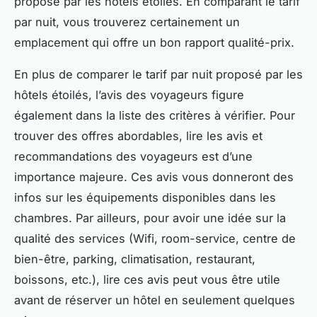
proposé par les hôtels étoiles. En comparant le tarif
par nuit, vous trouverez certainement un
emplacement qui offre un bon rapport qualité-prix.
En plus de comparer le tarif par nuit proposé par les
hôtels étoilés, l’avis des voyageurs figure
également dans la liste des critères à vérifier. Pour
trouver des offres abordables, lire les avis et
recommandations des voyageurs est d’une
importance majeure. Ces avis vous donneront des
infos sur les équipements disponibles dans les
chambres. Par ailleurs, pour avoir une idée sur la
qualité des services (Wifi, room-service, centre de
bien-être, parking, climatisation, restaurant,
boissons, etc.), lire ces avis peut vous être utile
avant de réserver un hôtel en seulement quelques