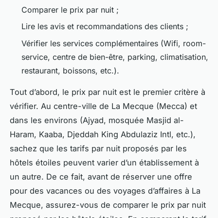
Comparer le prix par nuit ;
Lire les avis et recommandations des clients ;
Vérifier les services complémentaires (Wifi, room-
service, centre de bien-être, parking, climatisation,
restaurant, boissons, etc.).
Tout d’abord, le prix par nuit est le premier critère à
vérifier. Au centre-ville de La Mecque (Mecca) et
dans les environs (Ajyad, mosquée Masjid al-
Haram, Kaaba, Djeddah King Abdulaziz Intl, etc.),
sachez que les tarifs par nuit proposés par les
hôtels étoiles peuvent varier d’un établissement à
un autre. De ce fait, avant de réserver une offre
pour des vacances ou des voyages d’affaires à La
Mecque, assurez-vous de comparer le prix par nuit