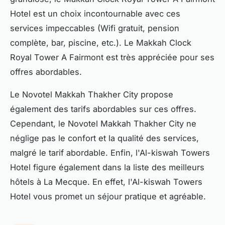
Hotel est un choix incontournable avec ces
services impeccables (Wifi gratuit, pension
complète, bar, piscine, etc.). Le Makkah Clock
Royal Tower A Fairmont est très appréciée pour ses
offres abordables.
Le Novotel Makkah Thakher City propose
également des tarifs abordables sur ces offres.
Cependant, le Novotel Makkah Thakher City ne
néglige pas le confort et la qualité des services,
malgré le tarif abordable. Enfin, l'Al-kiswah Towers
Hotel figure également dans la liste des meilleurs
hôtels à La Mecque. En effet, l'Al-kiswah Towers
Hotel vous promet un séjour pratique et agréable.