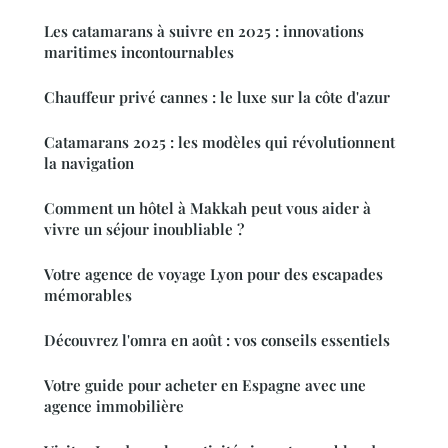
Les catamarans à suivre en 2025 : innovations
maritimes incontournables
Chauffeur privé cannes : le luxe sur la côte d'azur
Catamarans 2025 : les modèles qui révolutionnent
la navigation
Comment un hôtel à Makkah peut vous aider à
vivre un séjour inoubliable ?
Votre agence de voyage Lyon pour des escapades
mémorables
Découvrez l'omra en août : vos conseils essentiels
Votre guide pour acheter en Espagne avec une
agence immobilière