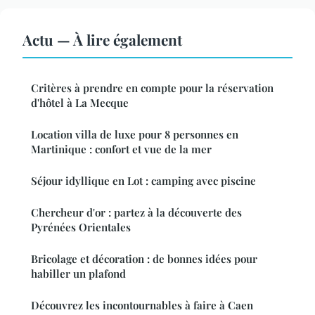
Actu — À lire également
Critères à prendre en compte pour la réservation
d'hôtel à La Mecque
Location villa de luxe pour 8 personnes en
Martinique : confort et vue de la mer
Séjour idyllique en Lot : camping avec piscine
Chercheur d'or : partez à la découverte des
Pyrénées Orientales
Bricolage et décoration : de bonnes idées pour
habiller un plafond
Découvrez les incontournables à faire à Caen