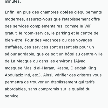
minutes.
Enfin, en plus des chambres dotées d’équipements
modernes, assurez-vous que l’établissement offre
des services complémentaires, comme le WiFi
gratuit, le room-service, le parking et le centre de
bien-être. Pour des vacances ou des voyages
d’affaires, ces services sont essentiels pour un
séjour agréable, que ce soit un hôtel au centre-ville
de La Mecque ou dans les environs (Ajyad,
mosquée Masjid al-Haram, Kaaba, Djeddah King
Abdulaziz Intl, etc.). Ainsi, vérifier ces critères vous
permettra de trouver un établissement qui tarifs
abordables, sans compromis sur la qualité du
service.