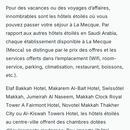
Pour des vacances ou des voyages d’affaires,
innombrables sont les hôtels étoilés où vous
pouvez passer votre séjour à La Mecque. Par
rapport aux autres hôtels étoilés en Saudi Arabia,
chaque établissement disponible à La Mecque
(Mecca) se distingue par le prix des offres et les
services offerts dans l’emplacement (Wifi, room-
service, parking, climatisation, restaurant, boissons,
etc.).
Elaf Bakkah Hotel, Makarem Al-Bait Hotel, Swissôtel
Makkah, Jumeirah Al Naseem, Makkah Clock Royal
Tower A Fairmont Hotel, Novotel Makkah Thakher
City ou Al-Kiswah Towers Hotel, les hôtels étoilés
au centre-ville offrent des chambres dotées