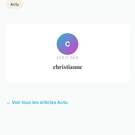
Actu
C
ECRIT PAR
christianne
← Voir tous les articles Actu