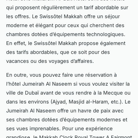
qui proposent régulièrement un tarif abordable sur
les offres. Le Swissôtel Makkah offre un séjour
moderne et élégant pour ceux qui cherchent des
chambres dotées d’équipements technologiques.
En effet, le Swissôtel Makkah propose également
des tarifs abordables, que ce soit pour des
vacances ou des voyages d’affaires.
En outre, vous pouvez faire une réservation à
l’hôtel Jumeirah Al Naseem si vous voulez visiter la
ville de Dubaï avant de vous rendre à la Mecque ou
dans les environs (Ajyad, Masjid al-Haram, etc.). Le
Jumeirah Al Naseem offre un havre de paix avec
ses chambres dotées d’équipements modernes et
ses vues imprenables. Pour une expérience
grandiose, le Makkah Clock Royal Tower A Fairmont