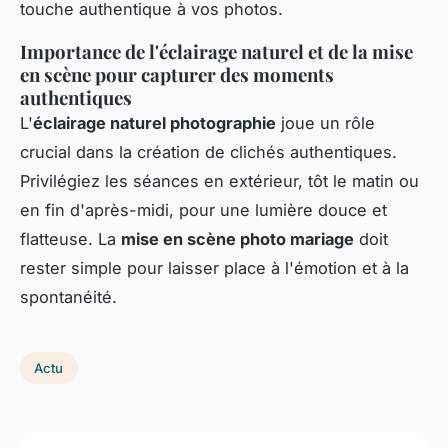
touche authentique à vos photos.
Importance de l'éclairage naturel et de la mise
en scène pour capturer des moments
authentiques
L'
éclairage naturel photographie
joue un rôle
crucial dans la création de clichés authentiques.
Privilégiez les séances en extérieur, tôt le matin ou
en fin d'après-midi, pour une lumière douce et
flatteuse. La
mise en scène photo mariage
doit
rester simple pour laisser place à l'émotion et à la
spontanéité.
Actu