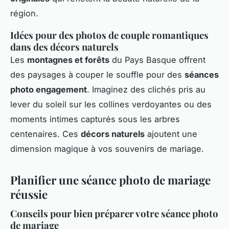
région.
Idées pour des photos de couple romantiques
dans des décors naturels
Les
montagnes et forêts
du Pays Basque offrent
des paysages à couper le souffle pour des
séances
photo engagement
. Imaginez des clichés pris au
lever du soleil sur les collines verdoyantes ou des
moments intimes capturés sous les arbres
centenaires. Ces
décors naturels
ajoutent une
dimension magique à vos souvenirs de mariage.
Planifier une séance photo de mariage
réussie
Conseils pour bien préparer votre séance photo
de mariage