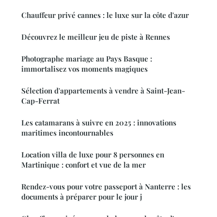
Chauffeur privé cannes : le luxe sur la côte d'azur
Découvrez le meilleur jeu de piste à Rennes
Photographe mariage au Pays Basque :
immortalisez vos moments magiques
Sélection d'appartements à vendre à Saint-Jean-
Cap-Ferrat
Les catamarans à suivre en 2025 : innovations
maritimes incontournables
Location villa de luxe pour 8 personnes en
Martinique : confort et vue de la mer
Rendez-vous pour votre passeport à Nanterre : les
documents à préparer pour le jour j