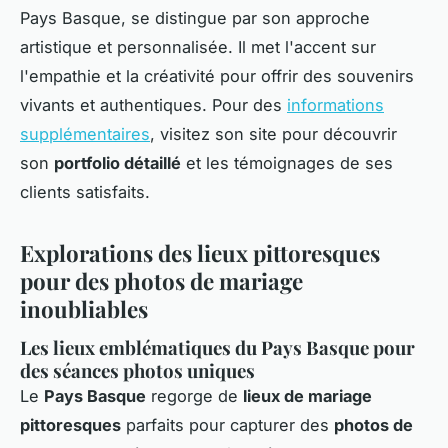
Pays Basque, se distingue par son approche
artistique et personnalisée. Il met l'accent sur
l'empathie et la créativité pour offrir des souvenirs
vivants et authentiques. Pour des
informations
supplémentaires
, visitez son site pour découvrir
son
portfolio détaillé
et les témoignages de ses
clients satisfaits.
Explorations des lieux pittoresques
pour des photos de mariage
inoubliables
Les lieux emblématiques du Pays Basque pour
des séances photos uniques
Le
Pays Basque
regorge de
lieux de mariage
pittoresques
parfaits pour capturer des
photos de