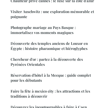
Chauffeur privé cannes : le luxe sur la côte d'azur
Visiter Auschwitz : une exploration mémorable et
poignante
Photographe mariage au Pays Basque :
immortalisez vos moments magiques
Découverte des temples anciens de Louxor en
Égypte : histoire pharaonique et hiéroglyphes
Chercheur d'or : partez à la découverte des
Pyrénées Orientales
Réservation d'hôtel à la Mecque : guide complet
pour les débutants
Faire la fête à mexico city : les attractions et les
traditions à découvrir
Découvrez les incontournables à faire à Caen