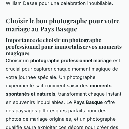
William Desse pour une célébration inoubliable.
Choisir le bon photographe pour votre
mariage au Pays Basque
Importance de choisir un photographe
professionnel pour immortaliser vos moments
magiques
Choisir un
photographe professionnel mariage
est
crucial pour capturer chaque moment magique de
votre journée spéciale. Un photographe
expérimenté sait comment saisir des
moments
spontanés et naturels
, transformant chaque instant
en souvenirs inoubliables. Le
Pays Basque
offre
des paysages pittoresques parfaits pour des
photos de mariage originales, et un photographe
qualifié saura exploiter ces décors pour créer des