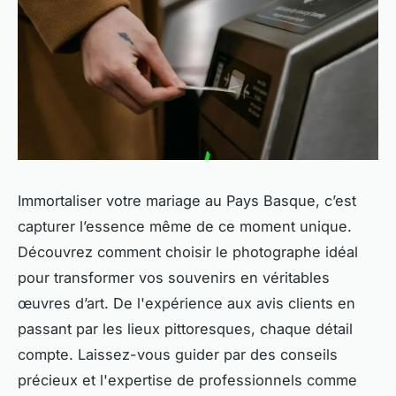
Immortaliser votre mariage au Pays Basque, c’est
capturer l’essence même de ce moment unique.
Découvrez comment choisir le photographe idéal
pour transformer vos souvenirs en véritables
œuvres d’art. De l'expérience aux avis clients en
passant par les lieux pittoresques, chaque détail
compte. Laissez-vous guider par des conseils
précieux et l'expertise de professionnels comme