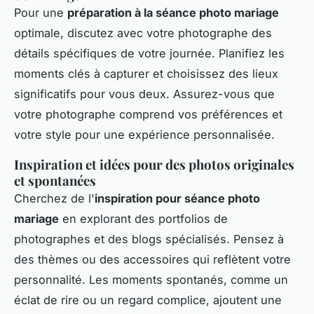
Pour une
préparation à la séance photo mariage
optimale, discutez avec votre photographe des
détails spécifiques de votre journée. Planifiez les
moments clés à capturer et choisissez des lieux
significatifs pour vous deux. Assurez-vous que
votre photographe comprend vos préférences et
votre style pour une expérience personnalisée.
Inspiration et idées pour des photos originales
et spontanées
Cherchez de l'
inspiration pour séance photo
mariage
en explorant des portfolios de
photographes et des blogs spécialisés. Pensez à
des thèmes ou des accessoires qui reflètent votre
personnalité. Les moments spontanés, comme un
éclat de rire ou un regard complice, ajoutent une