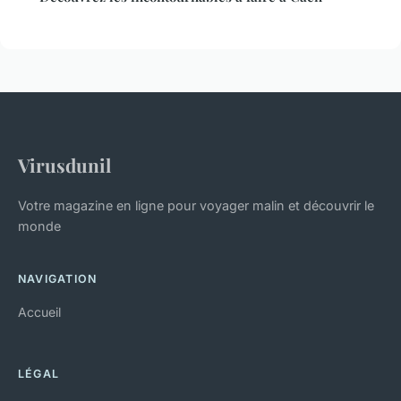
Virusdunil
Votre magazine en ligne pour voyager malin et découvrir le
monde
NAVIGATION
Accueil
LÉGAL