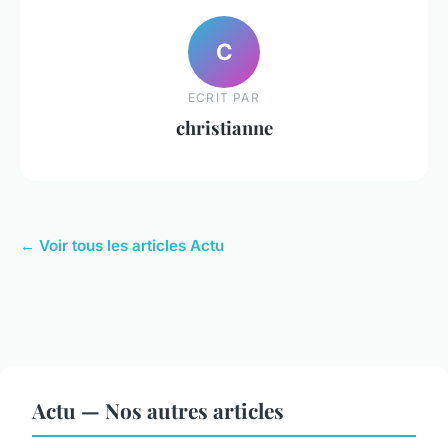
C
ECRIT PAR
christianne
← Voir tous les articles Actu
Actu — Nos autres articles