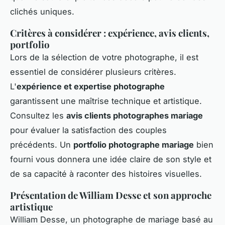
clichés uniques.
Critères à considérer : expérience, avis clients,
portfolio
Lors de la sélection de votre photographe, il est
essentiel de considérer plusieurs critères.
L'
expérience et expertise photographe
garantissent une maîtrise technique et artistique.
Consultez les
avis clients photographes mariage
pour évaluer la satisfaction des couples
précédents. Un
portfolio photographe mariage
bien
fourni vous donnera une idée claire de son style et
de sa capacité à raconter des histoires visuelles.
Présentation de William Desse et son approche
artistique
William Desse, un photographe de mariage basé au