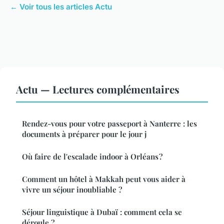
← Voir tous les articles Actu
Actu — Lectures complémentaires
Rendez-vous pour votre passeport à Nanterre : les
documents à préparer pour le jour j
Où faire de l'escalade indoor à Orléans ?
Comment un hôtel à Makkah peut vous aider à
vivre un séjour inoubliable ?
Séjour linguistique à Dubaï : comment cela se
déroule ?