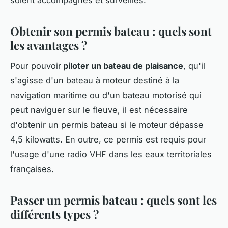
Obtenir son permis bateau : quels sont
les avantages ?
Pour pouvoir
piloter un bateau de plaisance
, qu'il
s'agisse d'un bateau à moteur destiné à la
navigation maritime ou d'un bateau motorisé qui
peut naviguer sur le fleuve, il est nécessaire
d'obtenir un permis bateau si le moteur dépasse
4,5 kilowatts. En outre, ce permis est requis pour
l'usage d'une radio VHF dans les eaux territoriales
françaises.
Passer un permis bateau : quels sont les
différents types ?