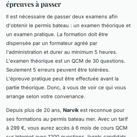
épreuves à passer
Il est nécessaire de passer deux examens afin
d'obtenir le permis bateau : un examen théorique et
un examen pratique. La formation doit être
dispensée par un formateur agréé par
l'administration et durer au minimum 5 heures.
L'examen théorique est un QCM de 30 questions.
Seulement 5 erreurs peuvent être tolérées.
L'épreuve pratique peut être effectuée avant la
partie théorique. Donc, à vous de voir ce qui vous
arrange selon votre convenance.
Depuis plus de 20 ans,
Narvik
est reconnue pour
ses formations au permis bateau mer. Avec un tarif
à 299 €, vous aurez accès à 6 mois de cours QCM
sur Internet avec 1200 questions, livrets candidats