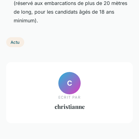
(réservé aux embarcations de plus de 20 mètres
de long, pour les candidats âgés de 18 ans
minimum).
Actu
C
ECRIT PAR
christianne