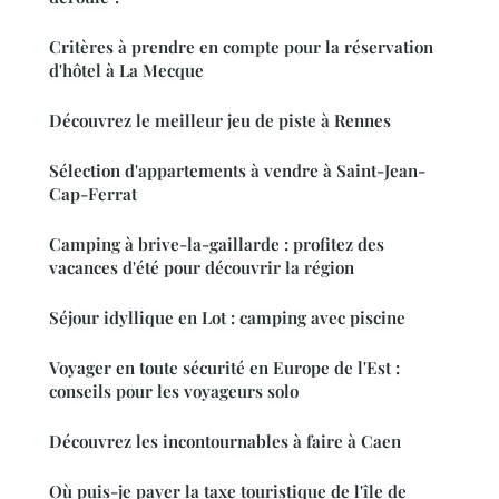
Critères à prendre en compte pour la réservation
d'hôtel à La Mecque
Découvrez le meilleur jeu de piste à Rennes
Sélection d'appartements à vendre à Saint-Jean-
Cap-Ferrat
Camping à brive-la-gaillarde : profitez des
vacances d'été pour découvrir la région
Séjour idyllique en Lot : camping avec piscine
Voyager en toute sécurité en Europe de l'Est :
conseils pour les voyageurs solo
Découvrez les incontournables à faire à Caen
Où puis-je payer la taxe touristique de l'île de