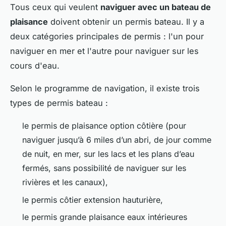
Tous ceux qui veulent
naviguer avec un bateau de
plaisance
doivent obtenir un permis bateau. Il y a
deux catégories principales de permis : l'un pour
naviguer en mer et l'autre pour naviguer sur les
cours d'eau.
Selon le programme de navigation, il existe trois
types de permis bateau :
le permis de plaisance option côtière (pour
naviguer jusqu’à 6 miles d’un abri, de jour comme
de nuit, en mer, sur les lacs et les plans d’eau
fermés, sans possibilité de naviguer sur les
rivières et les canaux),
le permis côtier extension hauturière,
le permis grande plaisance eaux intérieures