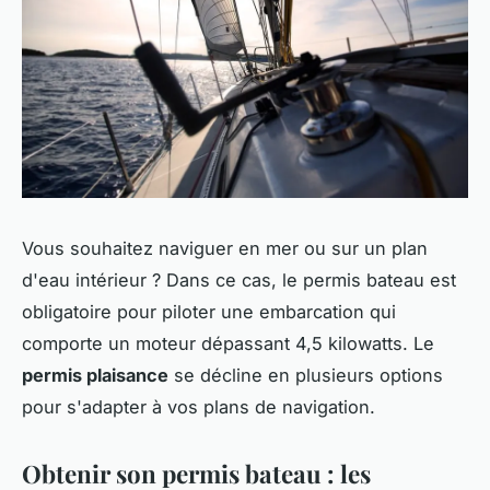
Vous souhaitez naviguer en mer ou sur un plan
d'eau intérieur ? Dans ce cas, le permis bateau est
obligatoire pour piloter une embarcation qui
comporte un moteur dépassant 4,5 kilowatts. Le
permis plaisance
se décline en plusieurs options
pour s'adapter à vos plans de navigation.
Obtenir son permis bateau : les