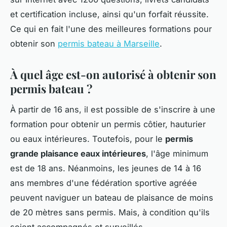
et certification incluse, ainsi qu'un forfait réussite.
Ce qui en fait l'une des meilleures formations pour
obtenir son
permis bateau à Marseille
.
À quel âge est-on autorisé à obtenir son
permis bateau ?
À partir de 16 ans, il est possible de s'inscrire à une
formation pour obtenir un permis côtier, hauturier
ou eaux intérieures. Toutefois, pour le
permis
grande plaisance eaux intérieures
, l'âge minimum
est de 18 ans. Néanmoins, les jeunes de 14 à 16
ans membres d'une fédération sportive agréée
peuvent naviguer un bateau de plaisance de moins
de 20 mètres sans permis. Mais, à condition qu'ils
soient accompagnés et surveillés.