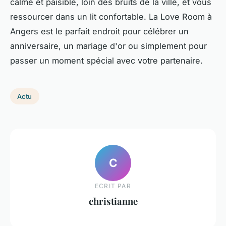
calme et paisible, loin des bruits de la ville, et vous
ressourcer dans un lit confortable. La Love Room à
Angers est le parfait endroit pour célébrer un
anniversaire, un mariage d'or ou simplement pour
passer un moment spécial avec votre partenaire.
Actu
C
ECRIT PAR
christianne