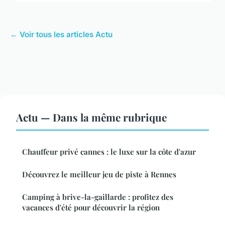
← Voir tous les articles Actu
Actu — Dans la même rubrique
Chauffeur privé cannes : le luxe sur la côte d'azur
Découvrez le meilleur jeu de piste à Rennes
Camping à brive-la-gaillarde : profitez des
vacances d'été pour découvrir la région