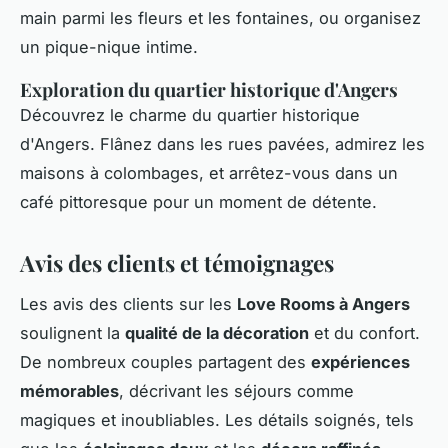
main parmi les fleurs et les fontaines, ou organisez
un pique-nique intime.
Exploration du quartier historique d'Angers
Découvrez le charme du quartier historique
d'Angers. Flânez dans les rues pavées, admirez les
maisons à colombages, et arrêtez-vous dans un
café pittoresque pour un moment de détente.
Avis des clients et témoignages
Les avis des clients sur les
Love Rooms à Angers
soulignent la
qualité de la décoration
et du confort.
De nombreux couples partagent des
expériences
mémorables
, décrivant les séjours comme
magiques et inoubliables. Les détails soignés, tels