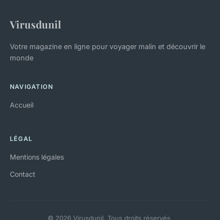
Virusdunil
Votre magazine en ligne pour voyager malin et découvrir le
monde
NAVIGATION
Accueil
LÉGAL
Mentions légales
Contact
© 2026 Virusdunil. Tous droits réservés.