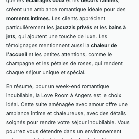
que les
éclairages doux
et les
décors raffinés
,
créent une ambiance romantique idéale pour des
moments intimes
. Les clients apprécient
particulièrement les
jacuzzis privés
et les
bains à
jets
, qui ajoutent une touche de luxe. Les
témoignages mentionnent aussi la
chaleur de
l'accueil
et les petites attentions, comme le
champagne et les pétales de roses, qui rendent
chaque séjour unique et spécial.
En résumé, pour un week-end romantique
inoubliable, la Love Room à Angers est le choix
idéal. Cette suite aménagée avec amour offre une
ambiance intime et chaleureuse, avec des détails
soignés pour rendre votre séjour inoubliable. Vous
pourrez vous détendre dans un environnement