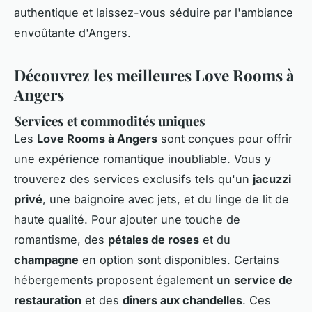
authentique et laissez-vous séduire par l'ambiance
envoûtante d'Angers.
Découvrez les meilleures Love Rooms à
Angers
Services et commodités uniques
Les
Love Rooms à Angers
sont conçues pour offrir
une expérience romantique inoubliable. Vous y
trouverez des services exclusifs tels qu'un
jacuzzi
privé
, une baignoire avec jets, et du linge de lit de
haute qualité. Pour ajouter une touche de
romantisme, des
pétales de roses
et du
champagne
en option sont disponibles. Certains
hébergements proposent également un
service de
restauration
et des
dîners aux chandelles
. Ces