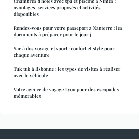
Chambres d'hôtes avec spa et piscine à Nîmes :
avantages, services proposés et activités
disponibles
Rendez-vous pour votre passeport à Nanterre : les
documents à préparer pour le jour j
Sac à dos voyage et sport : confort et style pour
chaque aventure
Tuk tuk à lisbonne : les types de visites à réaliser
avec le véhicule
Votre agence de voyage Lyon pour des escapades
mémorables