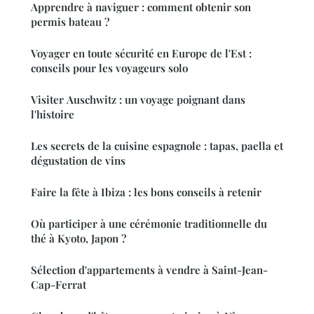
Apprendre à naviguer : comment obtenir son
permis bateau ?
Voyager en toute sécurité en Europe de l'Est :
conseils pour les voyageurs solo
Visiter Auschwitz : un voyage poignant dans
l'histoire
Les secrets de la cuisine espagnole : tapas, paella et
dégustation de vins
Faire la fête à Ibiza : les bons conseils à retenir
Où participer à une cérémonie traditionnelle du
thé à Kyoto, Japon ?
Sélection d'appartements à vendre à Saint-Jean-
Cap-Ferrat