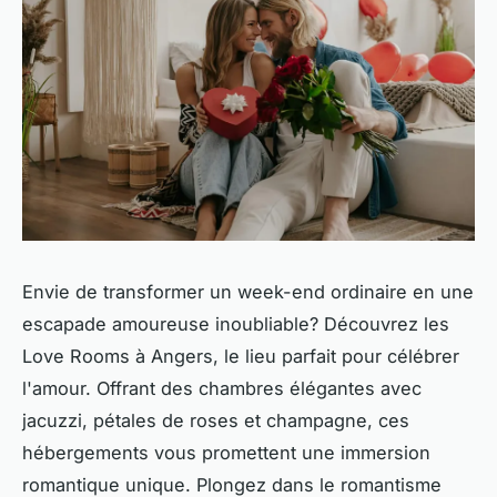
Envie de transformer un week-end ordinaire en une
escapade amoureuse inoubliable? Découvrez les
Love Rooms à Angers, le lieu parfait pour célébrer
l'amour. Offrant des chambres élégantes avec
jacuzzi, pétales de roses et champagne, ces
hébergements vous promettent une immersion
romantique unique. Plongez dans le romantisme