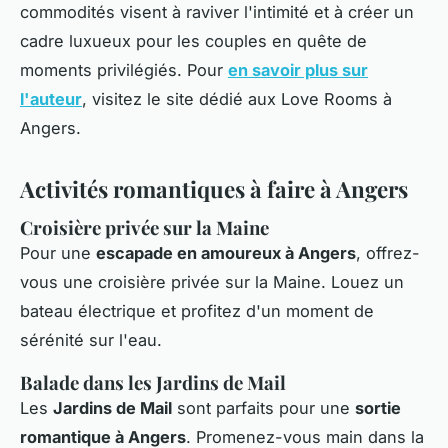
commodités visent à raviver l'intimité et à créer un
cadre luxueux pour les couples en quête de
moments privilégiés. Pour
en savoir plus sur
l'auteur
, visitez le site dédié aux Love Rooms à
Angers.
Activités romantiques à faire à Angers
Croisière privée sur la Maine
Pour une
escapade en amoureux à Angers
, offrez-
vous une croisière privée sur la Maine. Louez un
bateau électrique et profitez d'un moment de
sérénité sur l'eau.
Balade dans les Jardins de Mail
Les
Jardins de Mail
sont parfaits pour une
sortie
romantique à Angers
. Promenez-vous main dans la