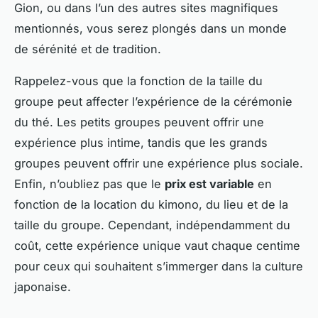
Gion, ou dans l’un des autres sites magnifiques
mentionnés, vous serez plongés dans un monde
de sérénité et de tradition.
Rappelez-vous que la fonction de la taille du
groupe peut affecter l’expérience de la cérémonie
du thé. Les petits groupes peuvent offrir une
expérience plus intime, tandis que les grands
groupes peuvent offrir une expérience plus sociale.
Enfin, n’oubliez pas que le
prix est variable
en
fonction de la location du kimono, du lieu et de la
taille du groupe. Cependant, indépendamment du
coût, cette expérience unique vaut chaque centime
pour ceux qui souhaitent s’immerger dans la culture
japonaise.