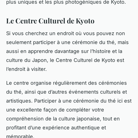
plus uniques et les plus photogéniques de Kyoto.
Le Centre Culturel de Kyoto
Si vous cherchez un endroit où vous pouvez non
seulement participer à une cérémonie du thé, mais
aussi en apprendre davantage sur l’histoire et la
culture du Japon, le Centre Culturel de Kyoto est
l’endroit à visiter.
Le centre organise régulièrement des cérémonies
du thé, ainsi que d’autres événements culturels et
artistiques. Participer à une cérémonie du thé ici est
une excellente façon de compléter votre
compréhension de la culture japonaise, tout en
profitant d’une expérience authentique et
mémorable.