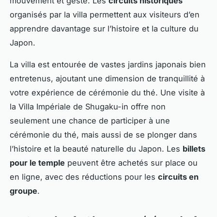
mouvement et geste. Les
circuits historiques
organisés par la villa permettent aux visiteurs d’en
apprendre davantage sur l’histoire et la culture du
Japon.
La villa est entourée de vastes jardins japonais bien
entretenus, ajoutant une dimension de tranquillité à
votre expérience de cérémonie du thé. Une visite à
la Villa Impériale de Shugaku-in offre non
seulement une chance de participer à une
cérémonie du thé, mais aussi de se plonger dans
l’histoire et la beauté naturelle du Japon. Les
billets
pour le temple
peuvent être achetés sur place ou
en ligne, avec des réductions pour les
circuits en
groupe
.