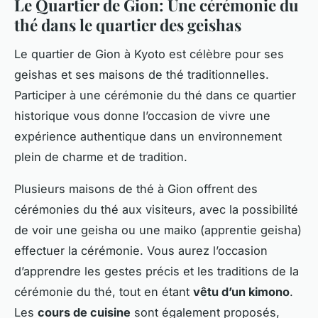
Le Quartier de Gion: Une cérémonie du
thé dans le quartier des geishas
Le quartier de Gion à Kyoto est célèbre pour ses
geishas et ses maisons de thé traditionnelles.
Participer à une cérémonie du thé dans ce quartier
historique vous donne l’occasion de vivre une
expérience authentique dans un environnement
plein de charme et de tradition.
Plusieurs maisons de thé à Gion offrent des
cérémonies du thé aux visiteurs, avec la possibilité
de voir une geisha ou une maiko (apprentie geisha)
effectuer la cérémonie. Vous aurez l’occasion
d’apprendre les gestes précis et les traditions de la
cérémonie du thé, tout en étant
vêtu d’un kimono
.
Les
cours de cuisine
sont également proposés,