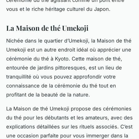
vous et le riche héritage culturel du Japon.
La Maison de thé Umekoji
Nichée dans le quartier d’Umekoji, la Maison de thé
Umekoji est un autre endroit idéal où apprécier une
cérémonie du thé à Kyoto. Cette maison de thé,
entourée de jardins pittoresques, est un lieu de
tranquillité où vous pouvez approfondir votre
connaissance de la cérémonie du thé tout en
profitant de la beauté de la nature.
La Maison de thé Umekoji propose des cérémonies
du thé pour les débutants et les amateurs, avec des
explications détaillées sur les rituels associés. C’est
une occasion parfaite pour vous immerger dans la