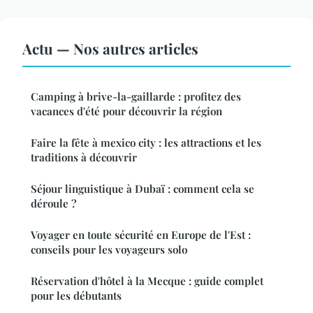
Actu — Nos autres articles
Camping à brive-la-gaillarde : profitez des
vacances d'été pour découvrir la région
Faire la fête à mexico city : les attractions et les
traditions à découvrir
Séjour linguistique à Dubaï : comment cela se
déroule ?
Voyager en toute sécurité en Europe de l'Est :
conseils pour les voyageurs solo
Réservation d'hôtel à la Mecque : guide complet
pour les débutants