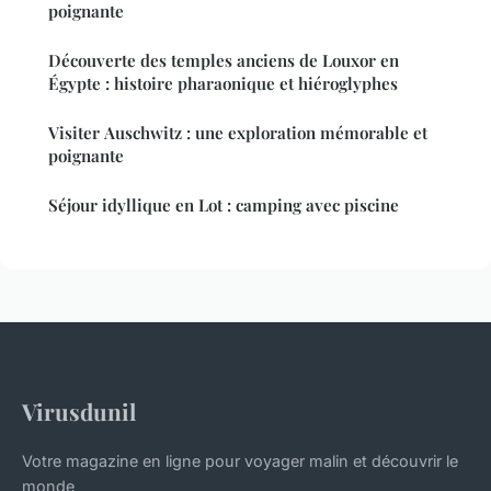
poignante
Découverte des temples anciens de Louxor en
Égypte : histoire pharaonique et hiéroglyphes
Visiter Auschwitz : une exploration mémorable et
poignante
Séjour idyllique en Lot : camping avec piscine
Virusdunil
Votre magazine en ligne pour voyager malin et découvrir le
monde