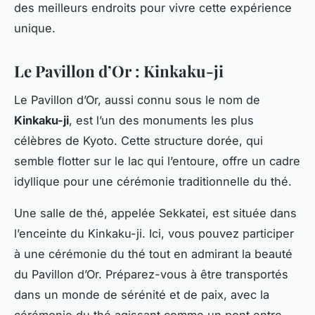
des meilleurs endroits pour vivre cette expérience
unique.
Le Pavillon d’Or : Kinkaku-ji
Le Pavillon d’Or, aussi connu sous le nom de
Kinkaku-ji
, est l’un des monuments les plus
célèbres de Kyoto. Cette structure dorée, qui
semble flotter sur le lac qui l’entoure, offre un cadre
idyllique pour une cérémonie traditionnelle du thé.
Une salle de thé, appelée Sekkatei, est située dans
l’enceinte du Kinkaku-ji. Ici, vous pouvez participer
à une cérémonie du thé tout en admirant la beauté
du Pavillon d’Or. Préparez-vous à être transportés
dans un monde de sérénité et de paix, avec la
cérémonie du thé agissant comme un pont entre