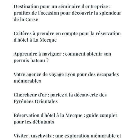
Destination pour un séminaire d'entreprise :
profitez de l'occasion pour découvrir la splendeur
de la Corse
Critères à prendre en compte pour la réservation
d'hôtel à La Mecque
Apprendre à naviguer : comment obtenir son
permis bateau ?
Votre agence de voyage Lyon pour des escapades
mémorables
Chercheur d'or : partez à la découverte des
Pyrénées Orientales
Réservation d'hôtel à la Mecque : guide complet
pour les débutants
Visiter Auschwitz : une exploration mémorable et