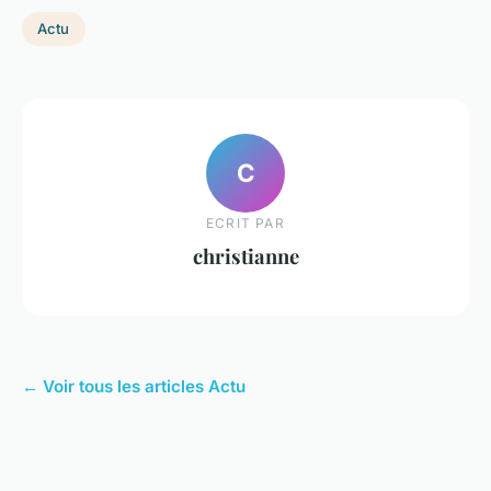
Actu
C
ECRIT PAR
christianne
← Voir tous les articles Actu