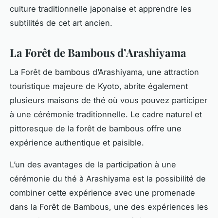
culture traditionnelle japonaise et apprendre les
subtilités de cet art ancien.
La Forêt de Bambous d’Arashiyama
La Forêt de bambous d’Arashiyama, une attraction
touristique majeure de Kyoto, abrite également
plusieurs maisons de thé où vous pouvez participer
à une cérémonie traditionnelle. Le cadre naturel et
pittoresque de la forêt de bambous offre une
expérience authentique et paisible.
L’un des avantages de la participation à une
cérémonie du thé à Arashiyama est la possibilité de
combiner cette expérience avec une promenade
dans la Forêt de Bambous, une des expériences les