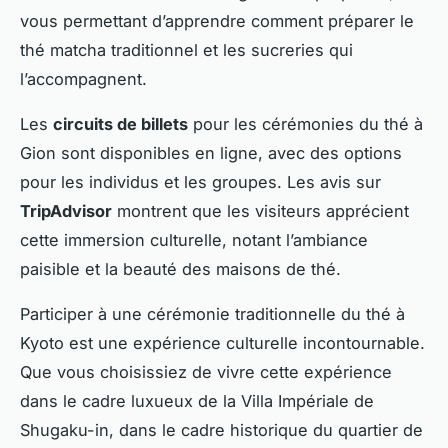
vous permettant d’apprendre comment préparer le
thé matcha traditionnel et les sucreries qui
l’accompagnent.
Les
circuits de billets
pour les cérémonies du thé à
Gion sont disponibles en ligne, avec des options
pour les individus et les groupes. Les avis sur
TripAdvisor
montrent que les visiteurs apprécient
cette immersion culturelle, notant l’ambiance
paisible et la beauté des maisons de thé.
Participer à une cérémonie traditionnelle du thé à
Kyoto est une expérience culturelle incontournable.
Que vous choisissiez de vivre cette expérience
dans le cadre luxueux de la Villa Impériale de
Shugaku-in, dans le cadre historique du quartier de