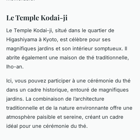
Le Temple Kodai-ji
Le Temple Kodai-ji, situé dans le quartier de
Higashiyama à Kyoto, est célèbre pour ses
magnifiques jardins et son intérieur somptueux. Il
abrite également une maison de thé traditionnelle,
Iho-an.
Ici, vous pouvez participer à une cérémonie du thé
dans un cadre historique, entouré de magnifiques
jardins. La combinaison de l’architecture
traditionnelle et de la nature environnante offre une
atmosphère paisible et sereine, créant un cadre
idéal pour une cérémonie du thé.