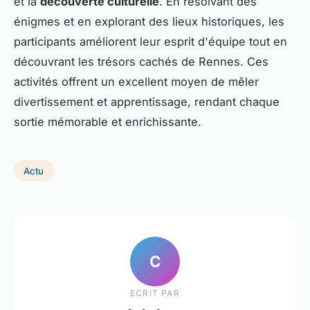
et la
découverte culturelle
. En résolvant des
énigmes et en explorant des lieux historiques, les
participants améliorent leur esprit d'équipe tout en
découvrant les trésors cachés de Rennes. Ces
activités offrent un excellent moyen de mêler
divertissement et apprentissage, rendant chaque
sortie mémorable et enrichissante.
Actu
C
ECRIT PAR