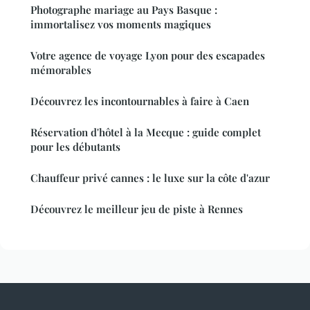
Photographe mariage au Pays Basque :
immortalisez vos moments magiques
Votre agence de voyage Lyon pour des escapades
mémorables
Découvrez les incontournables à faire à Caen
Réservation d'hôtel à la Mecque : guide complet
pour les débutants
Chauffeur privé cannes : le luxe sur la côte d'azur
Découvrez le meilleur jeu de piste à Rennes