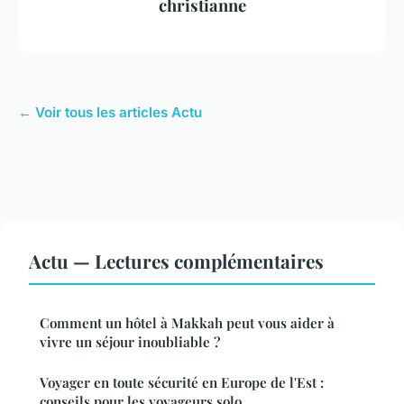
christianne
← Voir tous les articles Actu
Actu — Lectures complémentaires
Comment un hôtel à Makkah peut vous aider à
vivre un séjour inoubliable ?
Voyager en toute sécurité en Europe de l'Est :
conseils pour les voyageurs solo