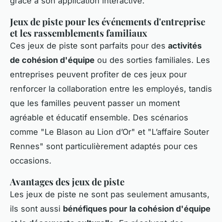
grâce à son application interactive.
Jeux de piste pour les événements d'entreprise
et les rassemblements familiaux
Ces jeux de piste sont parfaits pour des
activités
de cohésion d'équipe
ou des sorties familiales. Les
entreprises peuvent profiter de ces jeux pour
renforcer la collaboration entre les employés, tandis
que les familles peuvent passer un moment
agréable et éducatif ensemble. Des scénarios
comme "Le Blason au Lion d’Or" et "L’affaire Souter
Rennes" sont particulièrement adaptés pour ces
occasions.
Avantages des jeux de piste
Les jeux de piste ne sont pas seulement amusants,
ils sont aussi
bénéfiques pour la cohésion d'équipe