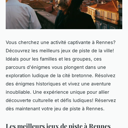
Vous cherchez une activité captivante à Rennes?
Découvrez les meilleurs jeux de piste de la ville!
Idéals pour les familles et les groupes, ces
parcours d'énigmes vous plongent dans une
exploration ludique de la cité bretonne. Résolvez
des énigmes historiques et vivez une aventure
inoubliable. Une expérience unique pour allier
découverte culturelle et défis ludiques! Réservez
dès maintenant votre jeu de piste à Rennes.
Les meilleurs jeux de piste à Rennes