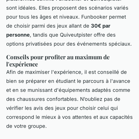
sont idéales. Elles proposent des scénarios variés
pour tous les âges et niveaux. Funbooker permet
de choisir parmi des jeux allant de
30€ par
personne
, tandis que Quiveutpister offre des
options privatisées pour des événements spéciaux.
Conseils pour profiter au maximum de
l'expérience
Afin de maximiser l'expérience, il est conseillé de
bien se préparer en étudiant le parcours à l'avance
et en se munissant d'équipements adaptés comme
des chaussures confortables. N’oubliez pas de
vérifier les avis des jeux pour choisir celui qui
correspond le mieux à vos attentes et aux capacités
de votre groupe.