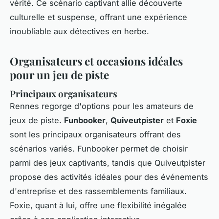
vérité. Ce scénario captivant allie découverte
culturelle et suspense, offrant une expérience
inoubliable aux détectives en herbe.
Organisateurs et occasions idéales
pour un jeu de piste
Principaux organisateurs
Rennes regorge d'options pour les amateurs de
jeux de piste.
Funbooker
,
Quiveutpister
et
Foxie
sont les principaux organisateurs offrant des
scénarios variés. Funbooker permet de choisir
parmi des jeux captivants, tandis que Quiveutpister
propose des activités idéales pour des événements
d'entreprise et des rassemblements familiaux.
Foxie, quant à lui, offre une flexibilité inégalée