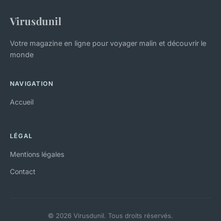
Virusdunil
Votre magazine en ligne pour voyager malin et découvrir le
monde
NAVIGATION
Accueil
LÉGAL
Mentions légales
Contact
© 2026 Virusdunil. Tous droits réservés.