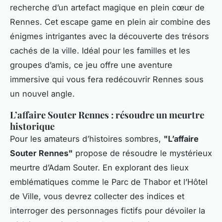
recherche d’un artefact magique en plein cœur de
Rennes. Cet escape game en plein air combine des
énigmes intrigantes avec la découverte des trésors
cachés de la ville. Idéal pour les familles et les
groupes d’amis, ce jeu offre une aventure
immersive qui vous fera redécouvrir Rennes sous
un nouvel angle.
L’affaire Souter Rennes : résoudre un meurtre
historique
Pour les amateurs d’histoires sombres,
"L’affaire
Souter Rennes"
propose de résoudre le mystérieux
meurtre d’Adam Souter. En explorant des lieux
emblématiques comme le Parc de Thabor et l’Hôtel
de Ville, vous devrez collecter des indices et
interroger des personnages fictifs pour dévoiler la