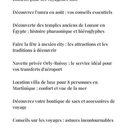
Découvrez l'omra en août : vos conseils essentiels
Découverte des temples anciens de Louxor en
Égypte : histoire pharaonique et hiéroglyphes
Faire la fête à mexico city : les attractions et les
traditions à découvrir
Navette privée Orly-Roissy : le service idéal pour
vos transferts d'aéroport
Location villa de luxe pour 8 personnes en
Martinique : confort et vue de la mer
Découvrez votre boutique de sacs et accessoires de
voyage
Conseils sur les voyages : astuces incontournables