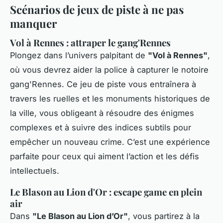
Scénarios de jeux de piste à ne pas
manquer
Vol à Rennes : attraper le gang'Rennes
Plongez dans l’univers palpitant de
"Vol à Rennes"
,
où vous devrez aider la police à capturer le notoire
gang'Rennes. Ce jeu de piste vous entraînera à
travers les ruelles et les monuments historiques de
la ville, vous obligeant à résoudre des énigmes
complexes et à suivre des indices subtils pour
empêcher un nouveau crime. C’est une expérience
parfaite pour ceux qui aiment l’action et les défis
intellectuels.
Le Blason au Lion d'Or : escape game en plein
air
Dans
"Le Blason au Lion d’Or"
, vous partirez à la