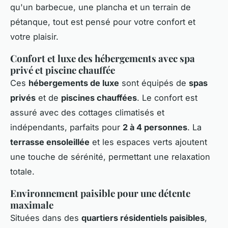
qu'un barbecue, une plancha et un terrain de
pétanque, tout est pensé pour votre confort et
votre plaisir.
Confort et luxe des hébergements avec spa
privé et piscine chauffée
Ces
hébergements de luxe
sont équipés de
spas
privés
et de
piscines chauffées
. Le confort est
assuré avec des cottages climatisés et
indépendants, parfaits pour
2 à 4 personnes
. La
terrasse ensoleillée
et les espaces verts ajoutent
une touche de sérénité, permettant une relaxation
totale.
Environnement paisible pour une détente
maximale
Situées dans des
quartiers résidentiels paisibles
,