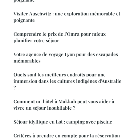
Visiter Auschwitz : une exploration mémorable et
poignante
Comprendre le prix de l'Omra pour mieux
planifier votre séjour
Votre agence de voyage Lyon pour des escapades
mémorables
Quels sont les meilleurs endroits pour une
immersion dans les cultures indigènes d'Australie
?
Comment un hôtel à Makkah peut vous aider à
vivre un séjour inoubliable ?
Séjour idyllique en Lot : camping avec piscine
Critères à prendre en compte pour la réservation