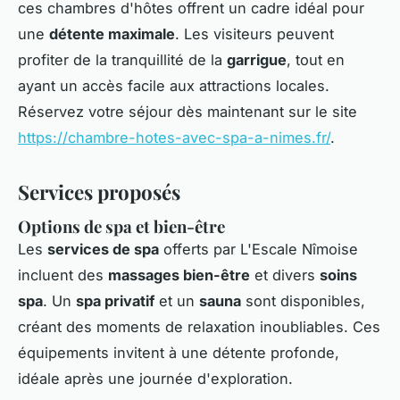
ces chambres d'hôtes offrent un cadre idéal pour
une
détente maximale
. Les visiteurs peuvent
profiter de la tranquillité de la
garrigue
, tout en
ayant un accès facile aux attractions locales.
Réservez votre séjour dès maintenant sur le site
https://chambre-hotes-avec-spa-a-nimes.fr/
.
Services proposés
Options de spa et bien-être
Les
services de spa
offerts par L'Escale Nîmoise
incluent des
massages bien-être
et divers
soins
spa
. Un
spa privatif
et un
sauna
sont disponibles,
créant des moments de relaxation inoubliables. Ces
équipements invitent à une détente profonde,
idéale après une journée d'exploration.