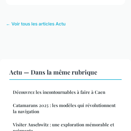
← Voir tous les articles Actu
Actu — Dans la même rubrique
Découvrez les incontournables à faire à Caen
Catamarans 2025 : les modèles qui révolutionnent
la navigation
Visiter Auschwitz : une exploration mémorable et
poignante