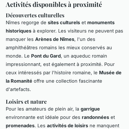
Activités disponibles à proximité
Découvertes culturelles
Nîmes regorge de
sites culturels
et
monuments
historiques
à explorer. Les visiteurs ne peuvent pas
manquer les
Arènes de Nîmes
, l'un des
amphithéâtres romains les mieux conservés au
monde. Le
Pont du Gard
, un aqueduc romain
impressionnant, est également à proximité. Pour
ceux intéressés par l'histoire romaine, le
Musée de
la Romanité
offre une collection fascinante
d'artefacts.
Loisirs et nature
Pour les amateurs de plein air, la
garrigue
environnante est idéale pour des
randonnées
et
promenades
. Les
activités de loisirs
ne manquent