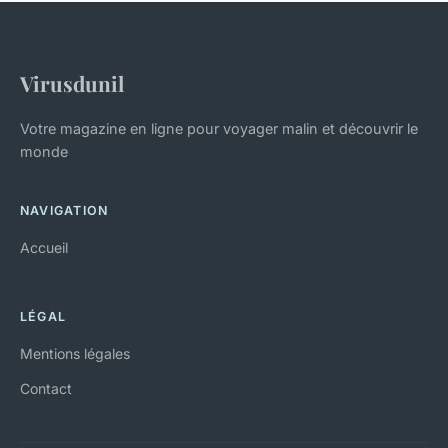
Virusdunil
Votre magazine en ligne pour voyager malin et découvrir le
monde
NAVIGATION
Accueil
LÉGAL
Mentions légales
Contact