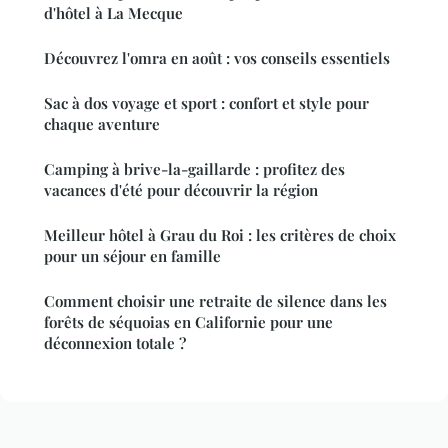
d'hôtel à La Mecque
Découvrez l'omra en août : vos conseils essentiels
Sac à dos voyage et sport : confort et style pour
chaque aventure
Camping à brive-la-gaillarde : profitez des
vacances d'été pour découvrir la région
Meilleur hôtel à Grau du Roi : les critères de choix
pour un séjour en famille
Comment choisir une retraite de silence dans les
forêts de séquoias en Californie pour une
déconnexion totale ?