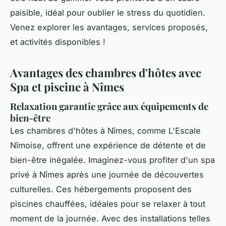
paisible, idéal pour oublier le stress du quotidien.
Venez explorer les avantages, services proposés,
et activités disponibles !
Avantages des chambres d'hôtes avec
Spa et piscine à Nîmes
Relaxation garantie grâce aux équipements de
bien-être
Les chambres d'hôtes à Nîmes, comme L'Escale
Nîmoise, offrent une expérience de détente et de
bien-être inégalée. Imaginez-vous profiter d'un spa
privé à Nîmes après une journée de découvertes
culturelles. Ces hébergements proposent des
piscines chauffées, idéales pour se relaxer à tout
moment de la journée. Avec des installations telles