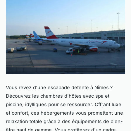
Vous rêvez d'une escapade détente à Nîmes ?
Découvrez les chambres d'hôtes avec spa et
piscine, idylliques pour se ressourcer. Offrant luxe
et confort, ces hébergements vous promettent une
relaxation totale grâce à des équipements de bien-
être haut de gamme. Vous profiterez d'un cadre