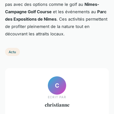
pas avec des options comme le golf au
Nîmes-
Campagne Golf Course
et les événements au
Parc
des Expositions de Nîmes
. Ces activités permettent
de profiter pleinement de la nature tout en
découvrant les attraits locaux.
Actu
C
ECRIT PAR
christianne