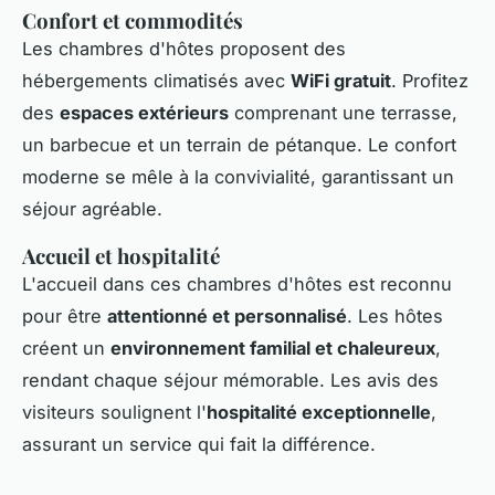
Confort et commodités
Les chambres d'hôtes proposent des
hébergements climatisés avec
WiFi gratuit
. Profitez
des
espaces extérieurs
comprenant une terrasse,
un barbecue et un terrain de pétanque. Le confort
moderne se mêle à la convivialité, garantissant un
séjour agréable.
Accueil et hospitalité
L'accueil dans ces chambres d'hôtes est reconnu
pour être
attentionné et personnalisé
. Les hôtes
créent un
environnement familial et chaleureux
,
rendant chaque séjour mémorable. Les avis des
visiteurs soulignent l'
hospitalité exceptionnelle
,
assurant un service qui fait la différence.