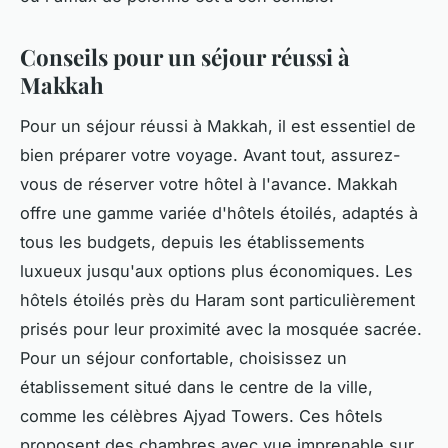
Conseils pour un séjour réussi à
Makkah
Pour un séjour réussi à Makkah, il est essentiel de
bien préparer votre voyage. Avant tout, assurez-
vous de réserver votre hôtel à l'avance. Makkah
offre une gamme variée d'hôtels étoilés, adaptés à
tous les budgets, depuis les établissements
luxueux jusqu'aux options plus économiques. Les
hôtels étoilés près du Haram sont particulièrement
prisés pour leur proximité avec la mosquée sacrée.
Pour un séjour confortable, choisissez un
établissement situé dans le centre de la ville,
comme les célèbres Ajyad Towers. Ces hôtels
proposent des chambres avec vue imprenable sur