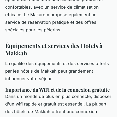
confortables, avec un service de climatisation
efficace. Le Makarem propose également un
service de réservation pratique et des offres
spéciales pour les pèlerins.
Équipements et services des Hôtels à
Makkah
La qualité des équipements et des services offerts
par les hôtels de Makkah peut grandement
influencer votre séjour.
Importance du WiFi et de la connexion gratuite
Dans un monde de plus en plus connecté, disposer
d'un wifi rapide et gratuit est essentiel. La plupart
des hôtels de Makkah offrent une connexion