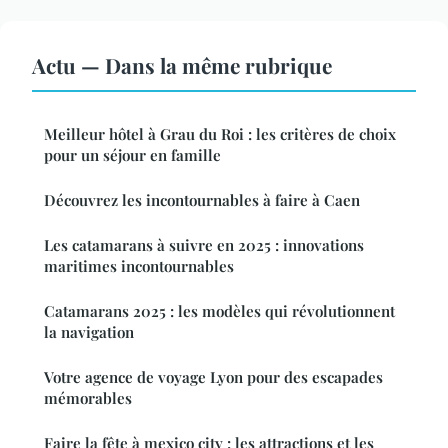
Actu — Dans la même rubrique
Meilleur hôtel à Grau du Roi : les critères de choix
pour un séjour en famille
Découvrez les incontournables à faire à Caen
Les catamarans à suivre en 2025 : innovations
maritimes incontournables
Catamarans 2025 : les modèles qui révolutionnent
la navigation
Votre agence de voyage Lyon pour des escapades
mémorables
Faire la fête à mexico city : les attractions et les