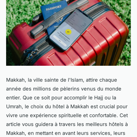
Makkah, la ville sainte de l'Islam, attire chaque
année des millions de pèlerins venus du monde
entier. Que ce soit pour accomplir le Hajj ou la
Umrah, le choix du hôtel à Makkah est crucial pour
vivre une expérience spirituelle et confortable. Cet
article vous guidera à travers les meilleurs hôtels à
Makkah, en mettant en avant leurs services, leurs