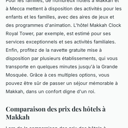
Pour les familles, de nombreux hôtels à Makkah et
à Mecca mettent à disposition des activités pour les
enfants et les familles, avec des aires de jeux et
des programmes d'animation. L'hôtel Makkah Clock
Royal Tower, par exemple, est estimé pour ses
services exceptionnels et ses activités familiales.
Enfin, profitez de la navette gratuite mise à
disposition par plusieurs établissements, qui vous
transporte en quelques minutes jusqu'à la Grande
Mosquée. Grâce à ces multiples options, vous
pouvez être sûr de passer un séjour mémorable à
Makkah, dans un confort digne d'un roi.
Comparaison des prix des hôtels à
Makkah