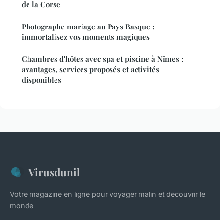
de la Corse
Photographe mariage au Pays Basque :
immortalisez vos moments magiques
Chambres d'hôtes avec spa et piscine à Nîmes :
avantages, services proposés et activités
disponibles
Virusdunil
Votre magazine en ligne pour voyager malin et découvrir le
monde