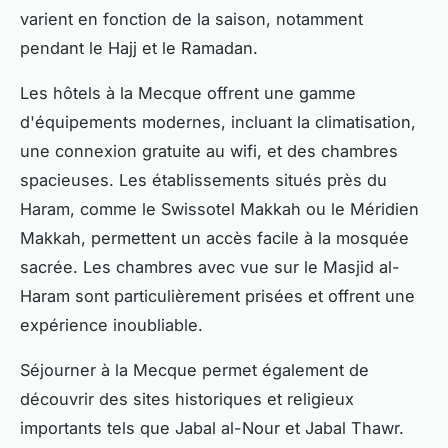
varient en fonction de la saison, notamment
pendant le Hajj et le Ramadan.
Les hôtels à la Mecque offrent une gamme
d'équipements modernes, incluant la climatisation,
une connexion gratuite au wifi, et des chambres
spacieuses. Les établissements situés près du
Haram, comme le Swissotel Makkah ou le Méridien
Makkah, permettent un accès facile à la mosquée
sacrée. Les chambres avec vue sur le Masjid al-
Haram sont particulièrement prisées et offrent une
expérience inoubliable.
Séjourner à la Mecque permet également de
découvrir des sites historiques et religieux
importants tels que Jabal al-Nour et Jabal Thawr.