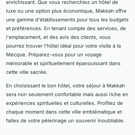
enrichissant. Que vous recherchiez un hôtel de
luxe ou une option plus économique, Makkah offre
une gamme d'établissements pour tous les budgets
et préférences. En tenant compte des services, de
l'emplacement, et des avis des clients, vous
pourrez trouver l'hôtel idéal pour votre visite à la
Mecque. Préparez-vous pour un voyage
mémorable et spirituellement épanouissant dans
cette ville sacrée.
En choisissant le bon hôtel, votre séjour à Makkah
sera non seulement confortable mais aussi riche en
expériences spirituelles et culturelles. Profitez de
chaque moment dans cette ville emblématique et
faites de votre pèlerinage un souvenir inoubliable.