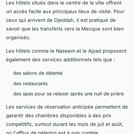
Les hôtels situés dans le centre de la ville offrent
un accès facile aux principaux lieux de visite. Pour
ceux qui arrivent de Djeddah, il est pratique de
savoir que les transferts vers la Mecque sont bien
organisés.
Les hôtels comme le Naseem et le Ajyad proposent
également des services additionnels tels que :
des salons de détente
des restaurants
des spas pour se relaxer après une nuit de prière
Les services de réservation anticipée permettent de
garantir des chambres disponibles à des prix
compétitifs, surtout durant les mois de juil et août,
où l'afflux de pèlerins est à son comble.