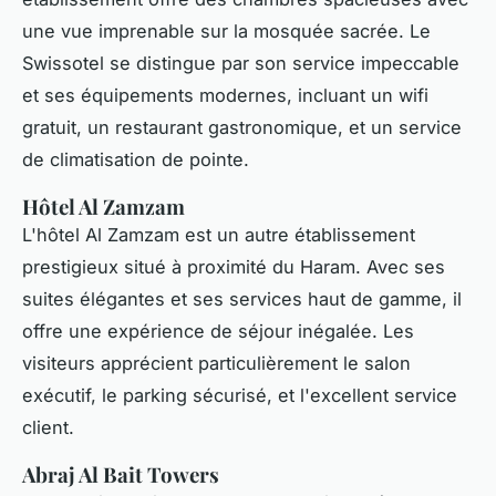
une vue imprenable sur la mosquée sacrée. Le
Swissotel se distingue par son service impeccable
et ses équipements modernes, incluant un wifi
gratuit, un restaurant gastronomique, et un service
de climatisation de pointe.
Hôtel Al Zamzam
L'hôtel Al Zamzam est un autre établissement
prestigieux situé à proximité du Haram. Avec ses
suites élégantes et ses services haut de gamme, il
offre une expérience de séjour inégalée. Les
visiteurs apprécient particulièrement le salon
exécutif, le parking sécurisé, et l'excellent service
client.
Abraj Al Bait Towers