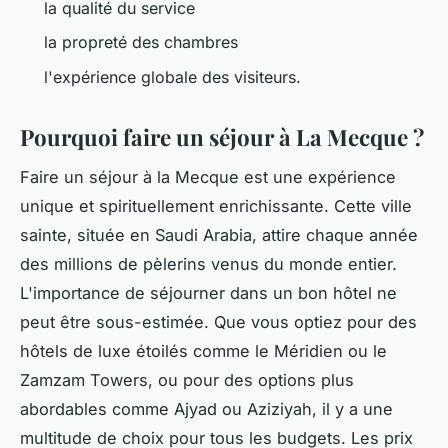
la qualité du service
la propreté des chambres
l'expérience globale des visiteurs.
Pourquoi faire un séjour à La Mecque ?
Faire un séjour à la Mecque est une expérience
unique et spirituellement enrichissante. Cette ville
sainte, située en Saudi Arabia, attire chaque année
des millions de pèlerins venus du monde entier.
L'importance de séjourner dans un bon hôtel ne
peut être sous-estimée. Que vous optiez pour des
hôtels de luxe étoilés comme le Méridien ou le
Zamzam Towers, ou pour des options plus
abordables comme Ajyad ou Aziziyah, il y a une
multitude de choix pour tous les budgets. Les prix