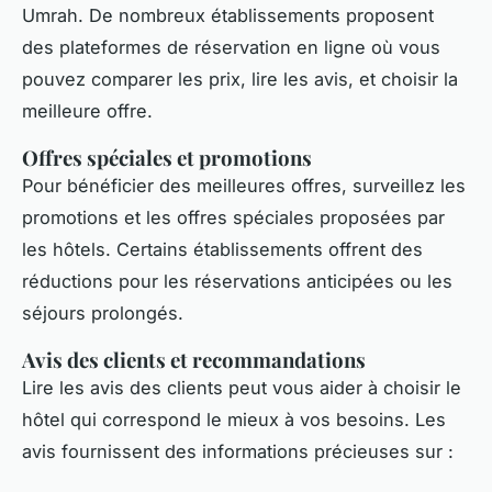
Umrah. De nombreux établissements proposent
des plateformes de réservation en ligne où vous
pouvez comparer les prix, lire les avis, et choisir la
meilleure offre.
Offres spéciales et promotions
Pour bénéficier des meilleures offres, surveillez les
promotions et les offres spéciales proposées par
les hôtels. Certains établissements offrent des
réductions pour les réservations anticipées ou les
séjours prolongés.
Avis des clients et recommandations
Lire les avis des clients peut vous aider à choisir le
hôtel qui correspond le mieux à vos besoins. Les
avis fournissent des informations précieuses sur :