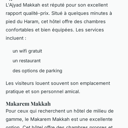
L'Ajyad Makkah est réputé pour son excellent
rapport qualité-prix. Situé à quelques minutes à
pied du Haram, cet hôtel offre des chambres
confortables et bien équipées. Les services
incluent :
un wifi gratuit
un restaurant
des options de parking
Les visiteurs louent souvent son emplacement
pratique et son personnel amical.
Makarem Makkah
Pour ceux qui recherchent un hôtel de milieu de
gamme, le Makarem Makkah est une excellente
option. Cet hôtel offre des chambres propres et