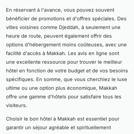
En réservant à l'avance, vous pouvez souvent
bénéficier de promotions et d'offres spéciales. Des
villes voisines comme Djeddah, à seulement une
heure de route, peuvent également offrir des
options d'hébergement moins coûteuses, avec une
facilité d'accès à Makkah. Les avis en ligne sont
une excellente ressource pour trouver le meilleur
hôtel en fonction de votre budget et de vos besoins
spécifiques. En somme, que vous cherchiez le luxe
ultime ou une option plus économique, Makkah
offre une gamme d'hôtels pour satisfaire tous les
visiteurs.
Choisir le bon hôtel à Makkah est essentiel pour
garantir un séjour agréable et spirituellement