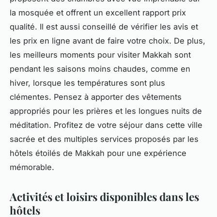
la mosquée et offrent un excellent rapport prix
qualité. Il est aussi conseillé de vérifier les avis et
les prix en ligne avant de faire votre choix. De plus,
les meilleurs moments pour visiter Makkah sont
pendant les saisons moins chaudes, comme en
hiver, lorsque les températures sont plus
clémentes. Pensez à apporter des vêtements
appropriés pour les prières et les longues nuits de
méditation. Profitez de votre séjour dans cette ville
sacrée et des multiples services proposés par les
hôtels étoilés de Makkah pour une expérience
mémorable.
Activités et loisirs disponibles dans les
hôtels