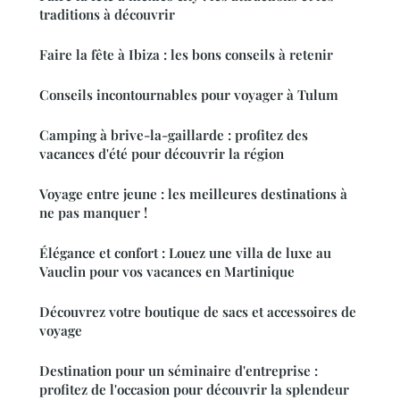
traditions à découvrir
Faire la fête à Ibiza : les bons conseils à retenir
Conseils incontournables pour voyager à Tulum
Camping à brive-la-gaillarde : profitez des
vacances d'été pour découvrir la région
Voyage entre jeune : les meilleures destinations à
ne pas manquer !
Élégance et confort : Louez une villa de luxe au
Vauclin pour vos vacances en Martinique
Découvrez votre boutique de sacs et accessoires de
voyage
Destination pour un séminaire d'entreprise :
profitez de l'occasion pour découvrir la splendeur