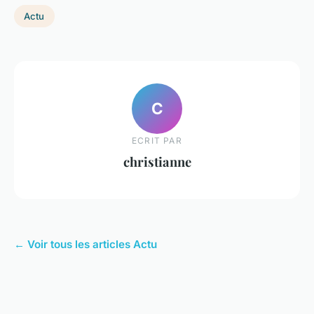
Actu
C
ECRIT PAR
christianne
← Voir tous les articles Actu