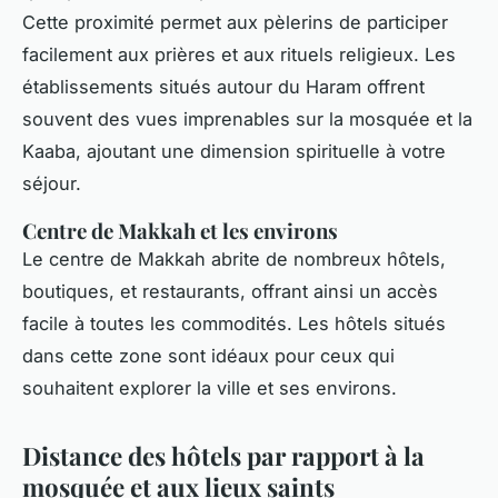
Cette proximité permet aux pèlerins de participer
facilement aux prières et aux rituels religieux. Les
établissements situés autour du Haram offrent
souvent des vues imprenables sur la mosquée et la
Kaaba, ajoutant une dimension spirituelle à votre
séjour.
Centre de Makkah et les environs
Le centre de Makkah abrite de nombreux hôtels,
boutiques, et restaurants, offrant ainsi un accès
facile à toutes les commodités. Les hôtels situés
dans cette zone sont idéaux pour ceux qui
souhaitent explorer la ville et ses environs.
Distance des hôtels par rapport à la
mosquée et aux lieux saints