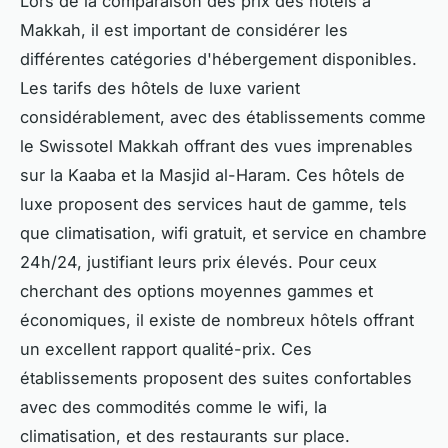
Lors de la comparaison des prix des hôtels à
Makkah, il est important de considérer les
différentes catégories d'hébergement disponibles.
Les tarifs des hôtels de luxe varient
considérablement, avec des établissements comme
le Swissotel Makkah offrant des vues imprenables
sur la Kaaba et la Masjid al-Haram. Ces hôtels de
luxe proposent des services haut de gamme, tels
que climatisation, wifi gratuit, et service en chambre
24h/24, justifiant leurs prix élevés. Pour ceux
cherchant des options moyennes gammes et
économiques, il existe de nombreux hôtels offrant
un excellent rapport qualité-prix. Ces
établissements proposent des suites confortables
avec des commodités comme le wifi, la
climatisation, et des restaurants sur place.