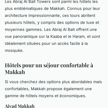
Les Abraj Al Bait Towers sont parmi les hôtels les
plus emblématiques de Makkah. Connus pour leur
architecture impressionnante, ces tours abritent
plusieurs hôtels, y compris des options de luxe et
moyennes gammes. Les Abraj Al Bait offrent une
vue panoramique sur la Kaaba et le Haram, et sont
idéalement situées pour un accès facile à la
mosquée.
Hôtels pour un séjour confortable à
Makkah
Si vous cherchez des options plus abordables mais
confortables, Makkah propose également une
gamme de hôtels moyens et économiques.
Ajyad Makkah