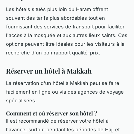
Les hôtels situés plus loin du Haram offrent
souvent des tarifs plus abordables tout en
fournissant des services de transport pour faciliter
l'accès à la mosquée et aux autres lieux saints. Ces
options peuvent être idéales pour les visiteurs à la
recherche d'un bon rapport qualité-prix.
Réserver un hôtel à Makkah
La réservation d'un hôtel à Makkah peut se faire
facilement en ligne ou via des agences de voyage
spécialisées.
Comment et où réserver son hôtel ?
Il est recommandé de réserver votre hôtel à
l'avance, surtout pendant les périodes de Hajj et