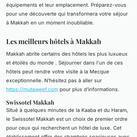
équipements et leur emplacement. Préparez-vous
pour une découverte qui transformera votre séjour
à Makkah en un moment inoubliable.
Les meilleurs hôtels à Makkah
Makkah abrite certains des hôtels les plus luxueux
et étoilés du monde . Séjourner dans l'un de ces
hôtels peut rendre votre visite à la Mecque
exceptionnelle. N’hésitez pas à aller sur
https://mutaweef.com
pour plus d’informations.
Swissotel Makkah
Situé à quelques minutes de la Kaaba et du Haram,
le Swissotel Makkah est un choix de premier ordre
pour ceux qui recherchent un hôtel de luxe. Cet
établissement offre des chambres spacieuses avec