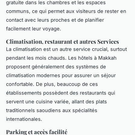
gratuite dans les chambres et les espaces
communs, ce qui permet aux visiteurs de rester en
contact avec leurs proches et de planifier
facilement leur voyage.
Climatisation, restaurant et autres Services
La climatisation est un autre service crucial, surtout
pendant les mois chauds. Les hôtels à Makkah
proposent généralement des systèmes de
climatisation modernes pour assurer un séjour
confortable. De plus, beaucoup de ces
établissements possèdent des restaurants qui
servent une cuisine variée, allant des plats
traditionnels saoudiens aux spécialités
internationales.
Parking et accès facilité