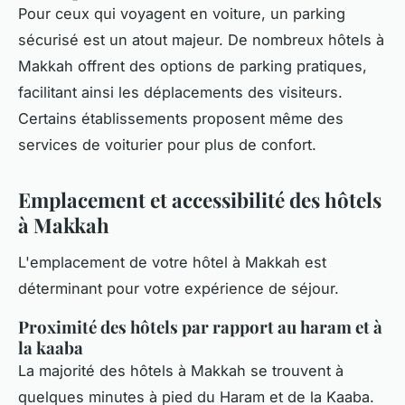
Pour ceux qui voyagent en voiture, un parking
sécurisé est un atout majeur. De nombreux hôtels à
Makkah offrent des options de parking pratiques,
facilitant ainsi les déplacements des visiteurs.
Certains établissements proposent même des
services de voiturier pour plus de confort.
Emplacement et accessibilité des hôtels
à Makkah
L'emplacement de votre hôtel à Makkah est
déterminant pour votre expérience de séjour.
Proximité des hôtels par rapport au haram et à
la kaaba
La majorité des hôtels à Makkah se trouvent à
quelques minutes à pied du Haram et de la Kaaba.