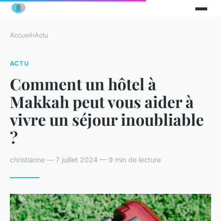
Accueil
›
Actu
ACTU
Comment un hôtel à
Makkah peut vous aider à
vivre un séjour inoubliable
?
christianne — 7 juillet 2024 — 9 min de lecture