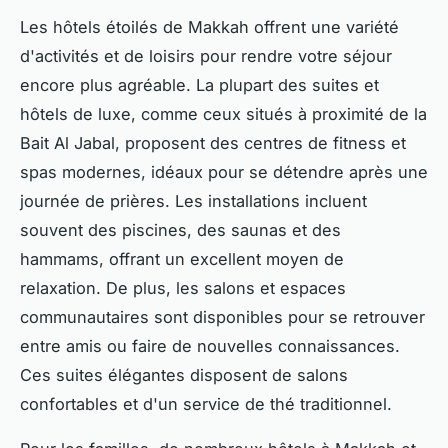
Les hôtels étoilés de Makkah offrent une variété
d'activités et de loisirs pour rendre votre séjour
encore plus agréable. La plupart des suites et
hôtels de luxe, comme ceux situés à proximité de la
Bait Al Jabal, proposent des centres de fitness et
spas modernes, idéaux pour se détendre après une
journée de prières. Les installations incluent
souvent des piscines, des saunas et des
hammams, offrant un excellent moyen de
relaxation. De plus, les salons et espaces
communautaires sont disponibles pour se retrouver
entre amis ou faire de nouvelles connaissances.
Ces suites élégantes disposent de salons
confortables et d'un service de thé traditionnel.