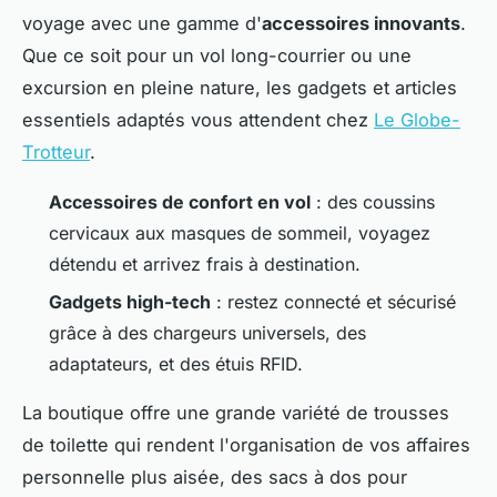
voyage avec une gamme d'
accessoires innovants
.
Que ce soit pour un vol long-courrier ou une
excursion en pleine nature, les gadgets et articles
essentiels adaptés vous attendent chez
Le Globe-
Trotteur
.
Accessoires de confort en vol
: des coussins
cervicaux aux masques de sommeil, voyagez
détendu et arrivez frais à destination.
Gadgets high-tech
: restez connecté et sécurisé
grâce à des chargeurs universels, des
adaptateurs, et des étuis RFID.
La boutique offre une grande variété de trousses
de toilette qui rendent l'organisation de vos affaires
personnelle plus aisée, des sacs à dos pour