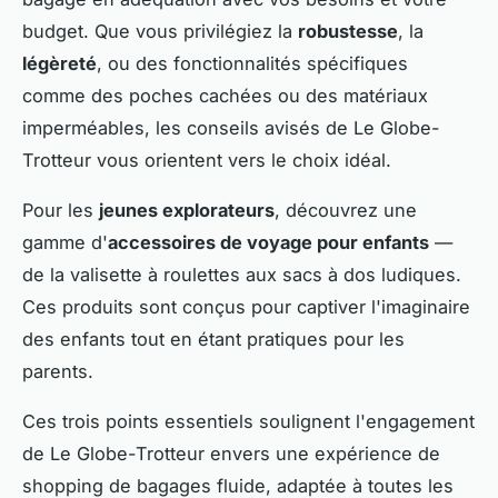
budget. Que vous privilégiez la
robustesse
, la
légèreté
, ou des fonctionnalités spécifiques
comme des poches cachées ou des matériaux
imperméables, les conseils avisés de Le Globe-
Trotteur vous orientent vers le choix idéal.
Pour les
jeunes explorateurs
, découvrez une
gamme d'
accessoires de voyage pour enfants
—
de la valisette à roulettes aux sacs à dos ludiques.
Ces produits sont conçus pour captiver l'imaginaire
des enfants tout en étant pratiques pour les
parents.
Ces trois points essentiels soulignent l'engagement
de Le Globe-Trotteur envers une expérience de
shopping de bagages fluide, adaptée à toutes les