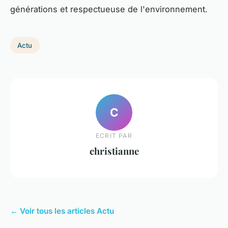
générations et respectueuse de l'environnement.
Actu
C
ECRIT PAR
christianne
← Voir tous les articles Actu