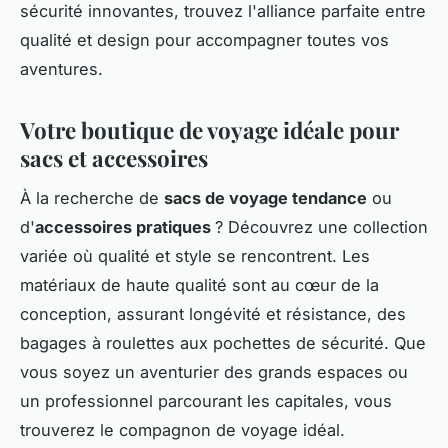
sécurité innovantes, trouvez l'alliance parfaite entre
qualité et design pour accompagner toutes vos
aventures.
Votre boutique de voyage idéale pour
sacs et accessoires
À la recherche de
sacs de voyage tendance
ou
d'
accessoires pratiques
? Découvrez une collection
variée où qualité et style se rencontrent. Les
matériaux de haute qualité sont au cœur de la
conception, assurant longévité et résistance, des
bagages à roulettes aux pochettes de sécurité. Que
vous soyez un aventurier des grands espaces ou
un professionnel parcourant les capitales, vous
trouverez le compagnon de voyage idéal.