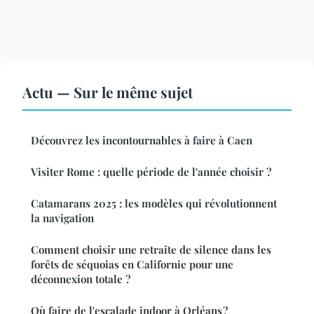
Actu — Sur le même sujet
Découvrez les incontournables à faire à Caen
Visiter Rome : quelle période de l'année choisir ?
Catamarans 2025 : les modèles qui révolutionnent
la navigation
Comment choisir une retraite de silence dans les
forêts de séquoias en Californie pour une
déconnexion totale ?
Où faire de l'escalade indoor à Orléans ?