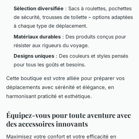
Sélection diversifiée
: Sacs à roulettes, pochettes
de sécurité, trousses de toilette – options adaptées
à chaque type de déplacement.
Matériaux durables
: Des produits conçus pour
résister aux rigueurs du voyage.
Designs uniques
: Des couleurs et styles pensés
pour tous les goûts et besoins.
Cette boutique est votre alliée pour préparer vos
déplacements avec sérénité et élégance, en
harmonisant praticité et esthétique.
Équipez-vous pour toute aventure avec
des accessoires innovants
Maximisez votre confort et votre efficacité en