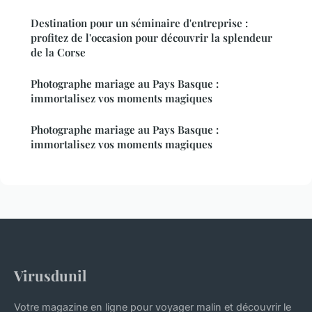
Destination pour un séminaire d'entreprise :
profitez de l'occasion pour découvrir la splendeur
de la Corse
Photographe mariage au Pays Basque :
immortalisez vos moments magiques
Photographe mariage au Pays Basque :
immortalisez vos moments magiques
Virusdunil
Votre magazine en ligne pour voyager malin et découvrir le