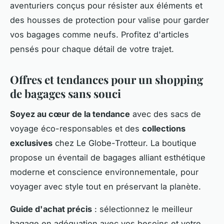
aventuriers conçus pour résister aux éléments et
des housses de protection pour valise pour garder
vos bagages comme neufs. Profitez d'articles
pensés pour chaque détail de votre trajet.
Offres et tendances pour un shopping
de bagages sans souci
Soyez au cœur de la tendance
avec des sacs de
voyage éco-responsables et des
collections
exclusives
chez Le Globe-Trotteur. La boutique
propose un éventail de bagages alliant esthétique
moderne et conscience environnementale, pour
voyager avec style tout en préservant la planète.
Guide d'achat précis
: sélectionnez le meilleur
bagage en adéquation avec vos besoins et votre