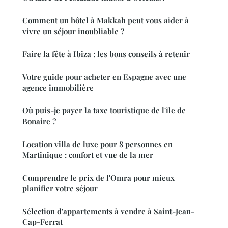
Comment un hôtel à Makkah peut vous aider à
vivre un séjour inoubliable ?
Faire la fête à Ibiza : les bons conseils à retenir
Votre guide pour acheter en Espagne avec une
agence immobilière
Où puis-je payer la taxe touristique de l'île de
Bonaire ?
Location villa de luxe pour 8 personnes en
Martinique : confort et vue de la mer
Comprendre le prix de l'Omra pour mieux
planifier votre séjour
Sélection d'appartements à vendre à Saint-Jean-
Cap-Ferrat