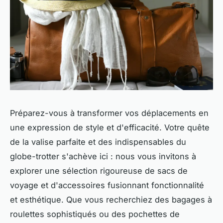
Préparez-vous à transformer vos déplacements en
une expression de style et d'efficacité. Votre quête
de la valise parfaite et des indispensables du
globe-trotter s'achève ici : nous vous invitons à
explorer une sélection rigoureuse de sacs de
voyage et d'accessoires fusionnant fonctionnalité
et esthétique. Que vous recherchiez des bagages à
roulettes sophistiqués ou des pochettes de