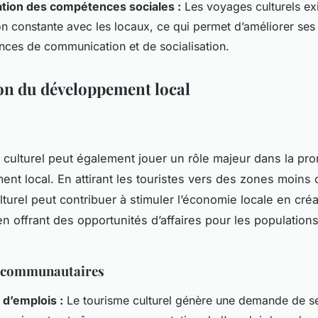
tion des compétences sociales :
Les voyages culturels ex
on constante avec les locaux, ce qui permet d’améliorer ses
ces de communication et de socialisation.
n du développement local
 culturel peut également jouer un rôle majeur dans la pr
nt local. En attirant les touristes vers des zones moins 
lturel peut contribuer à stimuler l’économie locale en cré
en offrant des opportunités d’affaires pour les populations
 communautaires
 d’emplois :
Le tourisme culturel génère une demande de s