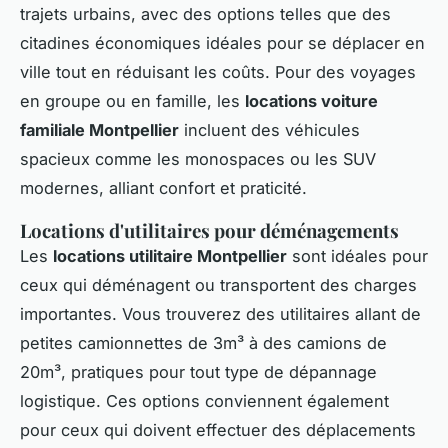
trajets urbains, avec des options telles que des
citadines économiques idéales pour se déplacer en
ville tout en réduisant les coûts. Pour des voyages
en groupe ou en famille, les
locations voiture
familiale Montpellier
incluent des véhicules
spacieux comme les monospaces ou les SUV
modernes, alliant confort et praticité.
Locations d'utilitaires pour déménagements
Les
locations utilitaire Montpellier
sont idéales pour
ceux qui déménagent ou transportent des charges
importantes. Vous trouverez des utilitaires allant de
petites camionnettes de 3m³ à des camions de
20m³, pratiques pour tout type de dépannage
logistique. Ces options conviennent également
pour ceux qui doivent effectuer des déplacements