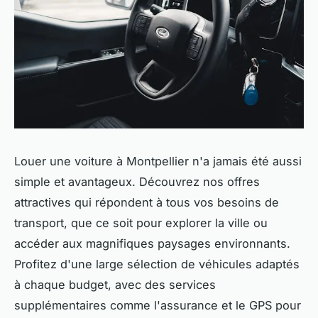
Louer une voiture à Montpellier n'a jamais été aussi
simple et avantageux. Découvrez nos offres
attractives qui répondent à tous vos besoins de
transport, que ce soit pour explorer la ville ou
accéder aux magnifiques paysages environnants.
Profitez d'une large sélection de véhicules adaptés
à chaque budget, avec des services
supplémentaires comme l'assurance et le GPS pour