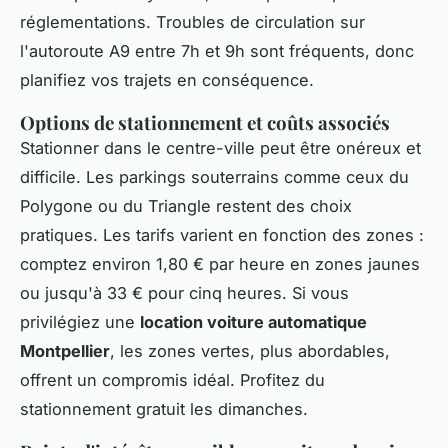
réglementations. Troubles de circulation sur
l'autoroute A9 entre 7h et 9h sont fréquents, donc
planifiez vos trajets en conséquence.
Options de stationnement et coûts associés
Stationner dans le centre-ville peut être onéreux et
difficile. Les parkings souterrains comme ceux du
Polygone ou du Triangle restent des choix
pratiques. Les tarifs varient en fonction des zones :
comptez environ 1,80 € par heure en zones jaunes
ou jusqu'à 33 € pour cinq heures. Si vous
privilégiez une
location voiture automatique
Montpellier
, les zones vertes, plus abordables,
offrent un compromis idéal. Profitez du
stationnement gratuit les dimanches.