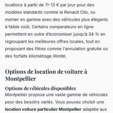
locations à partir de 11-13 € par jour pour des
modèles standards comme la Renault Clio, ou
monter en gamme avec des véhicules plus élégants
à faible coût. Certains comparateurs en ligne
permettent en outre d’économiser jusqu’à 34 % en
regroupant les meilleures offres locales, tout en
proposant des filtres comme l'annulation gratuite ou
des forfaits kilométrage illimité.
Options de location de voiture à
Montpellier
Options de véhicules disponibles
Montpellier propose une vaste gamme de véhicules
pour des besoins variés. Vous pouvez choisir une
location voiture particulier Montpellier
adaptée aux