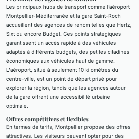
Les principaux hubs de transport comme l’aéroport
Montpellier-Méditerranée et la gare Saint-Roch
accueillent des agences de renom telles que Hertz,
Sixt ou encore Budget. Ces points stratégiques
garantissent un accès rapide à des véhicules
adaptés à différents budgets, des petites citadines
économiques aux véhicules haut de gamme.
L'aéroport, situé à seulement 10 kilomètres du
centre-ville, est un point de départ prisé pour
explorer la région, tandis que les agences autour
de la gare offrent une accessibilité urbaine
optimale.
Offres compétitives et flexibles
En termes de tarifs, Montpellier propose des offres
attractives. Les visiteurs peuvent opter pour des