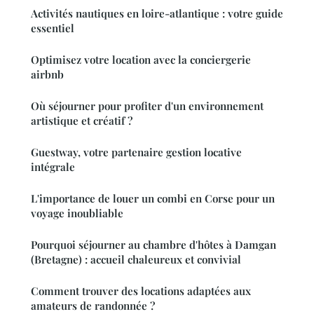
Activités nautiques en loire-atlantique : votre guide
essentiel
Optimisez votre location avec la conciergerie
airbnb
Où séjourner pour profiter d'un environnement
artistique et créatif ?
Guestway, votre partenaire gestion locative
intégrale
L'importance de louer un combi en Corse pour un
voyage inoubliable
Pourquoi séjourner au chambre d'hôtes à Damgan
(Bretagne) : accueil chaleureux et convivial
Comment trouver des locations adaptées aux
amateurs de randonnée ?