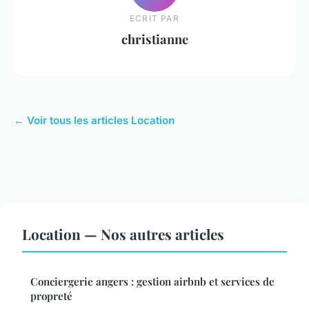
ECRIT PAR
christianne
← Voir tous les articles Location
Location — Nos autres articles
Conciergerie angers : gestion airbnb et services de
propreté