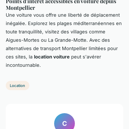
Points d'intérêt accessibles en voiture depuis
Montpellier
Une voiture vous offre une liberté de déplacement
inégalée. Explorez les plages méditerranéennes en
toute tranquillité, visitez des villages comme
Aigues-Mortes ou La Grande-Motte. Avec des
alternatives de transport Montpellier limitées pour
ces sites, la
location voiture
peut s'avérer
incontournable.
Location
C