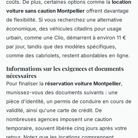
coûts. De plus, certaines options comme la
location
voiture sans caution Montpellier
offrent davantage
de flexibilité. Si vous recherchez une alternative
économique, des véhicules citadins pour usage
urbain, comme une Clio, démarrent à environ 11 €
par jour, tandis que des modèles spécifiques,
comme des cabriolets, restent abordables en ligne.
Informations sur les exigences et documents
nécessaires
Pour finaliser la
réservation voiture Montpellier
,
munissez-vous des documents suivants : une
pièce d'identité, un permis de conduire en cours de
validité, ainsi qu'une carte de crédit. De
nombreuses agences imposent une caution
temporaire, souvent libérée cinq jours après votre
retour. Notez que les locations comprennent