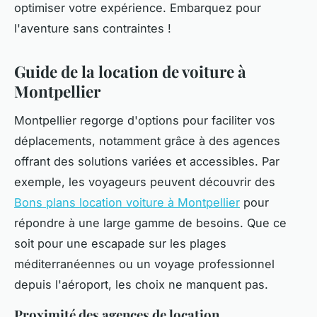
optimiser votre expérience. Embarquez pour
l'aventure sans contraintes !
Guide de la location de voiture à
Montpellier
Montpellier regorge d'options pour faciliter vos
déplacements, notamment grâce à des agences
offrant des solutions variées et accessibles. Par
exemple, les voyageurs peuvent découvrir des
Bons plans location voiture à Montpellier
pour
répondre à une large gamme de besoins. Que ce
soit pour une escapade sur les plages
méditerranéennes ou un voyage professionnel
depuis l'aéroport, les choix ne manquent pas.
Proximité des agences de location