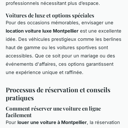
professionnels nécessitant plus d’espace.
Voitures de luxe et options spéciales
Pour des occasions mémorables, envisager une
location voiture luxe Montpellier
est une excellente
idée. Des véhicules prestigieux comme les berlines
haut de gamme ou les voitures sportives sont
accessibles. Que ce soit pour un mariage ou des
événements d'affaires, ces options garantissent
une expérience unique et raffinée.
Processus de réservation et conseils
pratiques
Comment réserver une voiture en ligne
facilement
Pour
louer une voiture à Montpellier
, la réservation