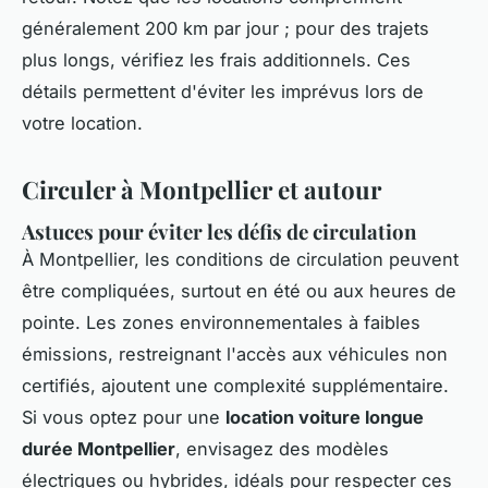
généralement 200 km par jour ; pour des trajets
plus longs, vérifiez les frais additionnels. Ces
détails permettent d'éviter les imprévus lors de
votre location.
Circuler à Montpellier et autour
Astuces pour éviter les défis de circulation
À Montpellier, les conditions de circulation peuvent
être compliquées, surtout en été ou aux heures de
pointe. Les zones environnementales à faibles
émissions, restreignant l'accès aux véhicules non
certifiés, ajoutent une complexité supplémentaire.
Si vous optez pour une
location voiture longue
durée Montpellier
, envisagez des modèles
électriques ou hybrides, idéals pour respecter ces