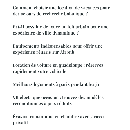
Comment choisir une location de vacances pour
des séjours de recherche botanique ?
Est-il possible de louer un loft urbain pour une
expérience de ville dynamique ?
Équipements indispensables pour offrir une
expérience réussie sur Airbnb
Location de voiture en guadeloupe : réservez
rapidement votre véhicule
Meilleurs logements à paris pendant les jo
Vtt électrique occasion : trouvez des modèles
reconditionnés à prix réduits
Évasion romantique en chambre avec jacuzzi
privatif