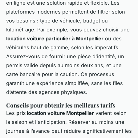
en ligne est une solution rapide et flexible. Les
plateformes modernes permettent de filtrer selon
vos besoins : type de véhicule, budget ou
kilométrage. Par exemple, vous pouvez choisir une
location voiture particulier à Montpellier
ou des
véhicules haut de gamme, selon les impératifs.
Assurez-vous de fournir une pièce d'identité, un
permis valide depuis au moins deux ans, et une
carte bancaire pour la caution. Ce processus
garantit une expérience simplifiée, sans les files
d’attente des agences physiques.
Conseils pour obtenir les meilleurs tarifs
Les
prix location voiture Montpellier
varient selon
la saison et l'anticipation. Réserver au moins une
journée à l’avance peut réduire significativement les