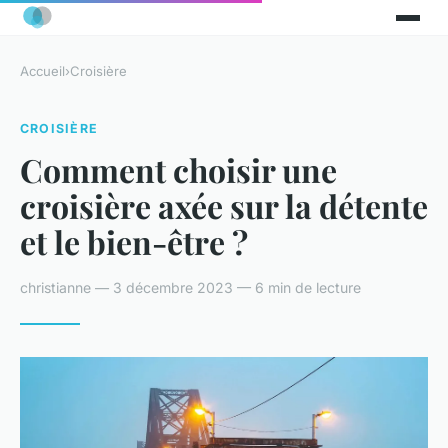
Accueil
›
Croisière
CROISIÈRE
Comment choisir une
croisière axée sur la détente
et le bien-être ?
christianne — 3 décembre 2023 — 6 min de lecture