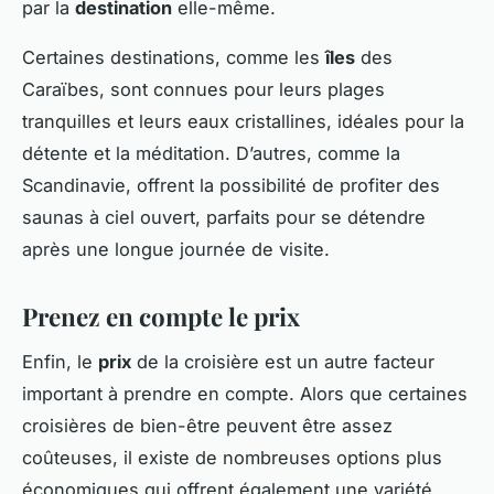
par la
destination
elle-même.
Certaines destinations, comme les
îles
des
Caraïbes, sont connues pour leurs plages
tranquilles et leurs eaux cristallines, idéales pour la
détente et la méditation. D’autres, comme la
Scandinavie, offrent la possibilité de profiter des
saunas à ciel ouvert, parfaits pour se détendre
après une longue journée de visite.
Prenez en compte le prix
Enfin, le
prix
de la croisière est un autre facteur
important à prendre en compte. Alors que certaines
croisières de bien-être peuvent être assez
coûteuses, il existe de nombreuses options plus
économiques qui offrent également une variété