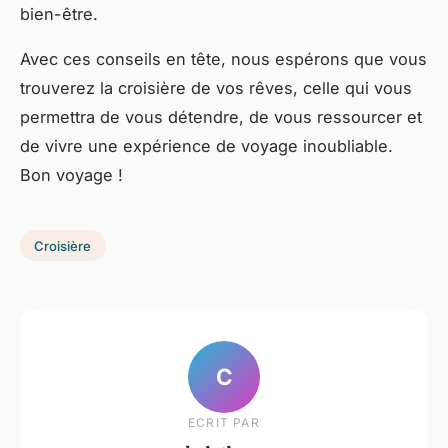
bien-être.
Avec ces conseils en tête, nous espérons que vous
trouverez la croisière de vos rêves, celle qui vous
permettra de vous détendre, de vous ressourcer et
de vivre une expérience de voyage inoubliable.
Bon voyage !
Croisière
C
ECRIT PAR