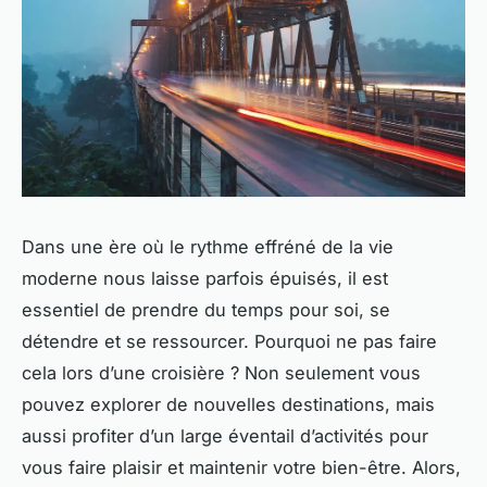
Dans une ère où le rythme effréné de la vie
moderne nous laisse parfois épuisés, il est
essentiel de prendre du temps pour soi, se
détendre et se ressourcer. Pourquoi ne pas faire
cela lors d’une croisière ? Non seulement vous
pouvez explorer de nouvelles destinations, mais
aussi profiter d’un large éventail d’activités pour
vous faire plaisir et maintenir votre bien-être. Alors,