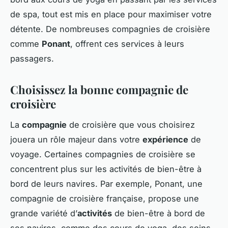
de spa, tout est mis en place pour maximiser votre
détente. De nombreuses compagnies de croisière
comme
Ponant
, offrent ces services à leurs
passagers.
Choisissez la bonne compagnie de
croisière
La
compagnie
de croisière que vous choisirez
jouera un rôle majeur dans votre
expérience
de
voyage. Certaines compagnies de croisière se
concentrent plus sur les activités de bien-être à
bord de leurs navires. Par exemple, Ponant, une
compagnie de croisière française, propose une
grande variété d’
activités
de bien-être à bord de