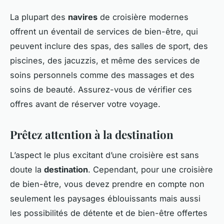
La plupart des
navires
de croisière modernes
offrent un éventail de services de bien-être, qui
peuvent inclure des spas, des salles de sport, des
piscines, des jacuzzis, et même des services de
soins personnels comme des massages et des
soins de beauté. Assurez-vous de vérifier ces
offres avant de réserver votre voyage.
Prêtez attention à la destination
L’aspect le plus excitant d’une croisière est sans
doute la
destination
. Cependant, pour une croisière
de bien-être, vous devez prendre en compte non
seulement les paysages éblouissants mais aussi
les possibilités de détente et de bien-être offertes