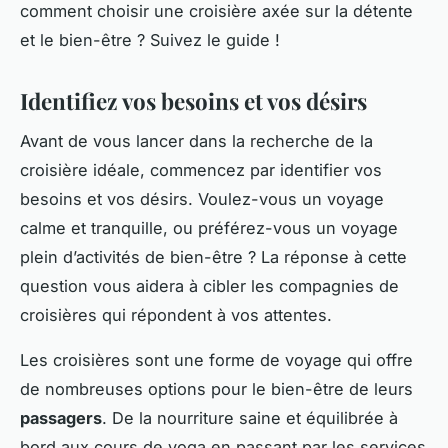
comment choisir une croisière axée sur la détente
et le bien-être ? Suivez le guide !
Identifiez vos besoins et vos désirs
Avant de vous lancer dans la recherche de la
croisière idéale, commencez par identifier vos
besoins et vos désirs. Voulez-vous un voyage
calme et tranquille, ou préférez-vous un voyage
plein d’activités de bien-être ? La réponse à cette
question vous aidera à cibler les compagnies de
croisières qui répondent à vos attentes.
Les croisières sont une forme de voyage qui offre
de nombreuses options pour le bien-être de leurs
passagers
. De la nourriture saine et équilibrée à
bord aux cours de yoga en passant par les services