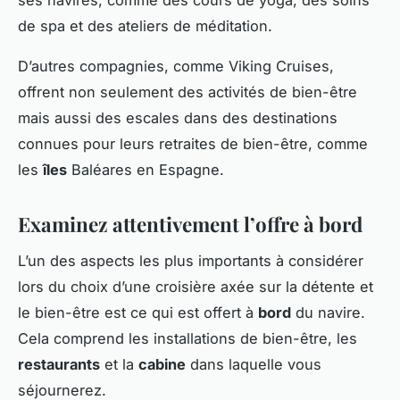
ses navires, comme des cours de yoga, des soins
de spa et des ateliers de méditation.
D’autres compagnies, comme Viking Cruises,
offrent non seulement des activités de bien-être
mais aussi des escales dans des destinations
connues pour leurs retraites de bien-être, comme
les
îles
Baléares en Espagne.
Examinez attentivement l’offre à bord
L’un des aspects les plus importants à considérer
lors du choix d’une croisière axée sur la détente et
le bien-être est ce qui est offert à
bord
du navire.
Cela comprend les installations de bien-être, les
restaurants
et la
cabine
dans laquelle vous
séjournerez.