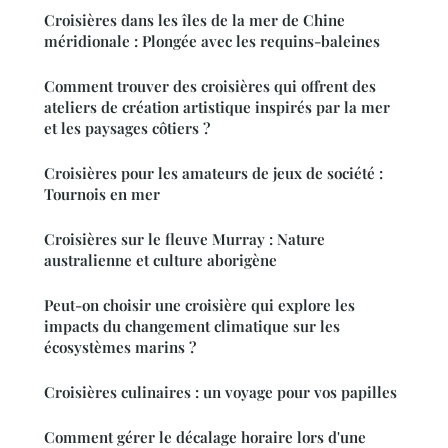
Croisières dans les îles de la mer de Chine
méridionale : Plongée avec les requins-baleines
Comment trouver des croisières qui offrent des
ateliers de création artistique inspirés par la mer
et les paysages côtiers ?
Croisières pour les amateurs de jeux de société :
Tournois en mer
Croisières sur le fleuve Murray : Nature
australienne et culture aborigène
Peut-on choisir une croisière qui explore les
impacts du changement climatique sur les
écosystèmes marins ?
Croisières culinaires : un voyage pour vos papilles
Comment gérer le décalage horaire lors d'une