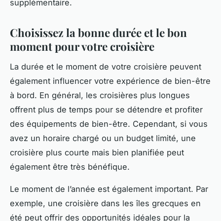
supplémentaire.
Choisissez la bonne durée et le bon
moment pour votre croisière
La durée et le moment de votre croisière peuvent
également influencer votre expérience de bien-être
à bord. En général, les croisières plus longues
offrent plus de temps pour se détendre et profiter
des équipements de bien-être. Cependant, si vous
avez un horaire chargé ou un budget limité, une
croisière plus courte mais bien planifiée peut
également être très bénéfique.
Le moment de l’année est également important. Par
exemple, une croisière dans les îles grecques en
été peut offrir des opportunités idéales pour la