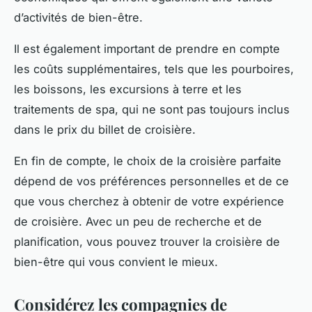
d’activités de bien-être.
Il est également important de prendre en compte
les coûts supplémentaires, tels que les pourboires,
les boissons, les excursions à terre et les
traitements de spa, qui ne sont pas toujours inclus
dans le prix du billet de croisière.
En fin de compte, le choix de la croisière parfaite
dépend de vos préférences personnelles et de ce
que vous cherchez à obtenir de votre expérience
de croisière. Avec un peu de recherche et de
planification, vous pouvez trouver la croisière de
bien-être qui vous convient le mieux.
Considérez les compagnies de