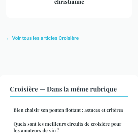
christianne
← Voir tous les articles Croisière
Croisière — Dans la même rubrique
Bien choisir son ponton flottant : astuces et critères
Quels sont les meilleurs circuits de croisière pour
les amateurs de vin ?