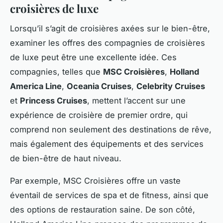
croisières de luxe
Lorsqu’il s’agit de croisières axées sur le bien-être,
examiner les offres des compagnies de croisières
de luxe peut être une excellente idée. Ces
compagnies, telles que
MSC Croisières
,
Holland
America Line
,
Oceania Cruises
,
Celebrity Cruises
et
Princess Cruises
, mettent l’accent sur une
expérience de croisière de premier ordre, qui
comprend non seulement des destinations de rêve,
mais également des équipements et des services
de bien-être de haut niveau.
Par exemple, MSC Croisières offre un vaste
éventail de services de spa et de fitness, ainsi que
des options de restauration saine. De son côté,