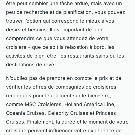
être peut sembler une tâche ardue, mais avec un
peu de recherche et de planification, vous pouvez
trouver l’option qui correspond le mieux à vos
désirs et besoins. Il est important de bien
comprendre ce que vous attendez de votre
croisière – que ce soit la relaxation à bord, les
activités de bien-être, les restaurants sains ou les
destinations de rêve.
N’oubliez pas de prendre en compte le prix et de
vérifier les offres de compagnies de croisières
reconnues pour leur accent sur le bien-être,
comme MSC Croisières, Holland America Line,
Oceania Cruises, Celebrity Cruises et Princess
Cruises. Finalement, la durée et le moment de votre
croisière peuvent influencer votre expérience de