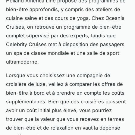
Holland America Line propose des programmes de
bien-être approfondis, y compris des ateliers de
cuisine saine et des cours de yoga. Chez Oceania
Cruises, on retrouve un programme de bien-être
complet supervisé par des experts, tandis que
Celebrity Cruises met à disposition des passagers
un spa de classe mondiale et une salle de sport
ultramoderne.
Lorsque vous choisissez une compagnie de
croisière de luxe, veillez à comparer les offres de
bien-être à bord et à prendre en compte les coûts
supplémentaires. Bien que ces croisières puissent
avoir un coût initial plus élevé, vous pourriez
trouver que la valeur que vous recevez en termes
de bien-être et de relaxation en vaut la dépense