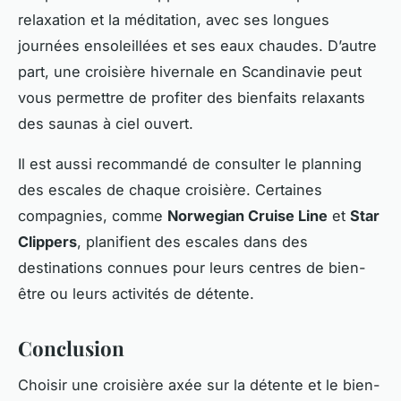
relaxation et la méditation, avec ses longues
journées ensoleillées et ses eaux chaudes. D’autre
part, une croisière hivernale en Scandinavie peut
vous permettre de profiter des bienfaits relaxants
des saunas à ciel ouvert.
Il est aussi recommandé de consulter le planning
des escales de chaque croisière. Certaines
compagnies, comme
Norwegian Cruise Line
et
Star
Clippers
, planifient des escales dans des
destinations connues pour leurs centres de bien-
être ou leurs activités de détente.
Conclusion
Choisir une croisière axée sur la détente et le bien-