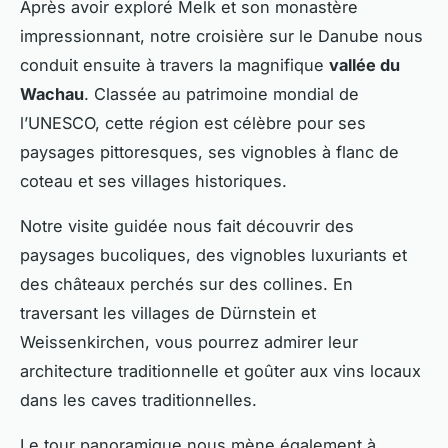
Après avoir exploré Melk et son monastère
impressionnant, notre croisière sur le Danube nous
conduit ensuite à travers la magnifique
vallée du
Wachau
. Classée au patrimoine mondial de
l’UNESCO, cette région est célèbre pour ses
paysages pittoresques, ses vignobles à flanc de
coteau et ses villages historiques.
Notre visite guidée nous fait découvrir des
paysages bucoliques, des vignobles luxuriants et
des châteaux perchés sur des collines. En
traversant les villages de Dürnstein et
Weissenkirchen, vous pourrez admirer leur
architecture traditionnelle et goûter aux vins locaux
dans les caves traditionnelles.
Le tour panoramique nous mène également à