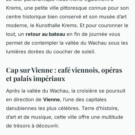
Krems, une petite ville pittoresque connue pour son
centre historique bien conservé et son musée d’art
moderne, le Kunsthalle Krems. Et pour couronner le
tout, un
retour au bateau
en fin de journée vous
permet de contempler la vallée du Wachau sous les
lumières dorées du coucher de soleil.
Cap sur Vienne : café viennois, opéras
et palais impériaux
Après la vallée du Wachau, la croisière se poursuit
en direction de
Vienne
, l’une des capitales
danubiennes les plus célèbres. Terre d’histoire,
d’art et de musique, cette ville offre une multitude
de trésors à découvrir.