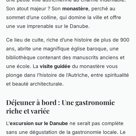
Son atout majeur ? Son
monastère
, perché au
sommet d’une colline, qui domine la ville et offre
une vue imprenable sur le Danube.
Ce lieu de culte, riche d’une histoire de plus de 900
ans, abrite une magnifique église baroque, une
bibliothèque contenant des manuscrits anciens et
une école. La
visite guidée
du monastère vous
plonge dans l’histoire de l’Autriche, entre spiritualité
et beauté architecturale.
Déjeuner à bord : Une gastronomie
riche et variée
L’
excursion sur le Danube
ne serait pas complète
sans une dégustation de la gastronomie locale. Le