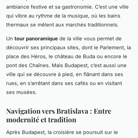
ambiance festive et sa gastronomie. C’est une ville
qui vibre au rythme de la musique, où les bains
thermaux se mêlent aux marchés traditionnels.
Un
tour panoramique
de la ville vous permet de
découvrir ses principaux sites, dont le Parlement, la
place des Héros, le château de Buda ou encore le
pont des Chaînes. Mais Budapest, c’est aussi une
ville qui se découvre à pied, en flânant dans ses
rues, en s’arrêtant dans ses cafés ou en visitant
ses musées.
Navigation vers Bratislava : Entre
modernité et tradition
Après Budapest, la croisière se poursuit sur le