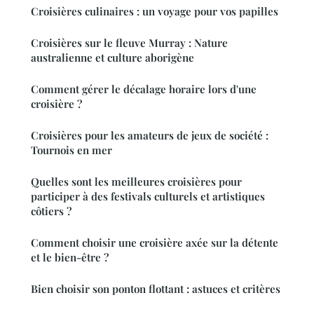
Croisières culinaires : un voyage pour vos papilles
Croisières sur le fleuve Murray : Nature
australienne et culture aborigène
Comment gérer le décalage horaire lors d'une
croisière ?
Croisières pour les amateurs de jeux de société :
Tournois en mer
Quelles sont les meilleures croisières pour
participer à des festivals culturels et artistiques
côtiers ?
Comment choisir une croisière axée sur la détente
et le bien-être ?
Bien choisir son ponton flottant : astuces et critères