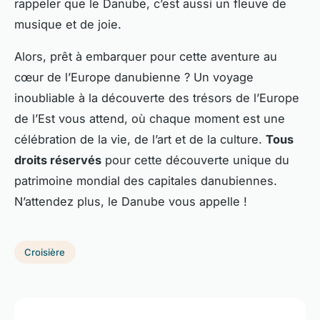
rappeler que le Danube, c’est aussi un fleuve de
musique et de joie.
Alors, prêt à embarquer pour cette aventure au
cœur de l’Europe danubienne ? Un voyage
inoubliable à la découverte des trésors de l’Europe
de l’Est vous attend, où chaque moment est une
célébration de la vie, de l’art et de la culture.
Tous
droits réservés
pour cette découverte unique du
patrimoine mondial des capitales danubiennes.
N’attendez plus, le Danube vous appelle !
Croisière