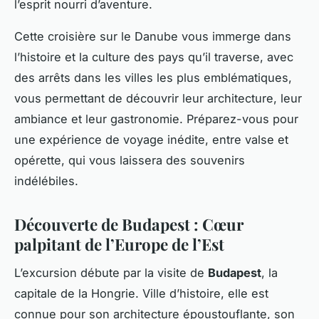
l’esprit nourri d’aventure.
Cette croisière sur le Danube vous immerge dans
l’histoire et la culture des pays qu’il traverse, avec
des arrêts dans les villes les plus emblématiques,
vous permettant de découvrir leur architecture, leur
ambiance et leur gastronomie. Préparez-vous pour
une expérience de voyage inédite, entre valse et
opérette, qui vous laissera des souvenirs
indélébiles.
Découverte de Budapest : Cœur
palpitant de l’Europe de l’Est
L’excursion débute par la visite de
Budapest
, la
capitale de la Hongrie. Ville d’histoire, elle est
connue pour son architecture époustouflante, son