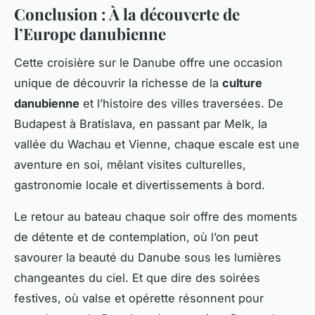
Conclusion : À la découverte de
l’Europe danubienne
Cette croisière sur le Danube offre une occasion
unique de découvrir la richesse de la
culture
danubienne
et l’histoire des villes traversées. De
Budapest à Bratislava, en passant par Melk, la
vallée du Wachau et Vienne, chaque escale est une
aventure en soi, mêlant visites culturelles,
gastronomie locale et divertissements à bord.
Le retour au bateau chaque soir offre des moments
de détente et de contemplation, où l’on peut
savourer la beauté du Danube sous les lumières
changeantes du ciel. Et que dire des soirées
festives, où valse et opérette résonnent pour