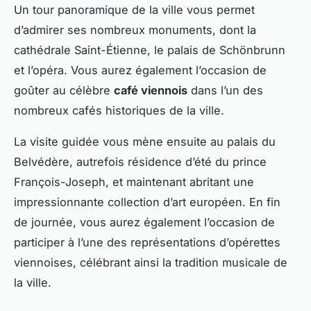
Un tour panoramique de la ville vous permet
d’admirer ses nombreux monuments, dont la
cathédrale Saint-Étienne, le palais de Schönbrunn
et l’opéra. Vous aurez également l’occasion de
goûter au célèbre
café viennois
dans l’un des
nombreux cafés historiques de la ville.
La visite guidée vous mène ensuite au palais du
Belvédère, autrefois résidence d’été du prince
François-Joseph, et maintenant abritant une
impressionnante collection d’art européen. En fin
de journée, vous aurez également l’occasion de
participer à l’une des représentations d’opérettes
viennoises, célébrant ainsi la tradition musicale de
la ville.