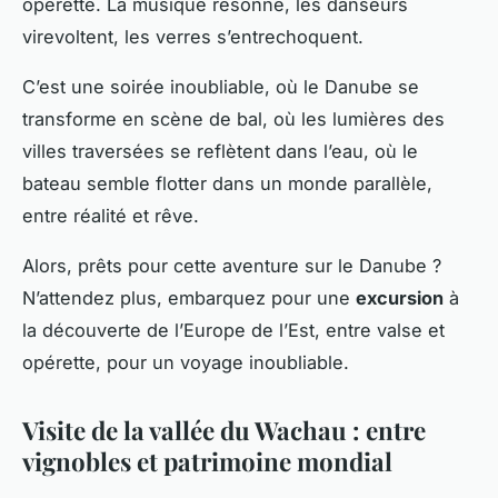
opérette. La musique résonne, les danseurs
virevoltent, les verres s’entrechoquent.
C’est une soirée inoubliable, où le Danube se
transforme en scène de bal, où les lumières des
villes traversées se reflètent dans l’eau, où le
bateau semble flotter dans un monde parallèle,
entre réalité et rêve.
Alors, prêts pour cette aventure sur le Danube ?
N’attendez plus, embarquez pour une
excursion
à
la découverte de l’Europe de l’Est, entre valse et
opérette, pour un voyage inoubliable.
Visite de la vallée du Wachau : entre
vignobles et patrimoine mondial