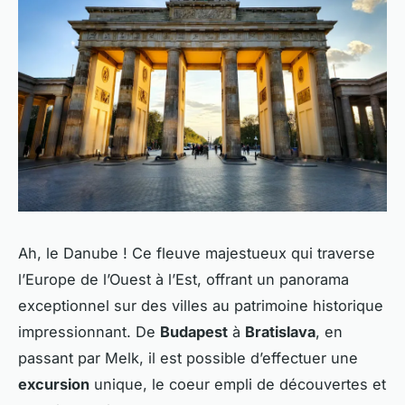
Ah, le Danube ! Ce fleuve majestueux qui traverse
l’Europe de l’Ouest à l’Est, offrant un panorama
exceptionnel sur des villes au patrimoine historique
impressionnant. De
Budapest
à
Bratislava
, en
passant par Melk, il est possible d’effectuer une
excursion
unique, le coeur empli de découvertes et