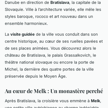
Danube en direction de
Bratislava
, la capitale de la
Slovaquie. Ville à l’architecture variée, elle mêle les
styles baroque, rococo et art nouveau dans un
ensemble harmonieux.
La
visite guidée
de la ville vous conduit dans son
centre historique, au cœur de ses ruelles pavées et
de ses places animées. Vous découvrez alors le
château de Bratislava, le palais Grassalkovich, le
théâtre national slovaque ou encore la porte de
Michel, la dernière des quatre portes de la ville
préservée depuis le Moyen Âge.
Au cœur de Melk : Un monastère perché
Après Bratislava, la croisière vous emmène à
Melk
,
une petite ville autrichienne au charme indéniable.