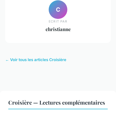
C
ECRIT PAR
christianne
← Voir tous les articles Croisière
Croisière — Lectures complémentaires