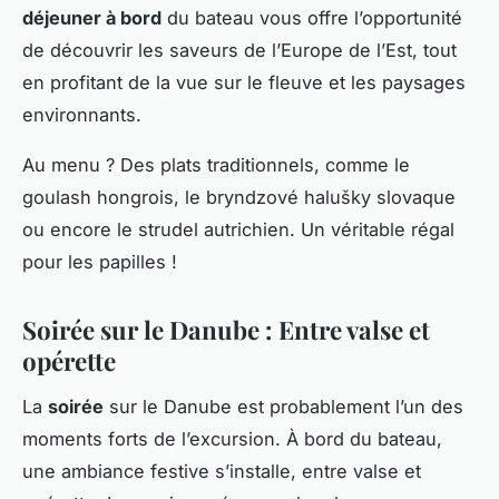
déjeuner à bord
du bateau vous offre l’opportunité
de découvrir les saveurs de l’Europe de l’Est, tout
en profitant de la vue sur le fleuve et les paysages
environnants.
Au menu ? Des plats traditionnels, comme le
goulash hongrois, le bryndzové halušky slovaque
ou encore le strudel autrichien. Un véritable régal
pour les papilles !
Soirée sur le Danube : Entre valse et
opérette
La
soirée
sur le Danube est probablement l’un des
moments forts de l’excursion. À bord du bateau,
une ambiance festive s’installe, entre valse et