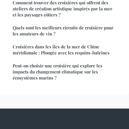
Comment trouver des croisières qui offrent des
ateliers de création artistique inspirés par la mer
et les paysages côtiers ?
Quels sont les meilleurs circuits de croisière pour
les amateurs de vin ?
Croisières dans les îles de la mer de Chine
méridionale : Plongée avec les requins-baleines
Peut-on choisir une croisière qui explore les
impacts du changement climatique sur les
écosystèmes marins ?