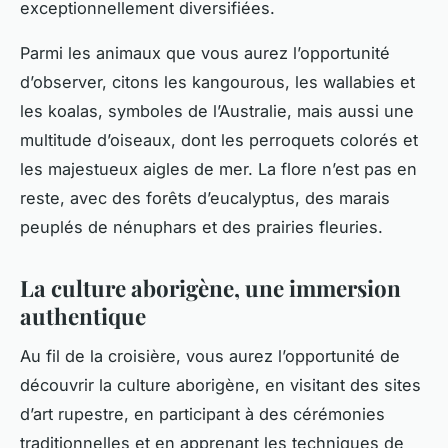
exceptionnellement diversifiées.
Parmi les animaux que vous aurez l’opportunité
d’observer, citons les kangourous, les wallabies et
les koalas, symboles de l’Australie, mais aussi une
multitude d’oiseaux, dont les perroquets colorés et
les majestueux aigles de mer. La flore n’est pas en
reste, avec des forêts d’eucalyptus, des marais
peuplés de nénuphars et des prairies fleuries.
La culture aborigène, une immersion
authentique
Au fil de la croisière, vous aurez l’opportunité de
découvrir la
culture aborigène
, en visitant des sites
d’art rupestre, en participant à des cérémonies
traditionnelles et en apprenant les techniques de