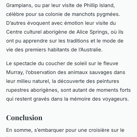
Grampians, ou par leur visite de
Phillip Island
,
célèbre pour sa colonie de manchots pygmées.
D’autres évoquent avec émotion leur visite du
Centre culturel
aborigène de
Alice Springs
, où ils
ont pu apprendre sur les traditions et le mode de
vie des premiers habitants de l’Australie.
Le spectacle du
coucher de soleil
sur le fleuve
Murray, l’observation des
animaux sauvages
dans
leur milieu naturel, la découverte des peintures
rupestres aborigènes, sont autant de moments forts
qui restent gravés dans la mémoire des voyageurs.
Conclusion
En somme, s’embarquer pour une croisière sur le