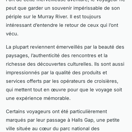
peut que garder un souvenir impérissable de son
périple sur le Murray River. Il est toujours
intéressant d’entendre le retour de ceux qui l’ont
vécu.
La plupart reviennent émerveillés par la beauté des
paysages, l’authenticité des rencontres et la
richesse des découvertes culturelles. Ils sont aussi
impressionnés par la qualité des
produits et
services
offerts par les opérateurs de croisières,
qui mettent tout en œuvre pour que le voyage soit
une expérience mémorable.
Certains voyageurs ont été particulièrement
marqués par leur passage à
Halls Gap
, une petite
ville située au cœur du parc national des