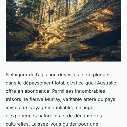
S’éloigner de l’agitation des villes et se plonger
dans le dépaysement total, c’est ce que l’Australie
offre en abondance. Parmi ses innombrables
trésors, le fleuve Murray, véritable artère du pays,
invite à un voyage inoubliable, mélange
d’expériences naturelles et de découvertes
culturelles. Laissez-vous guider pour une