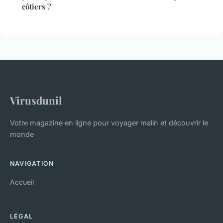
côtiers ?
Virusdunil
Votre magazine en ligne pour voyager malin et découvrir le
monde
NAVIGATION
Accueil
LÉGAL