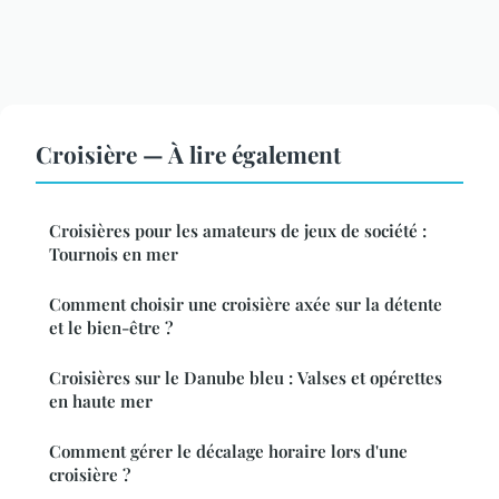
Croisière — À lire également
Croisières pour les amateurs de jeux de société :
Tournois en mer
Comment choisir une croisière axée sur la détente
et le bien-être ?
Croisières sur le Danube bleu : Valses et opérettes
en haute mer
Comment gérer le décalage horaire lors d'une
croisière ?