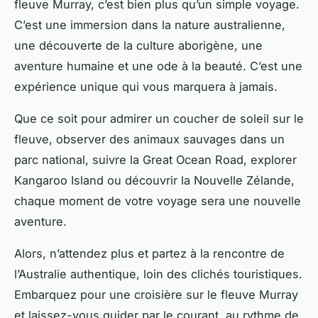
fleuve Murray, c’est bien plus qu’un simple voyage.
C’est une immersion dans la nature australienne,
une découverte de la culture aborigène, une
aventure humaine et une ode à la beauté. C’est une
expérience unique qui vous marquera à jamais.
Que ce soit pour admirer un coucher de soleil sur le
fleuve, observer des animaux sauvages dans un
parc national, suivre la Great Ocean Road, explorer
Kangaroo Island ou découvrir la Nouvelle Zélande,
chaque moment de votre voyage sera une nouvelle
aventure.
Alors, n’attendez plus et partez à la rencontre de
l’Australie authentique, loin des clichés touristiques.
Embarquez pour une croisière sur le fleuve Murray
et laissez-vous guider par le courant, au rythme de