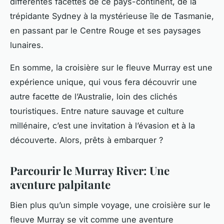
différentes facettes de ce pays-continent, de la
trépidante Sydney à la mystérieuse île de Tasmanie,
en passant par le Centre Rouge et ses paysages
lunaires.
En somme, la croisière sur le fleuve Murray est une
expérience unique, qui vous fera découvrir une
autre facette de l’Australie, loin des clichés
touristiques. Entre nature sauvage et culture
millénaire, c’est une invitation à l’évasion et à la
découverte. Alors, prêts à embarquer ?
Parcourir le Murray River: Une
aventure palpitante
Bien plus qu’un simple voyage, une croisière sur le
fleuve Murray se vit comme une aventure