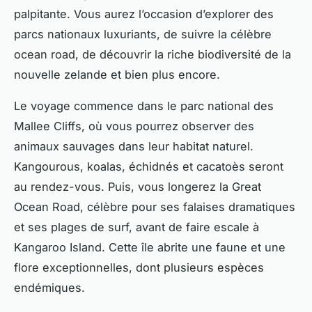
palpitante. Vous aurez l’occasion d’explorer des
parcs nationaux
luxuriants, de suivre la célèbre
ocean road
, de découvrir la riche biodiversité de la
nouvelle zelande
et bien plus encore.
Le voyage commence dans le
parc national
des
Mallee Cliffs, où vous pourrez observer des
animaux sauvages dans leur habitat naturel.
Kangourous, koalas, échidnés et cacatoès seront
au rendez-vous. Puis, vous longerez la
Great
Ocean Road
, célèbre pour ses falaises dramatiques
et ses plages de surf, avant de faire escale à
Kangaroo Island
. Cette île abrite une faune et une
flore exceptionnelles, dont plusieurs espèces
endémiques.