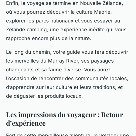
Enfin, le voyage se termine en
Nouvelle Zélande
,
où vous pourrez découvrir la culture Maorie,
explorer les parcs nationaux et vous essayer au
Zelande camping
, une expérience inédite qui vous
rapproche encore plus de la nature.
Le long du chemin, votre guide vous fera découvrir
les merveilles du Murray River, ses paysages
changeants et sa faune diverse. Vous aurez
l’occasion de rencontrer des communautés locales,
d’apprendre sur leur culture et leurs traditions, et
de déguster les produits locaux.
Les impressions du voyageur : Retour
d’expérience
Fort de cette merveilleuse aventure, le voyageur ne