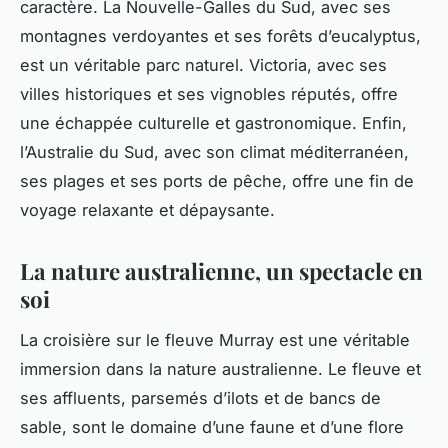
caractère. La Nouvelle-Galles du Sud, avec ses
montagnes verdoyantes et ses forêts d’eucalyptus,
est un véritable
parc
naturel. Victoria, avec ses
villes historiques et ses vignobles réputés, offre
une échappée culturelle et gastronomique. Enfin,
l’Australie du Sud, avec son climat méditerranéen,
ses plages et ses ports de pêche, offre une fin de
voyage relaxante et dépaysante.
La nature australienne, un spectacle en
soi
La croisière sur le fleuve Murray est une véritable
immersion dans la
nature australienne
. Le fleuve et
ses affluents, parsemés d’ilots et de bancs de
sable, sont le domaine d’une faune et d’une flore