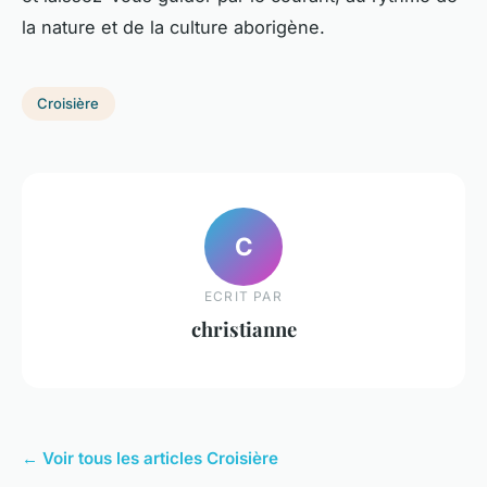
la nature et de la culture aborigène.
Croisière
C
ECRIT PAR
christianne
← Voir tous les articles Croisière