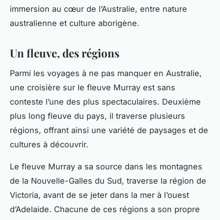
immersion au cœur de l’Australie, entre
nature
australienne
et
culture aborigène
.
Un fleuve, des régions
Parmi les
voyages
à ne pas manquer en Australie,
une croisière sur le fleuve Murray est sans
conteste l’une des plus spectaculaires. Deuxième
plus long fleuve du pays, il traverse plusieurs
régions, offrant ainsi une variété de paysages et de
cultures à découvrir.
Le fleuve Murray a sa source dans les montagnes
de la Nouvelle-Galles du Sud, traverse la région de
Victoria, avant de se jeter dans la mer à l’ouest
d’Adelaide. Chacune de ces régions a son propre