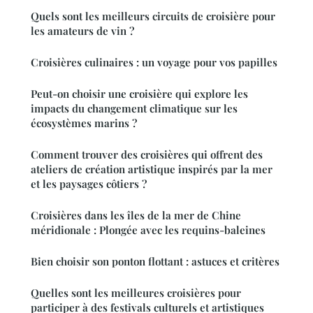
Quels sont les meilleurs circuits de croisière pour
les amateurs de vin ?
Croisières culinaires : un voyage pour vos papilles
Peut-on choisir une croisière qui explore les
impacts du changement climatique sur les
écosystèmes marins ?
Comment trouver des croisières qui offrent des
ateliers de création artistique inspirés par la mer
et les paysages côtiers ?
Croisières dans les îles de la mer de Chine
méridionale : Plongée avec les requins-baleines
Bien choisir son ponton flottant : astuces et critères
Quelles sont les meilleures croisières pour
participer à des festivals culturels et artistiques