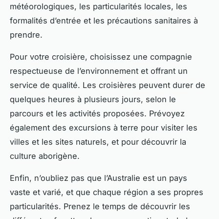
météorologiques, les particularités locales, les
formalités d’entrée et les précautions sanitaires à
prendre.
Pour votre croisière, choisissez une compagnie
respectueuse de l’environnement et offrant un
service de qualité. Les croisières peuvent durer de
quelques heures à plusieurs jours, selon le
parcours et les activités proposées. Prévoyez
également des excursions à terre pour visiter les
villes et les sites naturels, et pour découvrir la
culture aborigène.
Enfin, n’oubliez pas que l’Australie est un pays
vaste et varié, et que chaque région a ses propres
particularités. Prenez le temps de découvrir les