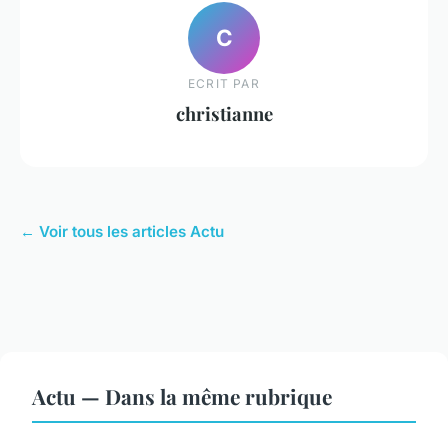
C
ECRIT PAR
christianne
← Voir tous les articles Actu
Actu — Dans la même rubrique