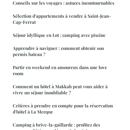
Conseils sur les voyages : astuces incontournables
Sélection d'appartements à vendre à Saint-Jean-
Cap-Ferrat
Séjour idyllique en Lot : camping avec piscine
Apprendre à naviguer : comment obtenir son
permis bateau ?
Partir en weekend en amoureux dans une love
room
Comment un hôtel à Makkah peut vous aider à
vivre un séjour inoubliable ?
Critères à prendre en compte pour la réservation
d'hôtel à La Mecque
Camping à brive-la-gaillarde : profitez des