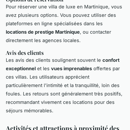
Pour réserver une villa de luxe en Martinique, vous
avez plusieurs options. Vous pouvez utiliser des
plateformes en ligne spécialisées dans les
locations de prestige Martinique
, ou contacter
directement les agences locales.
Avis des clients
Les avis des clients soulignent souvent le
confort
exceptionnel
et les
vues imprenables
offertes par
ces villas. Les utilisateurs apprécient
particulièrement l'intimité et la tranquillité, loin des
foules. Les retours sont généralement très positifs,
recommandant vivement ces locations pour des
séjours mémorables.
Activités et attractions à proximité des