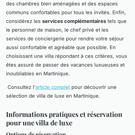
des chambres bien aménagées et des espaces
communs confortables pour tous les invités. Enfin,
considérez les
services complémentaires
tels que
le personnel de maison, le chef privé et les
services de conciergerie pour rendre votre séjour
aussi confortable et agréable que possible. En
choisissant une villa répondant à ces critères, vous
êtes assuré de passer des vacances luxueuses et
inoubliables en Martinique.
Consultez l'
article complet
pour découvrir une
sélection de villa de luxe en Martinique.
Informations pratiques et réservation
pour une villa de luxe
Options de réservation