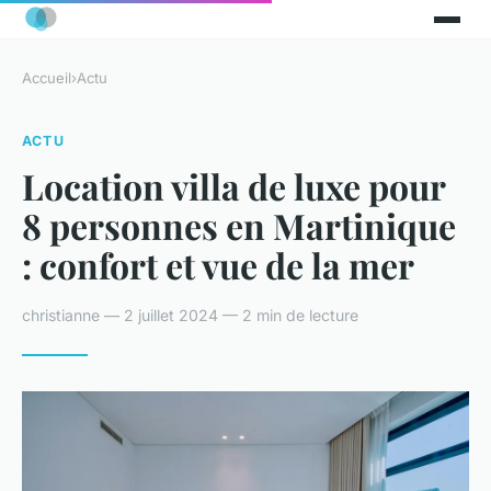
Accueil
›
Actu
ACTU
Location villa de luxe pour
8 personnes en Martinique
: confort et vue de la mer
christianne — 2 juillet 2024 — 2 min de lecture