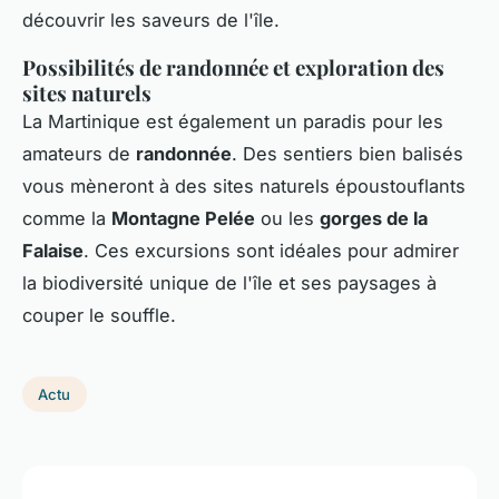
découvrir les saveurs de l'île.
Possibilités de randonnée et exploration des
sites naturels
La Martinique est également un paradis pour les
amateurs de
randonnée
. Des sentiers bien balisés
vous mèneront à des sites naturels époustouflants
comme la
Montagne Pelée
ou les
gorges de la
Falaise
. Ces excursions sont idéales pour admirer
la biodiversité unique de l'île et ses paysages à
couper le souffle.
Actu