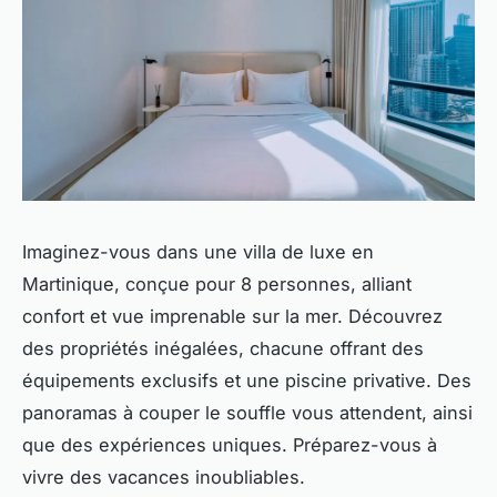
Imaginez-vous dans une villa de luxe en
Martinique, conçue pour 8 personnes, alliant
confort et vue imprenable sur la mer. Découvrez
des propriétés inégalées, chacune offrant des
équipements exclusifs et une piscine privative. Des
panoramas à couper le souffle vous attendent, ainsi
que des expériences uniques. Préparez-vous à
vivre des vacances inoubliables.