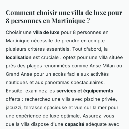
Comment choisir une villa de luxe pour
8 personnes en Martinique ?
Choisir une
villa de luxe
pour 8 personnes en
Martinique nécessite de prendre en compte
plusieurs critères essentiels. Tout d'abord, la
localisation
est cruciale : optez pour une villa située
près des plages renommées comme Anse Mitan ou
Grand Anse pour un accès facile aux activités
nautiques et aux panoramas spectaculaires.
Ensuite, examinez les
services et équipements
offerts : recherchez une villa avec piscine privée,
jacuzzi, terrasse spacieuse et vue sur la mer pour
une expérience de luxe optimale. Assurez-vous
que la villa dispose d'une
capacité
adéquate avec