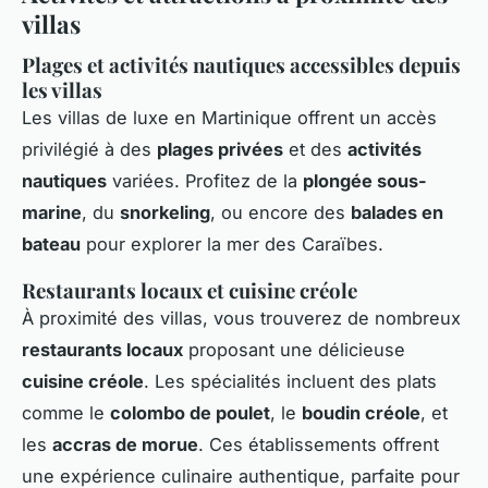
villas
Plages et activités nautiques accessibles depuis
les villas
Les villas de luxe en Martinique offrent un accès
privilégié à des
plages privées
et des
activités
nautiques
variées. Profitez de la
plongée sous-
marine
, du
snorkeling
, ou encore des
balades en
bateau
pour explorer la mer des Caraïbes.
Restaurants locaux et cuisine créole
À proximité des villas, vous trouverez de nombreux
restaurants locaux
proposant une délicieuse
cuisine créole
. Les spécialités incluent des plats
comme le
colombo de poulet
, le
boudin créole
, et
les
accras de morue
. Ces établissements offrent
une expérience culinaire authentique, parfaite pour