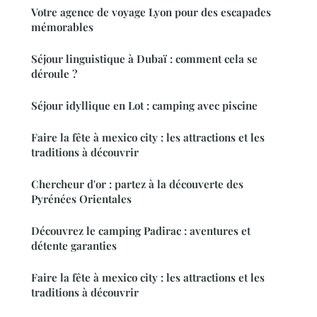
Votre agence de voyage Lyon pour des escapades
mémorables
Séjour linguistique à Dubaï : comment cela se
déroule ?
Séjour idyllique en Lot : camping avec piscine
Faire la fête à mexico city : les attractions et les
traditions à découvrir
Chercheur d'or : partez à la découverte des
Pyrénées Orientales
Découvrez le camping Padirac : aventures et
détente garanties
Faire la fête à mexico city : les attractions et les
traditions à découvrir