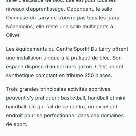
salle d’escalade de bloc. Elle est pour tous les
niveaux d’apprentissage. Cependant, la salle
Gymnase du Larry ne s’ouvre pas tous les jours.
Néanmoins, elle reste une salle multisports à
Olivet.
Les équipements du Centre Sportif Du Larry offrent
une installation unique à la pratique de bloc. Son
espace dispose d’un sol hors gazon. C’est un sol
synthétique comptant en tribune 250 places.
Trois grandes principales activités sportives
peuvent s’y pratiquer : basketball, handball et mini
handball. Ce qui fait de ce centre, un excellent
endroit pour se perfectionner dans ces domaines
de sport.