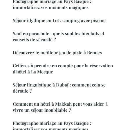
Photographe mariage au Pays Basque :
immortalisez vos moments magiques
Séjour idyllique en Lot : camping avec piscine
Saut en parachute : quels sont les bienfaits et
conseils de sécurité ?
Découvrez le meilleur jeu de piste à Rennes
Critères à prendre en compte pour la réservation
d'hôtel à La Mecque
Séjour linguistique à Dubaï : comment cela se
déroule ?
Comment un hôtel à Makkah peut vous aider à
vivre un séjour inoubliable ?
Photographe mariage au Pays Basque :
immortalisez vos moments magiques