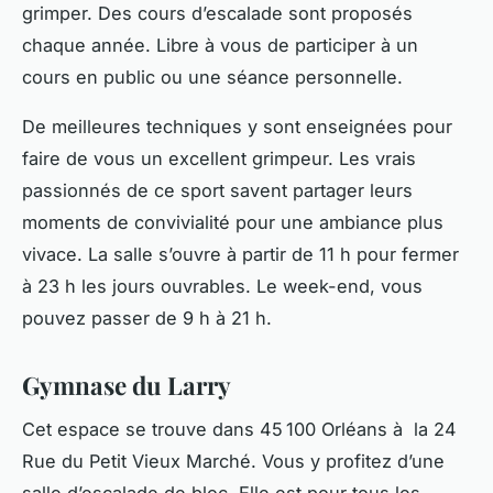
grimper. Des cours d’escalade sont proposés
chaque année. Libre à vous de participer à un
cours en public ou une séance personnelle.
De meilleures techniques y sont enseignées pour
faire de vous un excellent grimpeur. Les vrais
passionnés de ce sport savent partager leurs
moments de convivialité pour une ambiance plus
vivace. La salle s’ouvre à partir de 11 h pour fermer
à 23 h les jours ouvrables. Le week-end, vous
pouvez passer de 9 h à 21 h.
Gymnase du Larry
Cet espace se trouve dans 45 100 Orléans à la 24
Rue du Petit Vieux Marché. Vous y profitez d’une