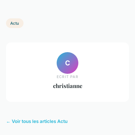
Actu
C
ECRIT PAR
christianne
← Voir tous les articles Actu