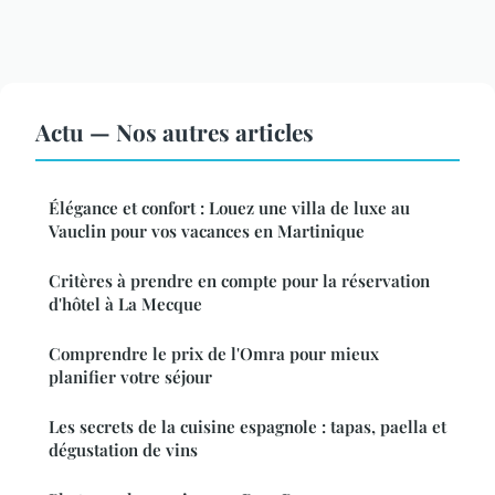
Actu — Nos autres articles
Élégance et confort : Louez une villa de luxe au
Vauclin pour vos vacances en Martinique
Critères à prendre en compte pour la réservation
d'hôtel à La Mecque
Comprendre le prix de l'Omra pour mieux
planifier votre séjour
Les secrets de la cuisine espagnole : tapas, paella et
dégustation de vins