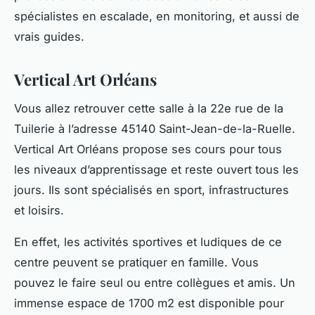
spécialistes en escalade, en monitoring, et aussi de
vrais guides.
Vertical Art Orléans
Vous allez retrouver cette salle à la 22e rue de la
Tuilerie à l’adresse 45140 Saint-Jean-de-la-Ruelle.
Vertical Art Orléans propose ses cours pour tous
les niveaux d’apprentissage et reste ouvert tous les
jours. Ils sont spécialisés en sport, infrastructures
et loisirs.
En effet, les activités sportives et ludiques de ce
centre peuvent se pratiquer en famille. Vous
pouvez le faire seul ou entre collègues et amis. Un
immense espace de 1700 m2 est disponible pour