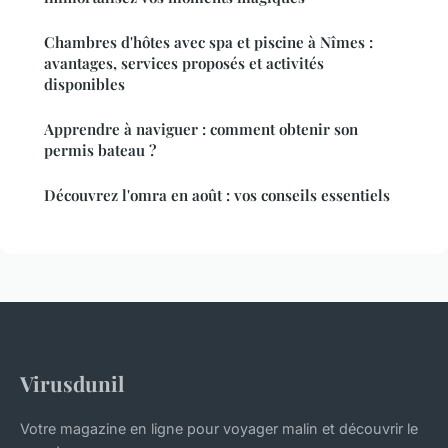
Chambres d'hôtes avec spa et piscine à Nîmes :
avantages, services proposés et activités
disponibles
Apprendre à naviguer : comment obtenir son
permis bateau ?
Découvrez l'omra en août : vos conseils essentiels
Virusdunil
Votre magazine en ligne pour voyager malin et découvrir le