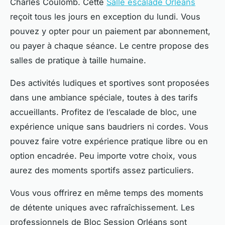
Charles Coulomb. Cette
Salle escalade Orléans
reçoit tous les jours en exception du lundi. Vous
pouvez y opter pour un paiement par abonnement,
ou payer à chaque séance. Le centre propose des
salles de pratique à taille humaine.
Des activités ludiques et sportives sont proposées
dans une ambiance spéciale, toutes à des tarifs
accueillants. Profitez de l’escalade de bloc, une
expérience unique sans baudriers ni cordes. Vous
pouvez faire votre expérience pratique libre ou en
option encadrée. Peu importe votre choix, vous
aurez des moments sportifs assez particuliers.
Vous vous offrirez en même temps des moments
de détente uniques avec rafraîchissement. Les
professionnels de Bloc Session Orléans sont