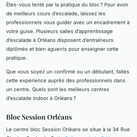
Êtes-vous tenté par la pratique du bloc ? Pour avoir
de meilleurs cours d’escalade, laissez les
professionnels vous guider avec un encadrement à
votre guise. Plusieurs salles d’apprentissage
d’escalade à Orléans disposent d’entraîneurs
diplômés et bien aguerris pour enseigner cette
pratique.
Que vous soyez un confirmé ou un débutant, faites
cette expérience auprès des professionnels dans
un centre. Quels sont les meilleurs centres
d’escalade indoor à Orléans ?
Bloc Session Orléans
Le centre bloc Session Orléans se situe à la 34 Rue