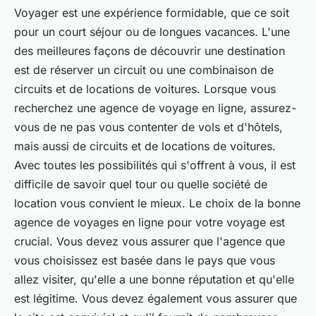
Voyager est une expérience formidable, que ce soit
pour un court séjour ou de longues vacances. L'une
des meilleures façons de découvrir une destination
est de réserver un circuit ou une combinaison de
circuits et de locations de voitures. Lorsque vous
recherchez une agence de voyage en ligne, assurez-
vous de ne pas vous contenter de vols et d'hôtels,
mais aussi de circuits et de locations de voitures.
Avec toutes les possibilités qui s'offrent à vous, il est
difficile de savoir quel tour ou quelle société de
location vous convient le mieux. Le choix de la bonne
agence de voyages en ligne pour votre voyage est
crucial. Vous devez vous assurer que l'agence que
vous choisissez est basée dans le pays que vous
allez visiter, qu'elle a une bonne réputation et qu'elle
est légitime. Vous devez également vous assurer que