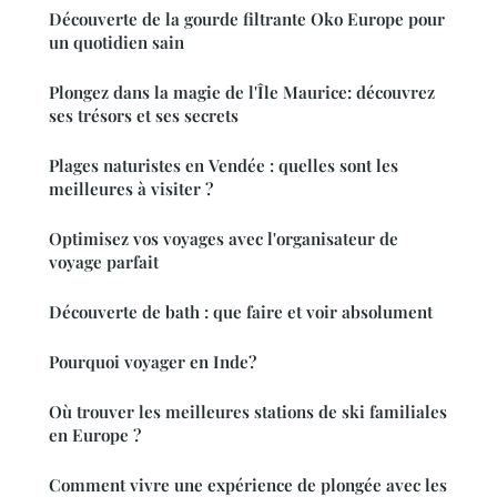
Découverte de la gourde filtrante Oko Europe pour
un quotidien sain
Plongez dans la magie de l'Île Maurice: découvrez
ses trésors et ses secrets
Plages naturistes en Vendée : quelles sont les
meilleures à visiter ?
Optimisez vos voyages avec l'organisateur de
voyage parfait
Découverte de bath : que faire et voir absolument
Pourquoi voyager en Inde?
Où trouver les meilleures stations de ski familiales
en Europe ?
Comment vivre une expérience de plongée avec les