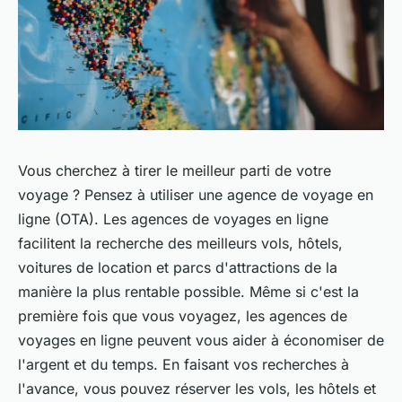
Vous cherchez à tirer le meilleur parti de votre
voyage ? Pensez à utiliser une agence de voyage en
ligne (OTA). Les agences de voyages en ligne
facilitent la recherche des meilleurs vols, hôtels,
voitures de location et parcs d'attractions de la
manière la plus rentable possible.
Même si c'est la
première fois que vous voyagez, les agences de
voyages en ligne peuvent vous aider à économiser de
l'argent et du temps. En faisant vos recherches à
l'avance, vous pouvez réserver les vols, les hôtels et