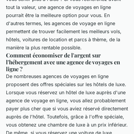
tout la valeur, une agence de voyages en ligne
pourrait être la meilleure option pour vous. En
d'autres termes, les agences de voyage en ligne
permettent de trouver facilement les meilleurs vols,
hôtels, voitures de location et parcs à thème, de la
manière la plus rentable possible.
Comment économiser de l'argent sur
l'hébergement avec une agence de voyages en
ligne ?
De nombreuses agences de voyages en ligne
proposent des offres spéciales sur les hôtels de luxe.
Lorsque vous réservez un hôtel de luxe auprès d'une
agence de voyage en ligne, vous allez probablement
payer plus cher que si vous aviez réservé directement
auprès de l'hôtel. Toutefois, grâce à l'offre spéciale,
vous obtenez une chambre de luxe à un prix inférieur.
De même, si vous réservez une voiture de luxe