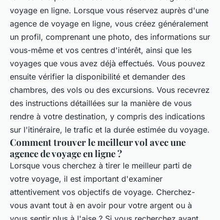
voyage en ligne. Lorsque vous réservez auprès d'une
agence de voyage en ligne, vous créez généralement
un profil, comprenant une photo, des informations sur
vous-même et vos centres d'intérêt, ainsi que les
voyages que vous avez déjà effectués. Vous pouvez
ensuite vérifier la disponibilité et demander des
chambres, des vols ou des excursions. Vous recevrez
des instructions détaillées sur la manière de vous
rendre à votre destination, y compris des indications
sur l'itinéraire, le trafic et la durée estimée du voyage.
Comment trouver le meilleur vol avec une
agence de voyage en ligne ?
Lorsque vous cherchez à tirer le meilleur parti de
votre voyage, il est important d'examiner
attentivement vos objectifs de voyage. Cherchez-
vous avant tout à en avoir pour votre argent ou à
vous sentir plus à l'aise ? Si vous recherchez avant