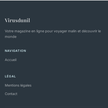
Virusdunil
Votre magazine en ligne pour voyager malin et découvrir le
monde
NAVIGATION
Accueil
LÉGAL
Mentions légales
Contact