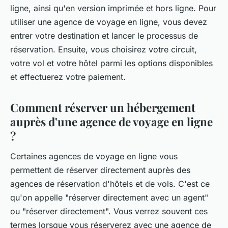
ligne, ainsi qu'en version imprimée et hors ligne. Pour
utiliser une agence de voyage en ligne, vous devez
entrer votre destination et lancer le processus de
réservation. Ensuite, vous choisirez votre circuit,
votre vol et votre hôtel parmi les options disponibles
et effectuerez votre paiement.
Comment réserver un hébergement
auprès d'une agence de voyage en ligne
?
Certaines agences de voyage en ligne vous
permettent de réserver directement auprès des
agences de réservation d'hôtels et de vols. C'est ce
qu'on appelle "réserver directement avec un agent"
ou "réserver directement". Vous verrez souvent ces
termes lorsque vous réserverez avec une agence de