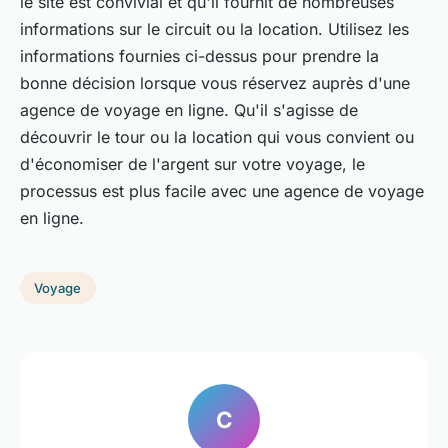
le site est convivial et qu'il fournit de nombreuses
informations sur le circuit ou la location. Utilisez les
informations fournies ci-dessus pour prendre la
bonne décision lorsque vous réservez auprès d'une
agence de voyage en ligne. Qu'il s'agisse de
découvrir le tour ou la location qui vous convient ou
d'économiser de l'argent sur votre voyage, le
processus est plus facile avec une agence de voyage
en ligne.
Voyage
C