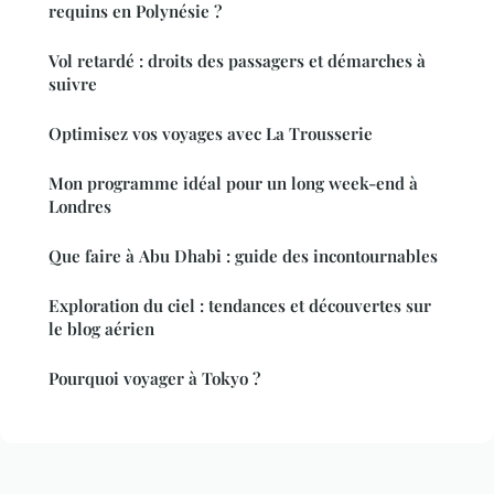
requins en Polynésie ?
Vol retardé : droits des passagers et démarches à
suivre
Optimisez vos voyages avec La Trousserie
Mon programme idéal pour un long week-end à
Londres
Que faire à Abu Dhabi : guide des incontournables
Exploration du ciel : tendances et découvertes sur
le blog aérien
Pourquoi voyager à Tokyo ?