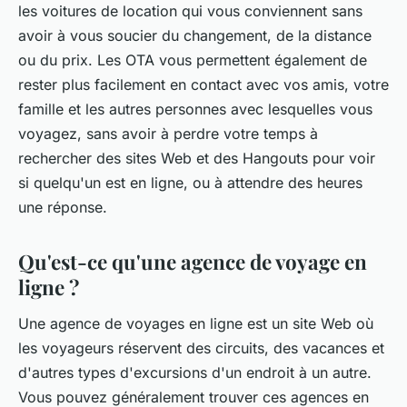
les voitures de location qui vous conviennent sans
avoir à vous soucier du changement, de la distance
ou du prix. Les OTA vous permettent également de
rester plus facilement en contact avec vos amis, votre
famille et les autres personnes avec lesquelles vous
voyagez, sans avoir à perdre votre temps à
rechercher des sites Web et des Hangouts pour voir
si quelqu'un est en ligne, ou à attendre des heures
une réponse.
Qu'est-ce qu'une agence de voyage en
ligne ?
Une agence de voyages en ligne est un site Web où
les voyageurs réservent des circuits, des vacances et
d'autres types d'excursions d'un endroit à un autre.
Vous pouvez généralement trouver ces agences en