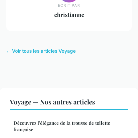
ECRIT PAR
christianne
← Voir tous les articles Voyage
Voyage — Nos autres articles
Découvrez l'élégance de la trousse de toilette
française