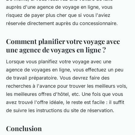
auprès d'une agence de voyage en ligne, vous
risquez de payer plus cher que si vous l'aviez
réservée directement auprès du concessionnaire.
Comment planifier votre voyage avec
une agence de voyages en ligne ?
Lorsque vous planifiez votre voyage avec une
agence de voyages en ligne, vous effectuez un peu
de travail préparatoire. Vous devrez faire des
recherches à l'avance pour trouver les meilleurs vols,
les meilleures offres d'hôtel, etc. Une fois que vous
avez trouvé l'offre idéale, le reste est facile : il suffit
de suivre les instructions du site de réservation.
Conclusion