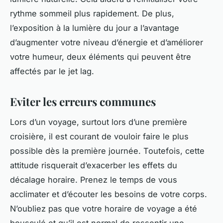
rythme sommeil plus rapidement. De plus,
l’exposition à la lumière du jour a l’avantage
d’augmenter votre niveau d’énergie et d’améliorer
votre humeur, deux éléments qui peuvent être
affectés par le jet lag.
Eviter les erreurs communes
Lors d’un voyage, surtout lors d’une première
croisière, il est courant de vouloir faire le plus
possible dès la première journée. Toutefois, cette
attitude risquerait d’exacerber les effets du
décalage horaire. Prenez le temps de vous
acclimater et d’écouter les besoins de votre corps.
N’oubliez pas que votre horaire de voyage a été