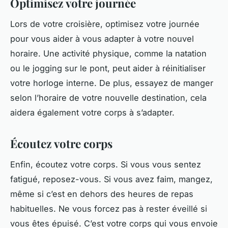
Optimisez votre journée
Lors de votre croisière, optimisez votre journée
pour vous aider à vous adapter à votre nouvel
horaire. Une activité physique, comme la natation
ou le jogging sur le pont, peut aider à réinitialiser
votre horloge interne. De plus, essayez de manger
selon l’horaire de votre nouvelle destination, cela
aidera également votre corps à s’adapter.
Écoutez votre corps
Enfin, écoutez votre corps. Si vous vous sentez
fatigué, reposez-vous. Si vous avez faim, mangez,
même si c’est en dehors des heures de repas
habituelles. Ne vous forcez pas à rester éveillé si
vous êtes épuisé. C’est votre corps qui vous envoie