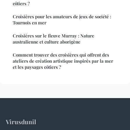
côtiers ?
Croisières pour les amateurs de jeux de société :
Tournois en mer
Croisières sur le fleuve Murray : Nature
australienne et culture aborigène
Comment trouver des croisières qui offrent des
ateliers de création artistique inspirés par la mer
et les paysages côtiers ?
Virusdunil