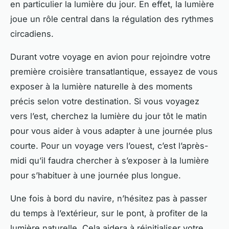
en particulier la lumière du jour. En effet, la lumière
joue un rôle central dans la régulation des rythmes
circadiens.
Durant votre voyage en avion pour rejoindre votre
première croisière transatlantique, essayez de vous
exposer à la lumière naturelle à des moments
précis selon votre destination. Si vous voyagez
vers l’est, cherchez la lumière du jour tôt le matin
pour vous aider à vous adapter à une journée plus
courte. Pour un voyage vers l’ouest, c’est l’après-
midi qu’il faudra chercher à s’exposer à la lumière
pour s’habituer à une journée plus longue.
Une fois à bord du navire, n’hésitez pas à passer
du temps à l’extérieur, sur le pont, à profiter de la
lumière naturelle. Cela aidera à réinitialiser votre