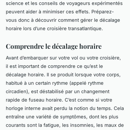
science et les conseils de voyageurs expérimentés
peuvent aider à minimiser ces effets. Préparez-
vous donc à découvrir comment gérer le décalage
horaire lors d’une croisière transatlantique.
Comprendre le décalage horaire
Avant d’embarquer sur votre vol ou votre croisière,
il est important de comprendre ce qu’est le
décalage horaire. Il se produit lorsque votre corps,
habitué à un certain rythme (appelé rythme
circadien), est déstabilisé par un changement
rapide de fuseau horaire. C’est comme si votre
horloge interne avait perdu la notion du temps. Cela
entraîne une variété de symptômes, dont les plus
courants sont la fatigue, les insomnies, les maux de