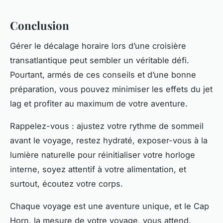
Conclusion
Gérer le décalage horaire lors d’une croisière
transatlantique peut sembler un véritable défi.
Pourtant, armés de ces conseils et d’une bonne
préparation, vous pouvez minimiser les effets du jet
lag et profiter au maximum de votre aventure.
Rappelez-vous : ajustez votre rythme de sommeil
avant le voyage, restez hydraté, exposer-vous à la
lumière naturelle pour réinitialiser votre horloge
interne, soyez attentif à votre alimentation, et
surtout, écoutez votre corps.
Chaque voyage est une aventure unique, et le Cap
Horn, la mesure de votre voyage, vous attend.