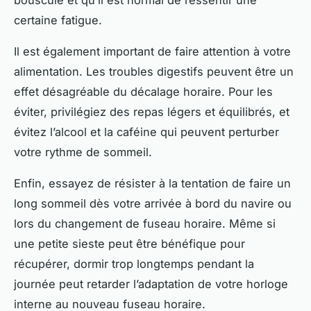
bousculé et qu’il est normal de ressentir une
certaine fatigue.
Il est également important de faire attention à votre
alimentation. Les troubles digestifs peuvent être un
effet désagréable du décalage horaire. Pour les
éviter, privilégiez des repas légers et équilibrés, et
évitez l’alcool et la caféine qui peuvent perturber
votre rythme de sommeil.
Enfin, essayez de résister à la tentation de faire un
long sommeil dès votre arrivée à bord du navire ou
lors du changement de fuseau horaire. Même si
une petite sieste peut être bénéfique pour
récupérer, dormir trop longtemps pendant la
journée peut retarder l’adaptation de votre horloge
interne au nouveau fuseau horaire.