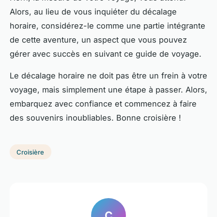
Alors, au lieu de vous inquiéter du décalage
horaire, considérez-le comme une partie intégrante
de cette aventure, un aspect que vous pouvez
gérer avec succès en suivant ce guide de voyage.
Le décalage horaire ne doit pas être un frein à votre
voyage, mais simplement une étape à passer. Alors,
embarquez avec confiance et commencez à faire
des souvenirs inoubliables. Bonne croisière !
Croisière
C