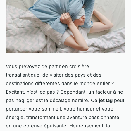
Vous prévoyez de partir en croisière
transatlantique, de visiter des pays et des
destinations différentes dans le monde entier ?
Excitant, n’est-ce pas ? Cependant, un facteur à ne
pas négliger est le décalage horaire. Ce
jet lag
peut
perturber votre sommeil, votre humeur et votre
énergie, transformant une aventure passionnante
en une épreuve épuisante. Heureusement, la