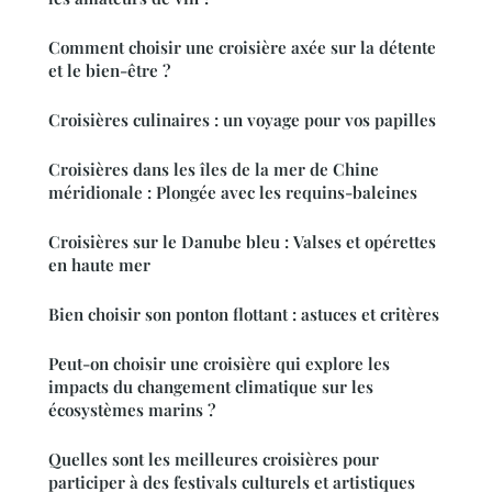
Comment choisir une croisière axée sur la détente
et le bien-être ?
Croisières culinaires : un voyage pour vos papilles
Croisières dans les îles de la mer de Chine
méridionale : Plongée avec les requins-baleines
Croisières sur le Danube bleu : Valses et opérettes
en haute mer
Bien choisir son ponton flottant : astuces et critères
Peut-on choisir une croisière qui explore les
impacts du changement climatique sur les
écosystèmes marins ?
Quelles sont les meilleures croisières pour
participer à des festivals culturels et artistiques