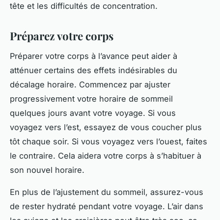
tête et les difficultés de concentration.
Préparez votre corps
Préparer votre corps à l’avance peut aider à
atténuer certains des effets indésirables du
décalage horaire. Commencez par ajuster
progressivement votre horaire de sommeil
quelques jours avant votre voyage. Si vous
voyagez vers l’est, essayez de vous coucher plus
tôt chaque soir. Si vous voyagez vers l’ouest, faites
le contraire. Cela aidera votre corps à s’habituer à
son nouvel horaire.
En plus de l’ajustement du sommeil, assurez-vous
de rester hydraté pendant votre voyage. L’air dans