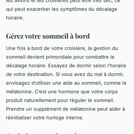
les avions et les croisières peut être très sec, ce
qui peut exacerber les symptômes du décalage
horaire.
Gérez votre sommeil à bord
Une fois à bord de votre croisière, la gestion du
sommeil devient primordiale pour combattre le
décalage horaire. Essayez de dormir selon l’horaire
de votre destination. Si vous avez du mal à dormir,
envisagez d’utiliser une aide au sommeil, comme la
mélatonine. C’est une hormone que votre corps
produit naturellement pour réguler le sommeil.
Prendre un supplément de mélatonine peut aider à
réinitialiser votre horloge interne.