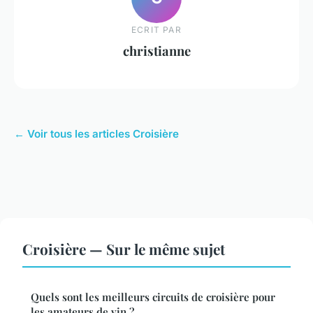
ECRIT PAR
christianne
← Voir tous les articles Croisière
Croisière — Sur le même sujet
Quels sont les meilleurs circuits de croisière pour
les amateurs de vin ?