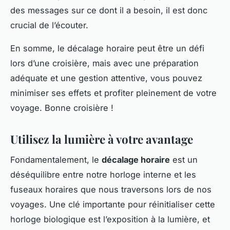
des messages sur ce dont il a besoin, il est donc
crucial de l’écouter.
En somme, le décalage horaire peut être un défi
lors d’une croisière, mais avec une préparation
adéquate et une gestion attentive, vous pouvez
minimiser ses effets et profiter pleinement de votre
voyage. Bonne croisière !
Utilisez la lumière à votre avantage
Fondamentalement, le
décalage horaire
est un
déséquilibre entre notre horloge interne et les
fuseaux horaires que nous traversons lors de nos
voyages. Une clé importante pour réinitialiser cette
horloge biologique est l’exposition à la lumière, et