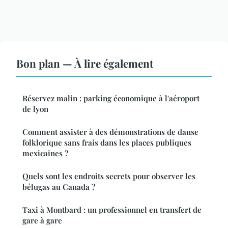
Bon plan — À lire également
Réservez malin : parking économique à l'aéroport
de lyon
Comment assister à des démonstrations de danse
folklorique sans frais dans les places publiques
mexicaines ?
Quels sont les endroits secrets pour observer les
bélugas au Canada ?
Taxi à Montbard : un professionnel en transfert de
gare à gare