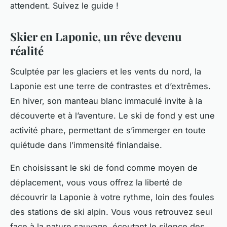
attendent. Suivez le guide !
Skier en Laponie, un rêve devenu
réalité
Sculptée par les glaciers et les vents du nord, la
Laponie est une terre de contrastes et d’extrêmes.
En hiver, son manteau blanc immaculé invite à la
découverte et à l’aventure. Le ski de fond y est une
activité phare, permettant de s’immerger en toute
quiétude dans l’immensité finlandaise.
En choisissant le ski de fond comme moyen de
déplacement, vous vous offrez la liberté de
découvrir la Laponie à votre rythme, loin des foules
des stations de ski alpin. Vous vous retrouvez seul
face à la nature sauvage, écoutant le silence des