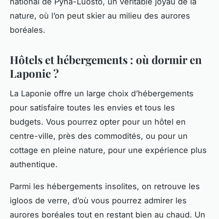
national de Pyhä-Luosto, un véritable joyau de la
nature, où l’on peut skier au milieu des aurores
boréales.
Hôtels et hébergements : où dormir en
Laponie ?
La Laponie offre un large choix d’hébergements
pour satisfaire toutes les envies et tous les
budgets. Vous pourrez opter pour un hôtel en
centre-ville, près des commodités, ou pour un
cottage en pleine nature, pour une expérience plus
authentique.
Parmi les hébergements insolites, on retrouve les
igloos de verre, d’où vous pourrez admirer les
aurores boréales tout en restant bien au chaud. Un