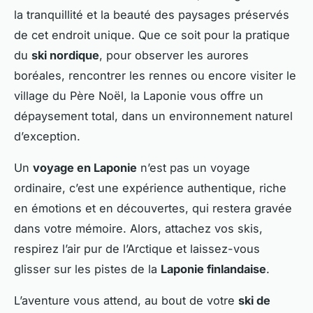
la tranquillité et la beauté des paysages préservés
de cet endroit unique. Que ce soit pour la pratique
du
ski nordique
, pour observer les aurores
boréales, rencontrer les rennes ou encore visiter le
village du Père Noël, la Laponie vous offre un
dépaysement total, dans un environnement naturel
d’exception.
Un
voyage en Laponie
n’est pas un voyage
ordinaire, c’est une expérience authentique, riche
en émotions et en découvertes, qui restera gravée
dans votre mémoire. Alors, attachez vos skis,
respirez l’air pur de l’Arctique et laissez-vous
glisser sur les pistes de la
Laponie finlandaise
.
L’aventure vous attend, au bout de votre
ski de