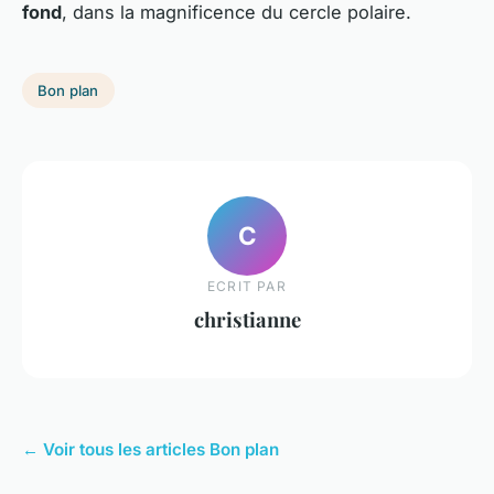
fond
, dans la magnificence du cercle polaire.
Bon plan
C
ECRIT PAR
christianne
← Voir tous les articles Bon plan