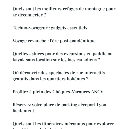
Quels sont les meilleurs refuges de montagne pour
se déconnecter ?
Techno-voyageur : gadgets essentiels
Voyage revanche : l'ère post-pandémique
Quelles astuces pour des excursions en paddle ou
kayak sans location sur les lacs canadiens ?
Où découvrir des spectacles de rue interactifs
gratuits dans les quartiers bohèmes ?
Profitez à plein des Chèques-Vacances ANCV
Réservez votre place de parking aéroport Lyon
facilement
Quels sont les itinéraires méconnus pour explorer