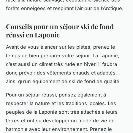
forêts enneigées et respirant l’air pur de l’Arctique.
Conseils pour un séjour ski de fond
réussi en Laponie
Avant de vous élancer sur les pistes, prenez le
temps de bien préparer votre séjour. La Laponie,
c’est aussi un climat très rude en hiver. Il faudra
donc prévoir des vêtements chauds et adaptés,
ainsi qu’un équipement de ski de fond de qualité.
Pour un séjour réussi, pensez également à
respecter la nature et les traditions locales. Les
peuples de la Laponie sont très attachés à leurs
terres et ont su développer un mode de vie en
harmonie avec leur environnement. Prenez le