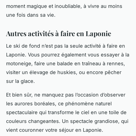
moment magique et inoubliable, à vivre au moins
une fois dans sa vie.
Autres activités à faire en Laponie
Le ski de fond n’est pas la seule activité à faire en
Laponie. Vous pourrez également vous essayer à la
motoneige, faire une balade en traîneau à rennes,
visiter un élevage de huskies, ou encore pêcher
sur la glace.
Et bien sûr, ne manquez pas l’occasion d’observer
les aurores boréales, ce phénomène naturel
spectaculaire qui transforme le ciel en une toile de
couleurs changeantes. Un spectacle grandiose, qui
vient couronner votre séjour en Laponie.