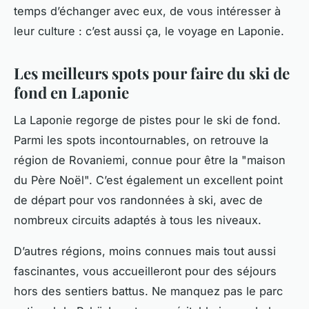
temps d’échanger avec eux, de vous intéresser à
leur culture : c’est aussi ça, le voyage en Laponie.
Les meilleurs spots pour faire du ski de
fond en Laponie
La Laponie regorge de pistes pour le ski de fond.
Parmi les spots incontournables, on retrouve la
région de Rovaniemi, connue pour être la "maison
du Père Noël". C’est également un excellent point
de départ pour vos randonnées à ski, avec de
nombreux circuits adaptés à tous les niveaux.
D’autres régions, moins connues mais tout aussi
fascinantes, vous accueilleront pour des séjours
hors des sentiers battus. Ne manquez pas le parc