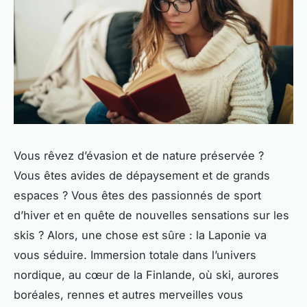
Vous rêvez d’évasion et de nature préservée ?
Vous êtes avides de dépaysement et de grands
espaces ? Vous êtes des passionnés de sport
d’hiver et en quête de nouvelles sensations sur les
skis ? Alors, une chose est sûre : la Laponie va
vous séduire. Immersion totale dans l’univers
nordique, au cœur de la Finlande, où ski, aurores
boréales, rennes et autres merveilles vous