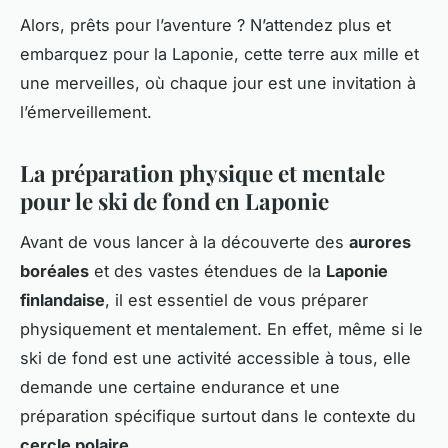
Alors, prêts pour l’aventure ? N’attendez plus et
embarquez pour la Laponie, cette terre aux mille et
une merveilles, où chaque jour est une invitation à
l’émerveillement.
La préparation physique et mentale
pour le ski de fond en Laponie
Avant de vous lancer à la découverte des
aurores
boréales
et des vastes étendues de la
Laponie
finlandaise
, il est essentiel de vous préparer
physiquement et mentalement. En effet, même si le
ski de fond est une activité accessible à tous, elle
demande une certaine endurance et une
préparation spécifique surtout dans le contexte du
cercle polaire
.