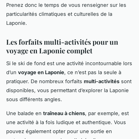
Prenez donc le temps de vous renseigner sur les
particularités climatiques et culturelles de la
Laponie.
Les forfaits multi-activités pour un
voyage en Laponie complet
Si le ski de fond est une activité incontournable lors
d’un
voyage en Laponie
, ce n’est pas la seule à
pratiquer. De nombreux forfaits
multi-activités
sont
disponibles, vous permettant d’explorer la Laponie
sous différents angles.
Une balade en
traîneau à chiens
, par exemple, est
une activité à la fois ludique et authentique. Vous
pouvez également opter pour une sortie en