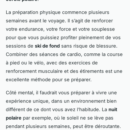
La préparation physique commence plusieurs
semaines avant le voyage. Il s’agit de renforcer
votre endurance, votre force et votre souplesse
pour que vous puissiez profiter pleinement de vos
sessions de
ski de fond
sans risque de blessure.
Combiner des séances de cardio, comme la course
à pied ou le vélo, avec des exercices de
renforcement musculaire et des étirements est une
excellente méthode pour se préparer.
Côté mental, il faudrait vous préparer à vivre une
expérience unique, dans un environnement bien
différent de ce dont vous avez l’habitude. La
nuit
polaire
par exemple, où le soleil ne se lève pas
pendant plusieurs semaines, peut être déroutante.