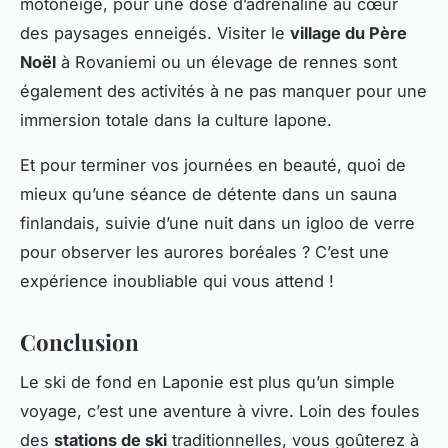
motoneige, pour une dose d’adrénaline au cœur
des paysages enneigés. Visiter le
village du Père
Noël
à Rovaniemi ou un élevage de rennes sont
également des activités à ne pas manquer pour une
immersion totale dans la culture lapone.
Et pour terminer vos journées en beauté, quoi de
mieux qu’une séance de détente dans un sauna
finlandais, suivie d’une nuit dans un igloo de verre
pour observer les aurores boréales ? C’est une
expérience inoubliable qui vous attend !
Conclusion
Le ski de fond en Laponie est plus qu’un simple
voyage, c’est une aventure à vivre. Loin des foules
des
stations de ski
traditionnelles, vous goûterez à