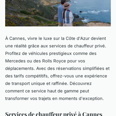
À Cannes, vivre le luxe sur la Côte d'Azur devient
une réalité grâce aux services de chauffeur privé.
Profitez de véhicules prestigieux comme des
Mercedes ou des Rolls Royce pour vos
déplacements. Avec des réservations simplifiées et
des tarifs compétitifs, offrez-vous une expérience
de transport unique et raffinée. Découvrez
comment ce service haut de gamme peut
transformer vos trajets en moments d'exception.
Services de chauffeur privé à Cannes