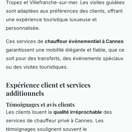
Tropez et Villefranche-sur-mer. Les visites guidées
sont adaptées aux préférences des clients, offrant
une expérience touristique luxueuse et
personnalisée.
Ces services de
chauffeur événementiel à Cannes
garantissent une mobilité élégante et fiable, que ce
soit pour des transferts, des événements spéciaux
ou des visites touristiques.
Expérience client et services
additionnels
Témoignages et avis clients
Les clients louent la
qualité irréprochable
des
services de chauffeur privé à Cannes. Les
témoignages soulignent souvent le