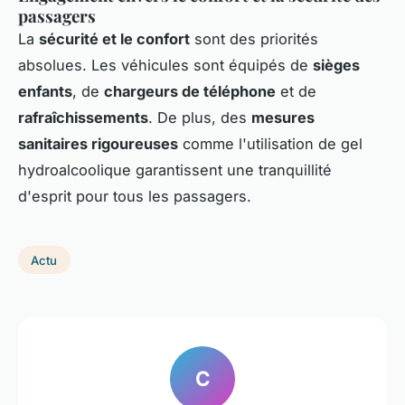
passagers
La
sécurité et le confort
sont des priorités
absolues. Les véhicules sont équipés de
sièges
enfants
, de
chargeurs de téléphone
et de
rafraîchissements
. De plus, des
mesures
sanitaires rigoureuses
comme l'utilisation de gel
hydroalcoolique garantissent une tranquillité
d'esprit pour tous les passagers.
Actu
C