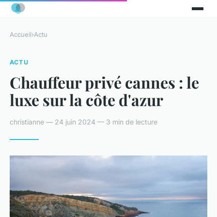
Accueil
›
Actu
ACTU
Chauffeur privé cannes : le
luxe sur la côte d'azur
christianne — 24 juin 2024 — 3 min de lecture