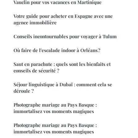
Vauclin pour vos vacances en Martinique
Votre guide pour acheter en Espagne avec une
agence immobilière
Conseils incontournables pour voyager à Tulum
Où faire de l'escalade indoor à Orléans ?
Saut en parachute : quels sont les bienfaits et
conseils de sécurité ?
Séjour linguistique à Dubaï : comment cela se
déroule ?
Photographe mariage au Pays Basque :
immortalisez vos moments magiques
Photographe mariage au Pays Basque :
immortalisez vos moments magiques