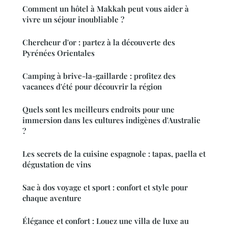
Comment un hôtel à Makkah peut vous aider à
vivre un séjour inoubliable ?
Chercheur d'or : partez à la découverte des
Pyrénées Orientales
Camping à brive-la-gaillarde : profitez des
vacances d'été pour découvrir la région
Quels sont les meilleurs endroits pour une
immersion dans les cultures indigènes d'Australie
?
Les secrets de la cuisine espagnole : tapas, paella et
dégustation de vins
Sac à dos voyage et sport : confort et style pour
chaque aventure
Élégance et confort : Louez une villa de luxe au