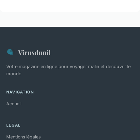
Virusdunil
Votre magazine en ligne pour voyager malin et découvrir le
monde
NAVIGATION
Accueil
LÉGAL
Mentions légales