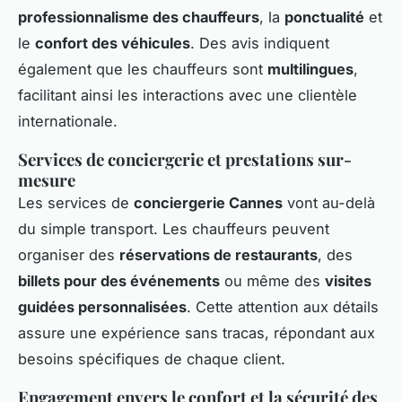
professionnalisme des chauffeurs
, la
ponctualité
et
le
confort des véhicules
. Des avis indiquent
également que les chauffeurs sont
multilingues
,
facilitant ainsi les interactions avec une clientèle
internationale.
Services de conciergerie et prestations sur-
mesure
Les services de
conciergerie Cannes
vont au-delà
du simple transport. Les chauffeurs peuvent
organiser des
réservations de restaurants
, des
billets pour des événements
ou même des
visites
guidées personnalisées
. Cette attention aux détails
assure une expérience sans tracas, répondant aux
besoins spécifiques de chaque client.
Engagement envers le confort et la sécurité des