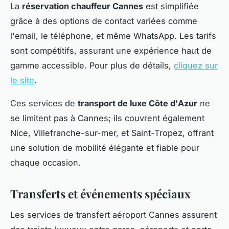
La
réservation chauffeur Cannes
est simplifiée
grâce à des options de contact variées comme
l'email, le téléphone, et même WhatsApp. Les tarifs
sont compétitifs, assurant une expérience haut de
gamme accessible. Pour plus de détails,
cliquez sur
le site
.
Ces services de
transport de luxe Côte d'Azur
ne
se limitent pas à Cannes; ils couvrent également
Nice, Villefranche-sur-mer, et Saint-Tropez, offrant
une solution de mobilité élégante et fiable pour
chaque occasion.
Transferts et événements spéciaux
Les services de transfert aéroport Cannes assurent