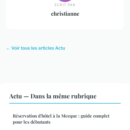
ECRIT PAR
christianne
← Voir tous les articles Actu
Actu — Dans la même rubrique
Réservation d'hôtel à la Mecque : guide complet
pour les débutants