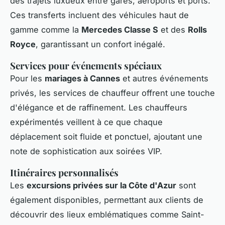
des trajets luxueux entre gares, aéroports et ports.
Ces transferts incluent des véhicules haut de
gamme comme la
Mercedes Classe S
et des
Rolls
Royce
, garantissant un confort inégalé.
Services pour événements spéciaux
Pour les
mariages à Cannes
et autres événements
privés, les services de chauffeur offrent une touche
d'élégance et de raffinement. Les chauffeurs
expérimentés veillent à ce que chaque
déplacement soit fluide et ponctuel, ajoutant une
note de sophistication aux soirées VIP.
Itinéraires personnalisés
Les
excursions privées sur la Côte d'Azur
sont
également disponibles, permettant aux clients de
découvrir des lieux emblématiques comme Saint-