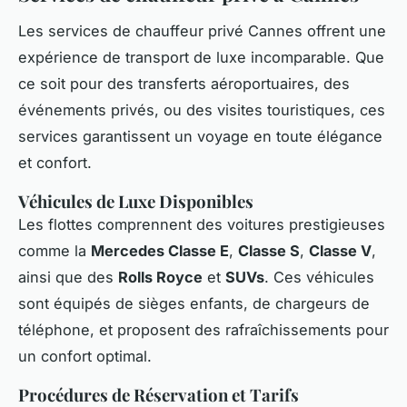
Les services de chauffeur privé Cannes offrent une
expérience de transport de luxe incomparable. Que
ce soit pour des transferts aéroportuaires, des
événements privés, ou des visites touristiques, ces
services garantissent un voyage en toute élégance
et confort.
Véhicules de Luxe Disponibles
Les flottes comprennent des voitures prestigieuses
comme la
Mercedes Classe E
,
Classe S
,
Classe V
,
ainsi que des
Rolls Royce
et
SUVs
. Ces véhicules
sont équipés de sièges enfants, de chargeurs de
téléphone, et proposent des rafraîchissements pour
un confort optimal.
Procédures de Réservation et Tarifs